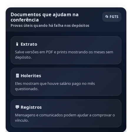
Documentos que ajudam na
📂 FGTS
conferência
Provas úteis quando há falha nos depósitos
📱 Extrato
Salve versões em PDF e prints mostrando os meses sem
depósito.
🧾 Holerites
Eles mostram que houve salário pago no mês
questionado.
💬 Registros
Mensagens e comunicados podem ajudar a comprovar o
vínculo.