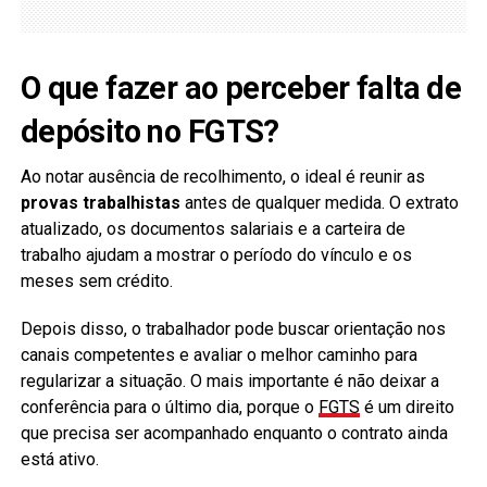
O que fazer ao perceber falta de
depósito no FGTS?
Ao notar ausência de recolhimento, o ideal é reunir as
provas trabalhistas
antes de qualquer medida. O extrato
atualizado, os documentos salariais e a carteira de
trabalho ajudam a mostrar o período do vínculo e os
meses sem crédito.
Depois disso, o trabalhador pode buscar orientação nos
canais competentes e avaliar o melhor caminho para
regularizar a situação. O mais importante é não deixar a
conferência para o último dia, porque o
FGTS
é um direito
que precisa ser acompanhado enquanto o contrato ainda
está ativo.