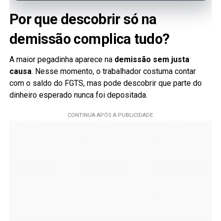
Por que descobrir só na
demissão complica tudo?
A maior pegadinha aparece na
demissão sem justa
causa
. Nesse momento, o trabalhador costuma contar
com o saldo do FGTS, mas pode descobrir que parte do
dinheiro esperado nunca foi depositada.