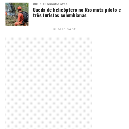
RIO
10 minutos atrás
Queda de helicóptero no Rio mata piloto e
três turistas colombianas
PUBLICIDADE