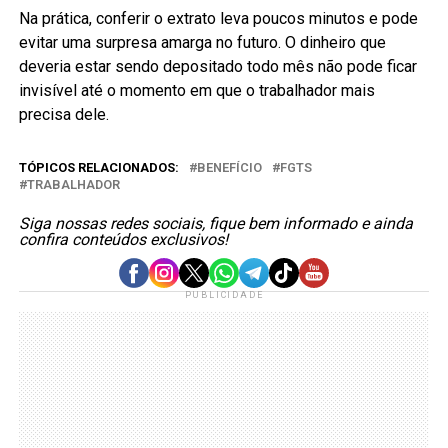
Na prática, conferir o extrato leva poucos minutos e pode
evitar uma surpresa amarga no futuro. O dinheiro que
deveria estar sendo depositado todo mês não pode ficar
invisível até o momento em que o trabalhador mais
precisa dele.
TÓPICOS RELACIONADOS:
BENEFÍCIO
FGTS
TRABALHADOR
Siga nossas redes sociais, fique bem informado e ainda
confira conteúdos exclusivos!
PUBLICIDADE