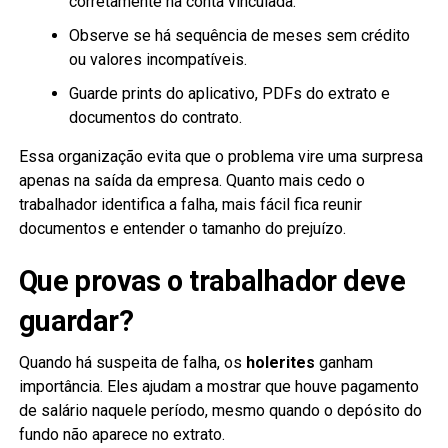
corretamente na conta vinculada.
Observe se há sequência de meses sem crédito
ou valores incompatíveis.
Guarde prints do aplicativo, PDFs do extrato e
documentos do contrato.
Essa organização evita que o problema vire uma surpresa
apenas na saída da empresa. Quanto mais cedo o
trabalhador identifica a falha, mais fácil fica reunir
documentos e entender o tamanho do prejuízo.
Que provas o trabalhador deve
guardar?
Quando há suspeita de falha, os
holerites
ganham
importância. Eles ajudam a mostrar que houve pagamento
de salário naquele período, mesmo quando o depósito do
fundo não aparece no extrato.