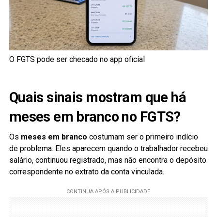
O FGTS pode ser checado no app oficial
Quais sinais mostram que há
meses em branco no FGTS?
Os
meses em branco
costumam ser o primeiro indício
de problema. Eles aparecem quando o trabalhador recebeu
salário, continuou registrado, mas não encontra o depósito
correspondente no extrato da conta vinculada.