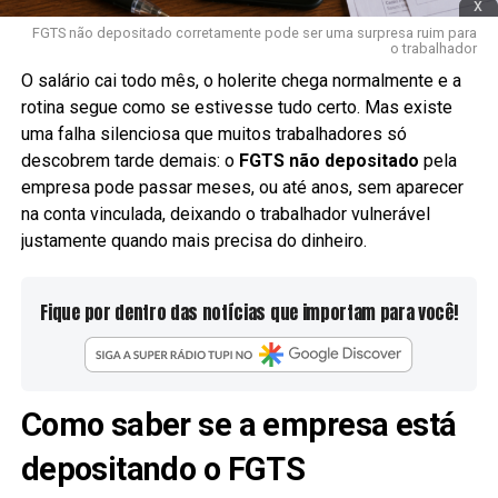
x
FGTS não depositado corretamente pode ser uma surpresa ruim para
o trabalhador
O salário cai todo mês, o holerite chega normalmente e a
rotina segue como se estivesse tudo certo. Mas existe
uma falha silenciosa que muitos trabalhadores só
descobrem tarde demais: o
FGTS não depositado
pela
empresa pode passar meses, ou até anos, sem aparecer
na conta vinculada, deixando o trabalhador vulnerável
justamente quando mais precisa do dinheiro.
Fique por dentro das notícias que importam para você!
Como saber se a empresa está
depositando o FGTS