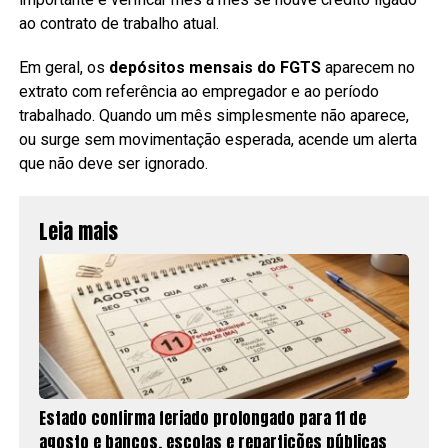
ao contrato de trabalho atual.
Em geral, os
depósitos mensais do FGTS
aparecem no
extrato com referência ao empregador e ao período
trabalhado. Quando um mês simplesmente não aparece,
ou surge sem movimentação esperada, acende um alerta
que não deve ser ignorado.
Leia mais
Estado confirma feriado prolongado para 11 de
agosto e bancos, escolas e repartições públicas