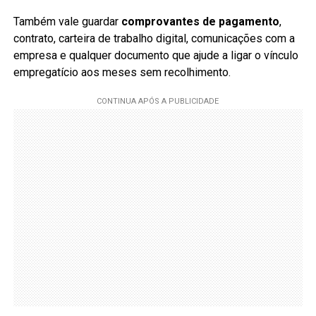
Também vale guardar
comprovantes de pagamento
,
contrato, carteira de trabalho digital, comunicações com a
empresa e qualquer documento que ajude a ligar o vínculo
empregatício aos meses sem recolhimento.