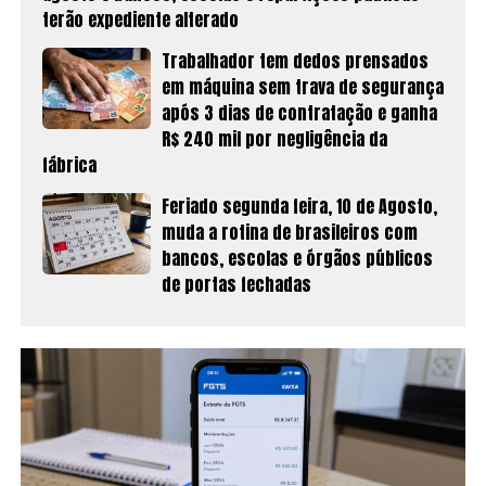
terão expediente alterado
Trabalhador tem dedos prensados
em máquina sem trava de segurança
após 3 dias de contratação e ganha
R$ 240 mil por negligência da
fábrica
Feriado segunda feira, 10 de Agosto,
muda a rotina de brasileiros com
bancos, escolas e órgãos públicos
de portas fechadas