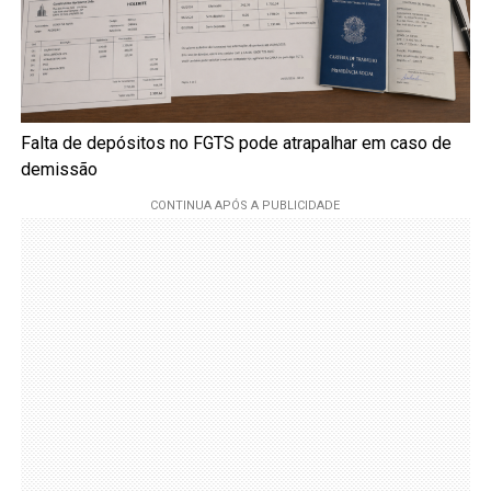
Falta de depósitos no FGTS pode atrapalhar em caso de
demissão