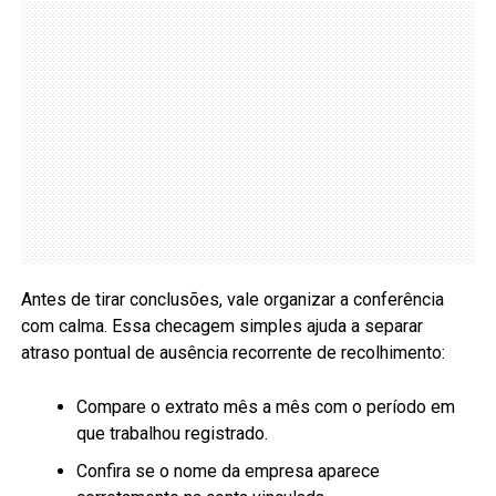
Antes de tirar conclusões, vale organizar a conferência
com calma. Essa checagem simples ajuda a separar
atraso pontual de ausência recorrente de recolhimento:
Compare o extrato mês a mês com o período em
que trabalhou registrado.
Confira se o nome da empresa aparece