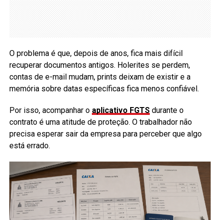
O problema é que, depois de anos, fica mais difícil
recuperar documentos antigos. Holerites se perdem,
contas de e-mail mudam, prints deixam de existir e a
memória sobre datas específicas fica menos confiável.
Por isso, acompanhar o
aplicativo FGTS
durante o
contrato é uma atitude de proteção. O trabalhador não
precisa esperar sair da empresa para perceber que algo
está errado.