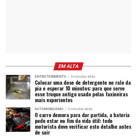
EM ALTA
ENTRETENIMENTO
3 minutos atrás
Colocar uma dose de detergente no ralo da
pia e esperar 10 minutos: para que serve
esse truque antigo usado pelas faxineiras
mais experientes
AUTOMOBILISMO
5 minutos atrás
O carro demora para dar partida, a bateria
pode estar no fim da vida útil: todo
motorista deve verificar este detalhe antes
de sair