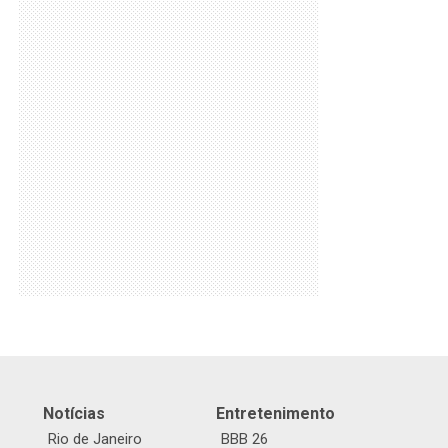
Notícias
Entretenimento
Rio de Janeiro
BBB 26