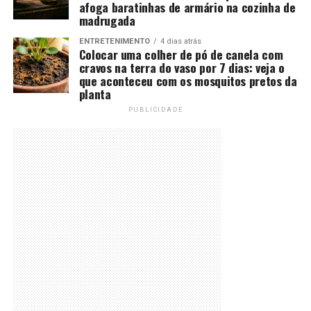
afoga baratinhas de armário na cozinha de
madrugada
ENTRETENIMENTO
4 dias atrás
Colocar uma colher de pó de canela com
cravos na terra do vaso por 7 dias: veja o
que aconteceu com os mosquitos pretos da
planta
PUBLICIDADE