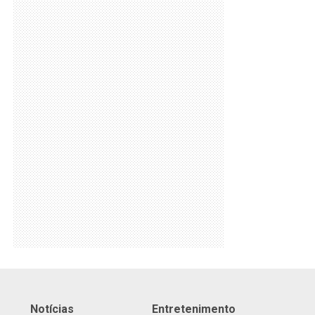
Notícias
Entretenimento