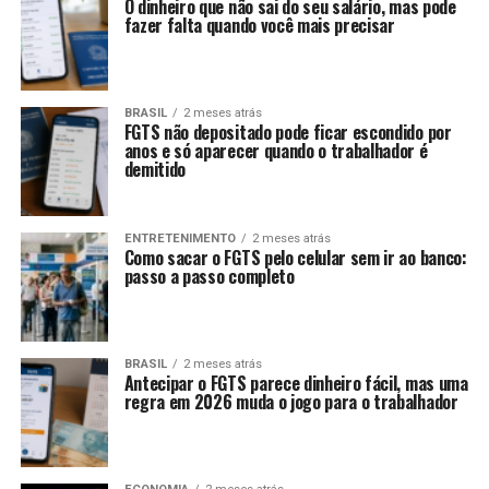
O dinheiro que não sai do seu salário, mas pode
fazer falta quando você mais precisar
BRASIL
2 meses atrás
FGTS não depositado pode ficar escondido por
anos e só aparecer quando o trabalhador é
demitido
ENTRETENIMENTO
2 meses atrás
Como sacar o FGTS pelo celular sem ir ao banco:
passo a passo completo
BRASIL
2 meses atrás
Antecipar o FGTS parece dinheiro fácil, mas uma
regra em 2026 muda o jogo para o trabalhador