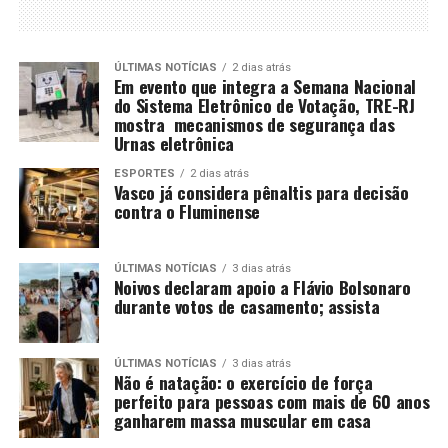
ÚLTIMAS NOTÍCIAS
2 dias atrás
Em evento que integra a Semana Nacional
do Sistema Eletrônico de Votação, TRE-RJ
mostra mecanismos de segurança das
Urnas eletrônica
ESPORTES
2 dias atrás
Vasco já considera pênaltis para decisão
contra o Fluminense
ÚLTIMAS NOTÍCIAS
3 dias atrás
Noivos declaram apoio a Flávio Bolsonaro
durante votos de casamento; assista
ÚLTIMAS NOTÍCIAS
3 dias atrás
Não é natação: o exercício de força
perfeito para pessoas com mais de 60 anos
ganharem massa muscular em casa