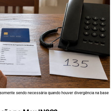
, somente sendo necessária quando houver divergência na base