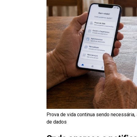
Prova de vida continua sendo necessária
de dados