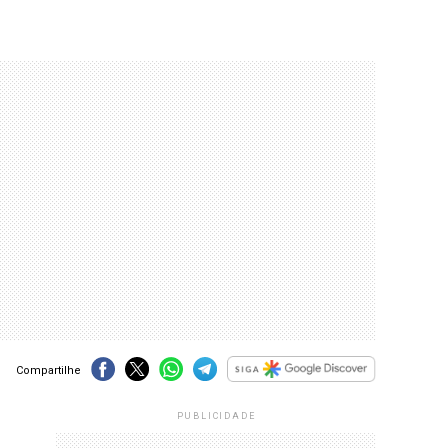
Compartilhe
PUBLICIDADE