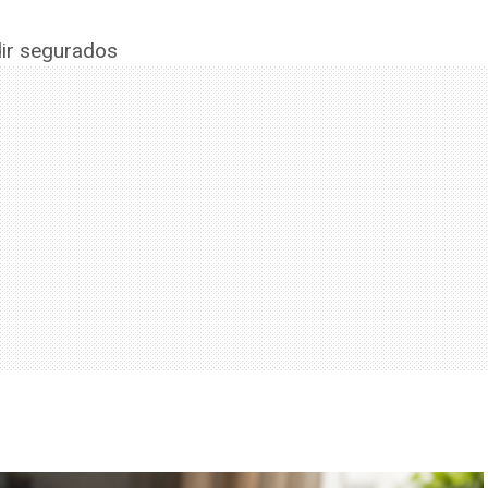
ir segurados