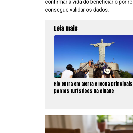
confirmar a vida do beneficiário por 
consegue validar os dados.
Leia mais
Rio entra em alerta e fecha principais
pontos turísticos da cidade