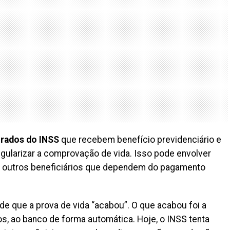
rados do INSS
que recebem benefício previdenciário e
ularizar a comprovação de vida. Isso pode envolver
e outros beneficiários que dependem do pagamento
de que a prova de vida “acabou”. O que acabou foi a
s, ao banco de forma automática. Hoje, o INSS tenta