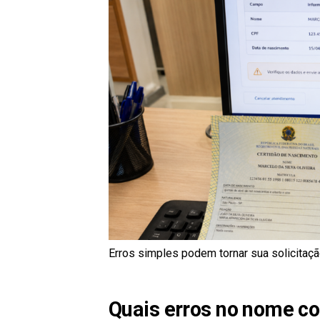
Erros simples podem tornar sua solicitaç
Quais erros no nome c