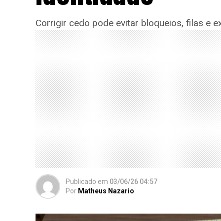
Corrigir cedo pode evitar bloqueios, filas e 
Publicado
em
03/06/26 04:57
Por
Matheus Nazario