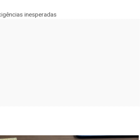
exigências inesperadas