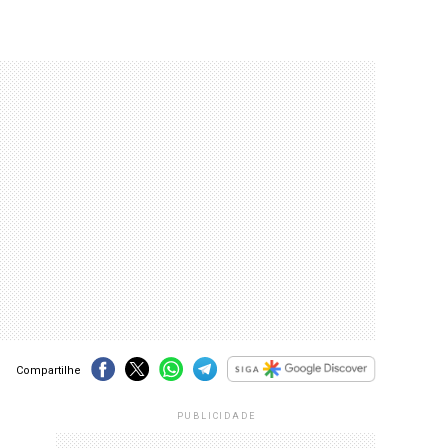
Compartilhe
PUBLICIDADE