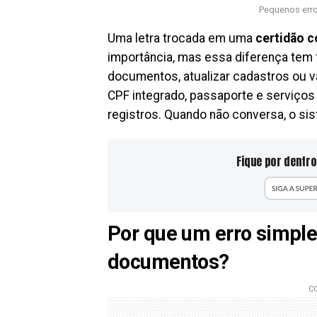
Pequenos erro
Uma letra trocada em uma
certidão 
importância, mas essa diferença tem 
documentos, atualizar cadastros ou v
CPF integrado, passaporte e serviços
registros. Quando não conversa, o si
Fique por dentro
Por que um erro simple
documentos?