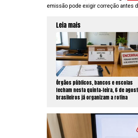
emissão pode exigir correção antes d
Leia mais
Órgãos públicos, bancos e escolas
fecham nesta quinta-feira, 6 de agost
brasileiros já organizam a rotina