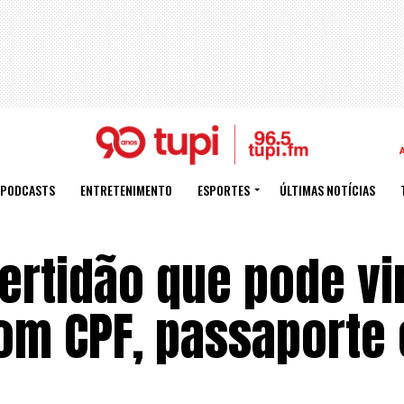
PODCASTS
ENTRETENIMENTO
ESPORTES
ÚLTIMAS NOTÍCIAS
ertidão que pode vi
om CPF, passaporte 