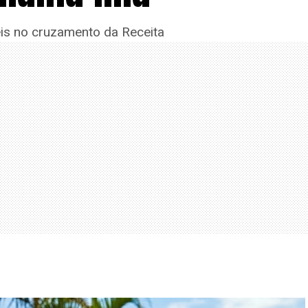
eis no cruzamento da Receita