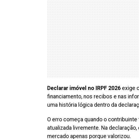
Declarar imóvel no IRPF 2026
exige c
financiamento, nos recibos e nas inf
uma história lógica dentro da declara
O erro começa quando o contribuinte
atualizada livremente. Na declaração,
mercado apenas porque valorizou.