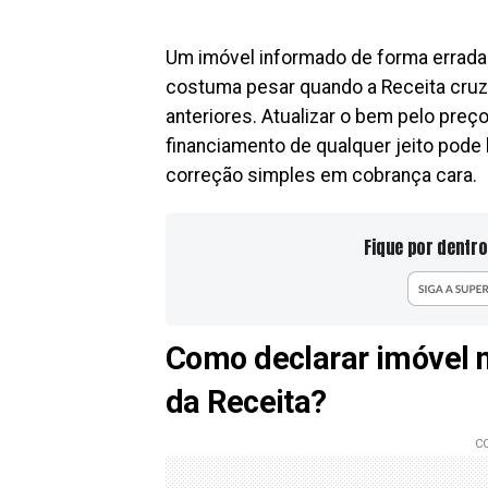
Um imóvel informado de forma errada
costuma pesar quando a Receita cruza
anteriores. Atualizar o bem pelo preç
financiamento de qualquer jeito pode 
correção simples em cobrança cara.
Fique por dentro
Como declarar imóvel 
da Receita?