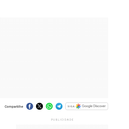
Compartilhe
PUBLICIDADE