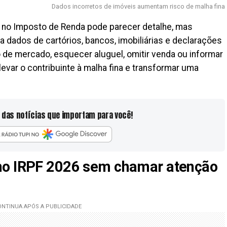
Dados incorretos de imóveis aumentam risco de malha fina
 no Imposto de Renda pode parecer detalhe, mas
 dados de cartórios, bancos, imobiliárias e declarações
o de mercado, esquecer aluguel, omitir venda ou informar
levar o contribuinte à malha fina e transformar uma
 das notícias que importam para você!
no IRPF 2026 sem chamar atenção