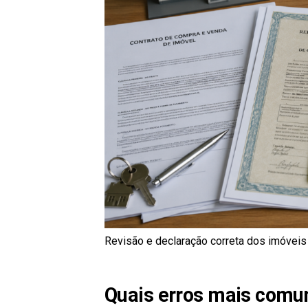
Revisão e declaração correta dos imóveis
Quais erros mais comu