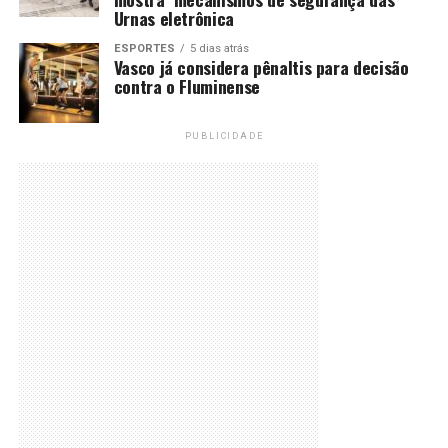
Urnas eletrônica
ESPORTES
5 dias atrás
Vasco já considera pênaltis para decisão
contra o Fluminense
PUBLICIDADE