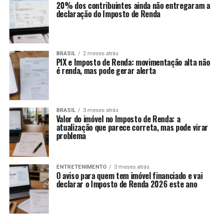
20% dos contribuintes ainda não entregaram a
declaração do Imposto de Renda
BRASIL
2 meses atrás
PIX e Imposto de Renda: movimentação alta não
é renda, mas pode gerar alerta
BRASIL
3 meses atrás
Valor do imóvel no Imposto de Renda: a
atualização que parece correta, mas pode virar
problema
ENTRETENIMENTO
3 meses atrás
O aviso para quem tem imóvel financiado e vai
declarar o Imposto de Renda 2026 este ano