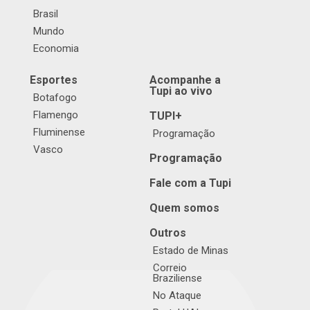
Brasil
Mundo
Economia
Esportes
Acompanhe a
Tupi ao vivo
Botafogo
Flamengo
TUPI+
Fluminense
Programação
Vasco
Programação
Fale com a Tupi
Quem somos
Outros
Estado de Minas
Correio
Braziliense
No Ataque