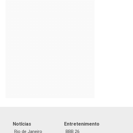
Notícias
Entretenimento
Rio de Janeiro
BBB 26