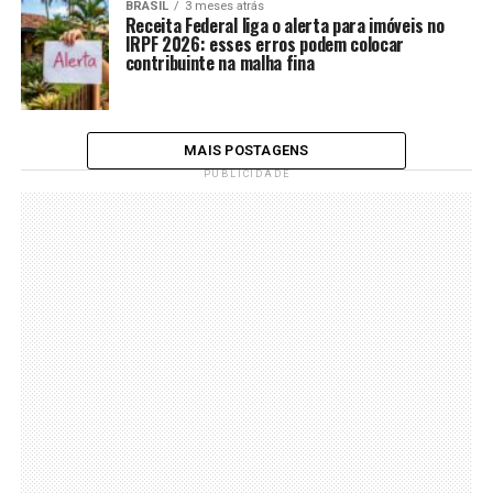
BRASIL
3 meses atrás
Receita Federal liga o alerta para imóveis no
IRPF 2026: esses erros podem colocar
contribuinte na malha fina
MAIS POSTAGENS
PUBLICIDADE