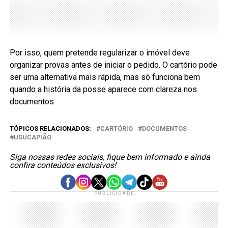
Por isso, quem pretende regularizar o imóvel deve
organizar provas antes de iniciar o pedido. O cartório pode
ser uma alternativa mais rápida, mas só funciona bem
quando a história da posse aparece com clareza nos
documentos.
TÓPICOS RELACIONADOS:
CARTÓRIO
DOCUMENTOS
USUCAPIÃO
Siga nossas redes sociais, fique bem informado e ainda
confira conteúdos exclusivos!
PUBLICIDADE