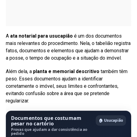
A
ata notarial para usucapião
é um dos documentos
mais relevantes do procedimento. Nela, o tabelião registra
fatos, documentos e elementos que ajudam a demonstrar
a posse, o tempo de ocupação e a situação do imóvel.
Além dela, a
planta e memorial descritivo
também têm
peso. Esses documentos ajudam a identificar
corretamente o imóvel, seus limites e confrontantes,
evitando confusão sobre a área que se pretende
regularizar.
Documentos que costumam
🏠 Usucapião
pesar no cartório
Provas que ajudam a dar consistência ao
pedido