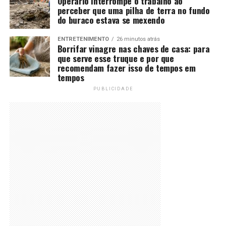
Operário interrompe o trabalho ao
perceber que uma pilha de terra no fundo
do buraco estava se mexendo
ENTRETENIMENTO
26 minutos atrás
Borrifar vinagre nas chaves de casa: para
que serve esse truque e por que
recomendam fazer isso de tempos em
tempos
PUBLICIDADE