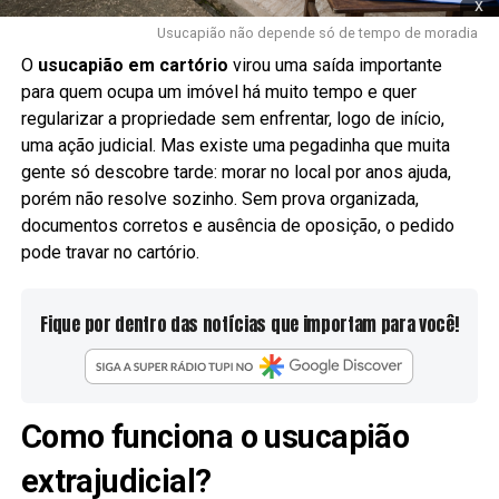
x
Usucapião não depende só de tempo de moradia
O
usucapião em cartório
virou uma saída importante
para quem ocupa um imóvel há muito tempo e quer
regularizar a propriedade sem enfrentar, logo de início,
uma ação judicial. Mas existe uma pegadinha que muita
gente só descobre tarde: morar no local por anos ajuda,
porém não resolve sozinho. Sem prova organizada,
documentos corretos e ausência de oposição, o pedido
pode travar no cartório.
Fique por dentro das notícias que importam para você!
Como funciona o usucapião
extrajudicial?