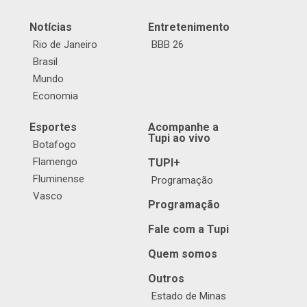
Notícias
Entretenimento
Rio de Janeiro
BBB 26
Brasil
Mundo
Economia
Esportes
Acompanhe a
Tupi ao vivo
Botafogo
Flamengo
TUPI+
Fluminense
Programação
Vasco
Programação
Fale com a Tupi
Quem somos
Outros
Estado de Minas