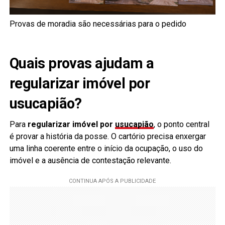
Provas de moradia são necessárias para o pedido
Quais provas ajudam a
regularizar imóvel por
usucapião?
Para
regularizar imóvel por
usucapião
, o ponto central
é provar a história da posse. O cartório precisa enxergar
uma linha coerente entre o início da ocupação, o uso do
imóvel e a ausência de contestação relevante.