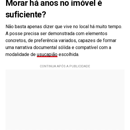
Morar há anos no imóvel é
suficiente?
Não basta apenas dizer que vive no local há muito tempo.
A posse precisa ser demonstrada com elementos
concretos, de preferência variados, capazes de formar
uma narrativa documental sólida e compatível com a
modalidade de
usucapião
escolhida.