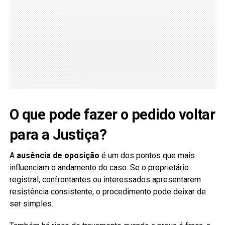
O que pode fazer o pedido voltar
para a Justiça?
A
ausência de oposição
é um dos pontos que mais
influenciam o andamento do caso. Se o proprietário
registral, confrontantes ou interessados apresentarem
resistência consistente, o procedimento pode deixar de
ser simples.