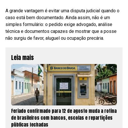
A grande vantagem é evitar uma disputa judicial quando o
caso está bem documentado. Ainda assim, não é um
simples formulário: o pedido exige advogado, análise
técnica e documentos capazes de mostrar que a posse
não surgiu de favor, aluguel ou ocupação precária.
Leia mais
Feriado confirmado para 12 de agosto muda a rotina
de brasileiros com bancos, escolas e repartições
públicas fechadas