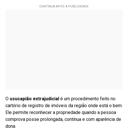
O
usucapião extrajudicial
é um procedimento feito no
cartório de registro de imóveis da região onde está o bem.
Ele permite reconhecer a propriedade quando a pessoa
comprova posse prolongada, contínua e com aparência de
dona.