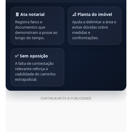
🧾 Ata notarial
📐 Planta do imóvel
Registra fatos e
Ajuda a delimitar a área e
documentos que
evitar dúvidas sobre
demonstram a posse ao
medidas e
longo do tempo.
confrontações.
✅ Sem oposição
A falta de contestação
relevante reforça a
viabilidade do caminho
extrajudicial.