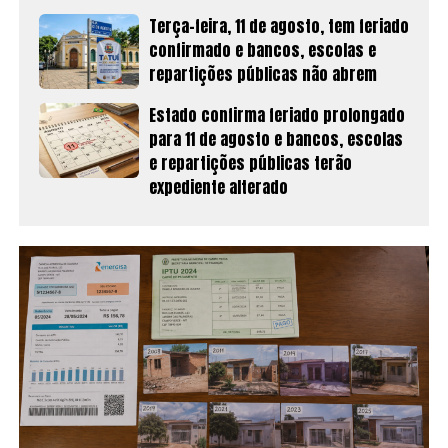
Terça-feira, 11 de agosto, tem feriado
confirmado e bancos, escolas e
repartições públicas não abrem
Estado confirma feriado prolongado
para 11 de agosto e bancos, escolas
e repartições públicas terão
expediente alterado