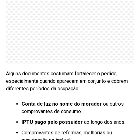
Alguns documentos costumam fortalecer o pedido,
especialmente quando aparecem em conjunto e cobrem
diferentes períodos da ocupação:
Conta de luz no nome do morador
ou outros
comprovantes de consumo.
IPTU pago pelo possuidor
ao longo dos anos.
Comprovantes de reformas, melhorias ou