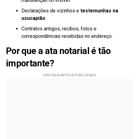
manutenção no imóvel.
Declarações de vizinhos e
testemunhas na
usucapião
.
Contratos antigos, recibos, fotos e
correspondências recebidas no endereço.
Por que a ata notarial é tão
importante?