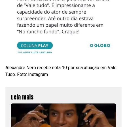
Alexandre Nero recebe nota 10 por sua atuação em Vale
Tudo. Foto: Instagram
Leia mais