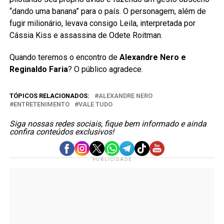
“dando uma banana” para o país. O personagem, além de
fugir milionário, levava consigo Leila, interpretada por
Cássia Kiss e assassina de Odete Roitman.
Quando teremos o encontro de
Alexandre Nero e
Reginaldo Faria
? O público agradece.
TÓPICOS RELACIONADOS:
ALEXANDRE NERO
ENTRETENIMENTO
VALE TUDO
Siga nossas redes sociais, fique bem informado e ainda
confira conteúdos exclusivos!
PUBLICIDADE