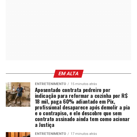
EM ALTA
ENTRETENIMENTO
15 minutos atrás
Aposentado contrata pedreiro por
indicação para reformar a cozinha por R$
18 mil, paga 60% adiantado em Pix,
profissional desaparece após demolir a pia
e o contrapiso, e ele descobre que sem
contrato assinado ainda tem como acionar
a Justiça
ENTRETENIMENTO
17 minutos atrás