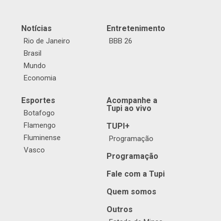
Notícias
Entretenimento
Rio de Janeiro
BBB 26
Brasil
Mundo
Economia
Esportes
Acompanhe a
Tupi ao vivo
Botafogo
Flamengo
TUPI+
Fluminense
Programação
Vasco
Programação
Fale com a Tupi
Quem somos
Outros