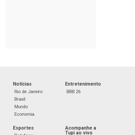
Notícias
Entretenimento
Rio de Janeiro
BBB 26
Brasil
Mundo
Economia
Esportes
Acompanhe a
Tupi ao vivo