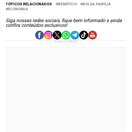
TÓPICOS RELACIONADOS:
BENEFÍCIO
BOLSA FAMÍLIA
ECONOMIA
Siga nossas redes sociais, fique bem informado e ainda
confira conteúdos exclusivos!
PUBLICIDADE