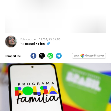
Publicado
em
18/04/25 07:06
Por
Raquel Kirlien
Compartilhe