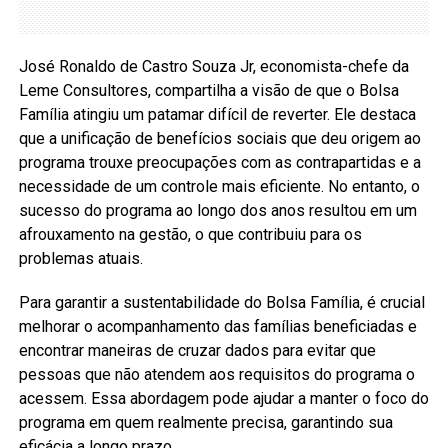
José Ronaldo de Castro Souza Jr, economista-chefe da
Leme Consultores, compartilha a visão de que o Bolsa
Família atingiu um patamar difícil de reverter. Ele destaca
que a unificação de benefícios sociais que deu origem ao
programa trouxe preocupações com as contrapartidas e a
necessidade de um controle mais eficiente. No entanto, o
sucesso do programa ao longo dos anos resultou em um
afrouxamento na gestão, o que contribuiu para os
problemas atuais.
Para garantir a sustentabilidade do Bolsa Família, é crucial
melhorar o acompanhamento das famílias beneficiadas e
encontrar maneiras de cruzar dados para evitar que
pessoas que não atendem aos requisitos do programa o
acessem. Essa abordagem pode ajudar a manter o foco do
programa em quem realmente precisa, garantindo sua
eficácia a longo prazo.