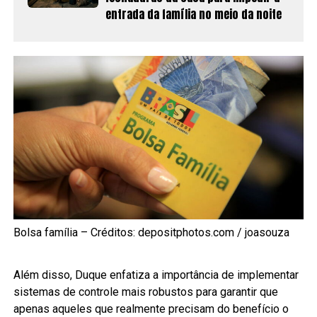
entrada da família no meio da noite
Bolsa família – Créditos: depositphotos.com / joasouza
Além disso, Duque enfatiza a importância de implementar
sistemas de controle mais robustos para garantir que
apenas aqueles que realmente precisam do benefício o