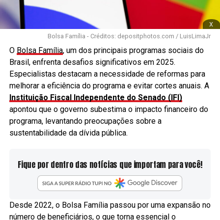
x
Bolsa Família - Créditos: depositphotos.com / LuisLimaJr
O
Bolsa Família
, um dos principais programas sociais do
Brasil, enfrenta desafios significativos em 2025.
Especialistas destacam a necessidade de reformas para
melhorar a eficiência do programa e evitar cortes anuais. A
Instituição Fiscal Independente do Senado (IFI)
apontou que o governo subestima o impacto financeiro do
programa, levantando preocupações sobre a
sustentabilidade da dívida pública.
Fique por dentro das notícias que importam para você!
Desde 2022, o Bolsa Família passou por uma expansão no
número de beneficiários, o que torna essencial o