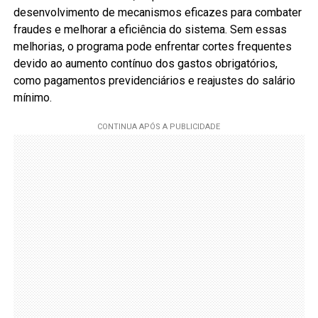
desenvolvimento de mecanismos eficazes para combater
fraudes e melhorar a eficiência do sistema. Sem essas
melhorias, o programa pode enfrentar cortes frequentes
devido ao aumento contínuo dos gastos obrigatórios,
como pagamentos previdenciários e reajustes do salário
mínimo.