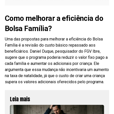
Como melhorar a eficiência do
Bolsa Família?
Uma das propostas para melhorar a eficiência do Bolsa
Família é a revisão do custo básico repassado aos
beneficiários. Daniel Duque, pesquisador do FGV Ibre,
sugere que o programa poderia reduzir o valor fixo pago a
cada família e aumentar os adicionais por criança. Ele
argumenta que essa mudança não incentivaria um aumento
na taxa de natalidade, já que o custo de criar uma criança
supera os valores adicionais oferecidos pelo programa.
Leia mais