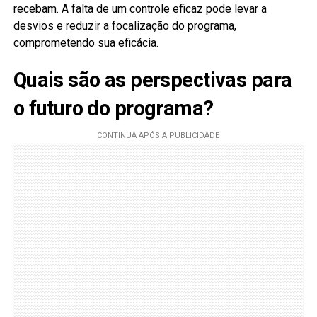
recebam. A falta de um controle eficaz pode levar a
desvios e reduzir a focalização do programa,
comprometendo sua eficácia.
Quais são as perspectivas para
o futuro do programa?