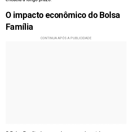
O impacto econômico do Bolsa
Família