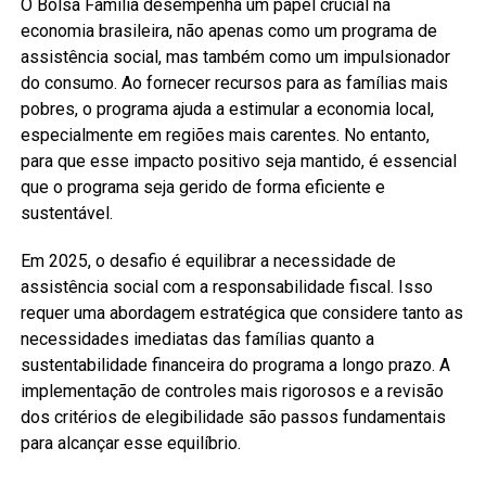
O Bolsa Família desempenha um papel crucial na
economia brasileira, não apenas como um programa de
assistência social, mas também como um impulsionador
do consumo. Ao fornecer recursos para as famílias mais
pobres, o programa ajuda a estimular a economia local,
especialmente em regiões mais carentes. No entanto,
para que esse impacto positivo seja mantido, é essencial
que o programa seja gerido de forma eficiente e
sustentável.
Em 2025, o desafio é equilibrar a necessidade de
assistência social com a responsabilidade fiscal. Isso
requer uma abordagem estratégica que considere tanto as
necessidades imediatas das famílias quanto a
sustentabilidade financeira do programa a longo prazo. A
implementação de controles mais rigorosos e a revisão
dos critérios de elegibilidade são passos fundamentais
para alcançar esse equilíbrio.