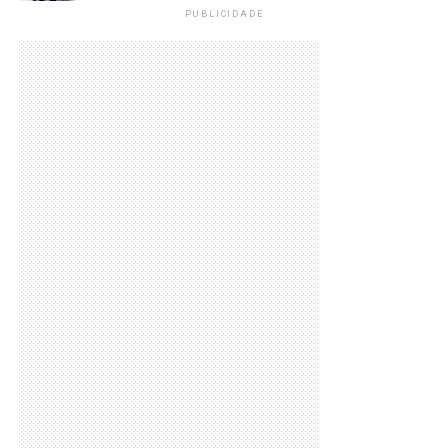
PUBLICIDADE