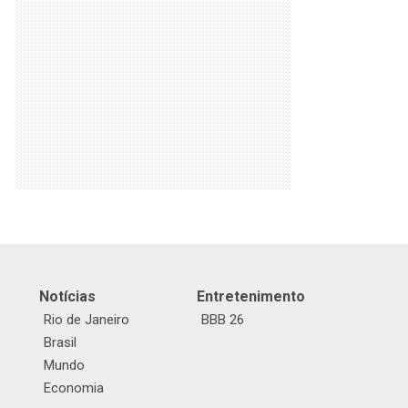
Notícias
Entretenimento
Rio de Janeiro
BBB 26
Brasil
Mundo
Economia