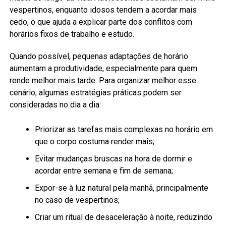
vespertinos, enquanto idosos tendem a acordar mais
cedo, o que ajuda a explicar parte dos conflitos com
horários fixos de trabalho e estudo.
Quando possível, pequenas adaptações de horário
aumentam a produtividade, especialmente para quem
rende melhor mais tarde. Para organizar melhor esse
cenário, algumas estratégias práticas podem ser
consideradas no dia a dia:
Priorizar as tarefas mais complexas no horário em
que o corpo costuma render mais;
Evitar mudanças bruscas na hora de dormir e
acordar entre semana e fim de semana;
Expor-se à luz natural pela manhã, principalmente
no caso de vespertinos;
Criar um ritual de desaceleração à noite, reduzindo