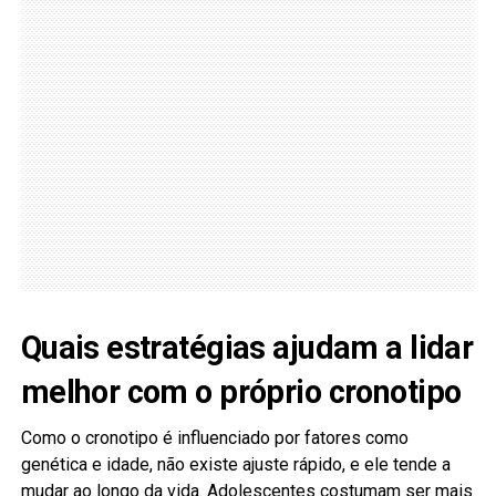
Quais estratégias ajudam a lidar
melhor com o próprio cronotipo
Como o cronotipo é influenciado por fatores como
genética e idade, não existe ajuste rápido, e ele tende a
mudar ao longo da vida. Adolescentes costumam ser mais