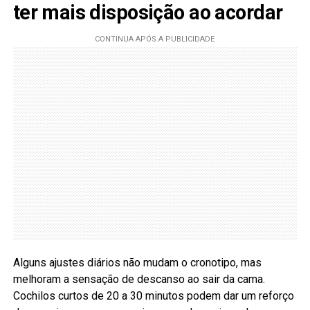
ter mais disposição ao acordar
Alguns ajustes diários não mudam o cronotipo, mas
melhoram a sensação de descanso ao sair da cama.
Cochilos curtos de 20 a 30 minutos podem dar um reforço