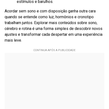
estímulos e barulhos.
Acordar sem sono e com disposição ganha outra cara
quando se entende como luz, hormônios e cronotipo
trabalham juntos. Explorar mais conteúdos sobre sono,
cérebro e rotina é uma forma simples de descobrir novos
ajustes e transformar cada despertar em uma experiência
mais leve.