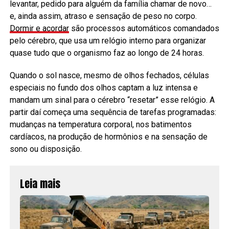
levantar, pedido para alguém da família chamar de novo…
e, ainda assim, atraso e sensação de peso no corpo.
Dormir e acordar
são processos automáticos comandados
pelo cérebro, que usa um relógio interno para organizar
quase tudo que o organismo faz ao longo de 24 horas.
Quando o sol nasce, mesmo de olhos fechados, células
especiais no fundo dos olhos captam a luz intensa e
mandam um sinal para o cérebro “resetar” esse relógio. A
partir daí começa uma sequência de tarefas programadas:
mudanças na temperatura corporal, nos batimentos
cardíacos, na produção de hormônios e na sensação de
sono ou disposição.
Leia mais