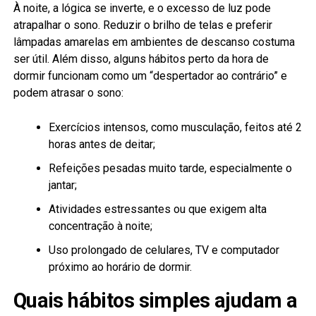
À noite, a lógica se inverte, e o excesso de luz pode
atrapalhar o sono. Reduzir o brilho de telas e preferir
lâmpadas amarelas em ambientes de descanso costuma
ser útil. Além disso, alguns hábitos perto da hora de
dormir funcionam como um “despertador ao contrário” e
podem atrasar o sono:
Exercícios intensos, como musculação, feitos até 2
horas antes de deitar;
Refeições pesadas muito tarde, especialmente o
jantar;
Atividades estressantes ou que exigem alta
concentração à noite;
Uso prolongado de celulares, TV e computador
próximo ao horário de dormir.
Quais hábitos simples ajudam a