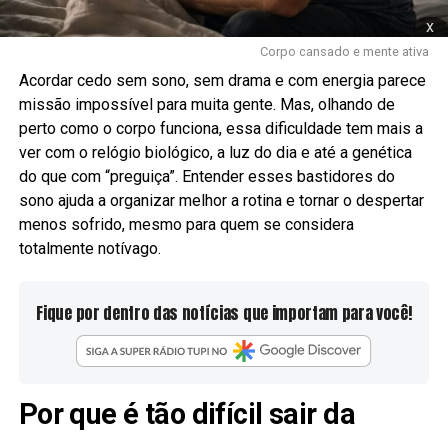
x
Corpo cansado e mente ativa
Acordar cedo sem sono, sem drama e com energia parece
missão impossível para muita gente. Mas, olhando de
perto como o corpo funciona, essa dificuldade tem mais a
ver com o relógio biológico, a luz do dia e até a genética
do que com “preguiça”. Entender esses bastidores do
sono ajuda a organizar melhor a rotina e tornar o despertar
menos sofrido, mesmo para quem se considera
totalmente notívago.
Fique por dentro das notícias que importam para você!
Por que é tão difícil sair da