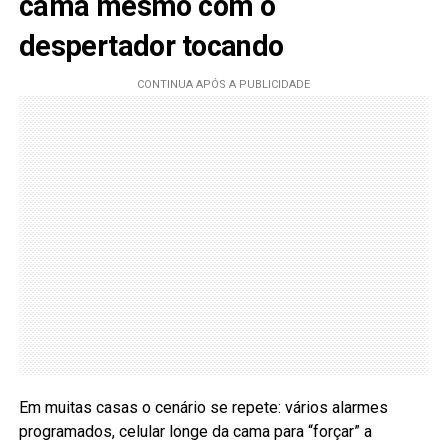
cama mesmo com o
despertador tocando
Em muitas casas o cenário se repete: vários alarmes
programados, celular longe da cama para “forçar” a