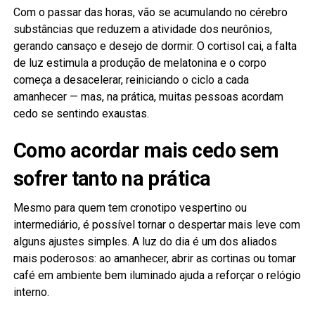
Com o passar das horas, vão se acumulando no cérebro
substâncias que reduzem a atividade dos neurônios,
gerando cansaço e desejo de dormir. O cortisol cai, a falta
de luz estimula a produção de melatonina e o corpo
começa a desacelerar, reiniciando o ciclo a cada
amanhecer — mas, na prática, muitas pessoas acordam
cedo se sentindo exaustas.
Como acordar mais cedo sem
sofrer tanto na prática
Mesmo para quem tem cronotipo vespertino ou
intermediário, é possível tornar o despertar mais leve com
alguns ajustes simples. A luz do dia é um dos aliados
mais poderosos: ao amanhecer, abrir as cortinas ou tomar
café em ambiente bem iluminado ajuda a reforçar o relógio
interno.