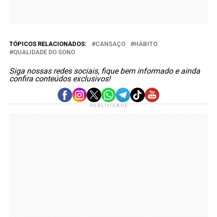
TÓPICOS RELACIONADOS:
CANSAÇO
HÁBITO
QUALIDADE DO SONO
Siga nossas redes sociais, fique bem informado e ainda
confira conteúdos exclusivos!
PUBLICIDADE