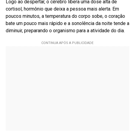
Logo ao despertar, o cérebro libera uma dose alta de
cortisol, hormônio que deixa a pessoa mais alerta. Em
poucos minutos, a temperatura do corpo sobe, o coração
bate um pouco mais rápido e a sonolência da noite tende a
diminuir, preparando o organismo para a atividade do dia.