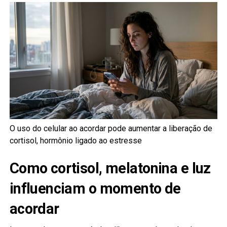
O uso do celular ao acordar pode aumentar a liberação de
cortisol, hormônio ligado ao estresse
Como cortisol, melatonina e luz
influenciam o momento de
acordar