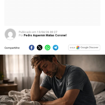
Publicado
em
13/04/26 00:27
Por
Pedro Aquemin Matias Coronel
Compartilhe