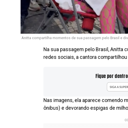
Anitta compartilha momentos de sua passagem pelo Brasil e dive
Na sua passagem pelo Brasil, Anitta
redes sociais, a cantora compartilhou
Fique por dentro
Nas imagens, ela aparece comendo ma
ônibus) e devorando espigas de milho