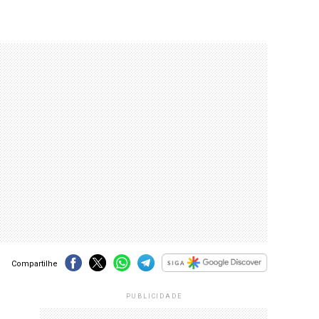
Compartilhe
PUBLICIDADE