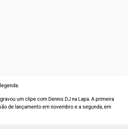
 legenda.
a gravou um clipe com Dennis DJ na Lapa. A primeira
são de lançamento em novembro e a segunda, em