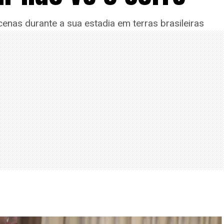
cenas durante a sua estadia em terras brasileiras