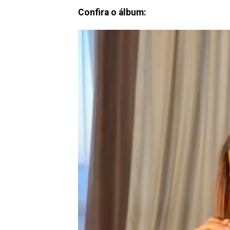
Confira o álbum: