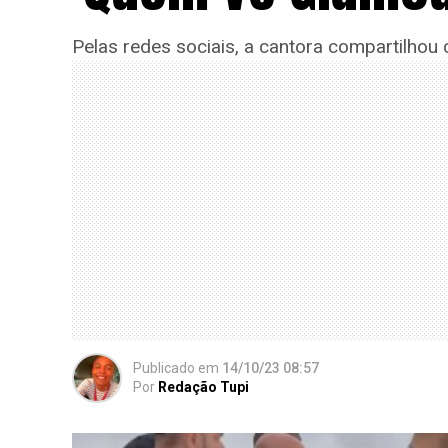
Pelas redes sociais, a cantora compartilhou 
Publicado
em
14/10/23 08:57
Por
Redação Tupi