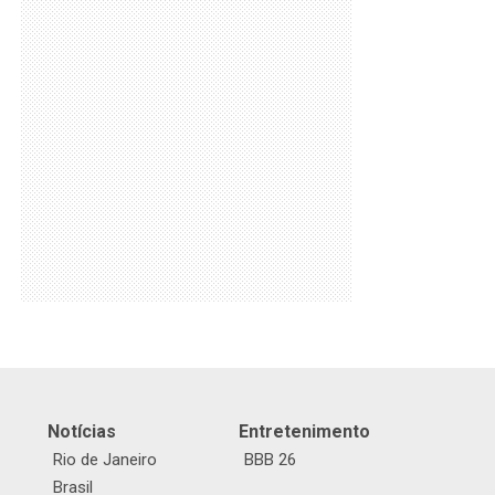
Notícias
Entretenimento
Rio de Janeiro
BBB 26
Brasil