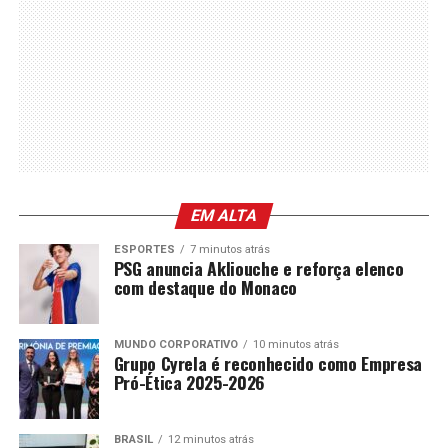
EM ALTA
ESPORTES
7 minutos atrás
PSG anuncia Akliouche e reforça elenco
com destaque do Monaco
MUNDO CORPORATIVO
10 minutos atrás
Grupo Cyrela é reconhecido como Empresa
Pró-Ética 2025-2026
BRASIL
12 minutos atrás