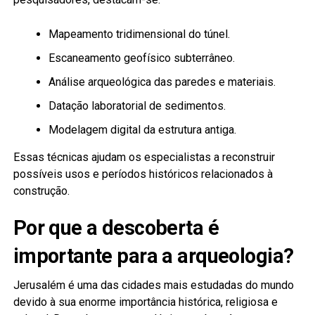
Mapeamento tridimensional do túnel.
Escaneamento geofísico subterrâneo.
Análise arqueológica das paredes e materiais.
Datação laboratorial de sedimentos.
Modelagem digital da estrutura antiga.
Essas técnicas ajudam os especialistas a reconstruir
possíveis usos e períodos históricos relacionados à
construção.
Por que a descoberta é
importante para a arqueologia?
Jerusalém é uma das cidades mais estudadas do mundo
devido à sua enorme importância histórica, religiosa e