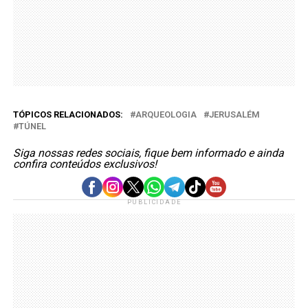
TÓPICOS RELACIONADOS:
ARQUEOLOGIA
JERUSALÉM
TÚNEL
Siga nossas redes sociais, fique bem informado e ainda
confira conteúdos exclusivos!
PUBLICIDADE