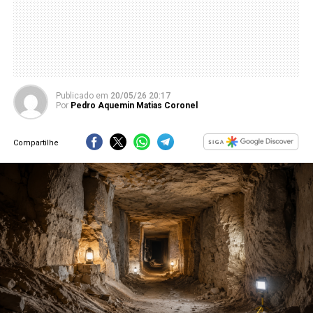
Publicado
em
20/05/26 20:17
Por
Pedro Aquemin Matias Coronel
Compartilhe