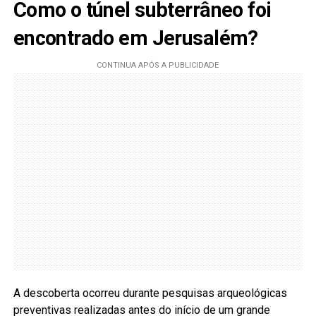
Como o túnel subterrâneo foi
encontrado em Jerusalém?
A descoberta ocorreu durante pesquisas arqueológicas
preventivas realizadas antes do início de um grande