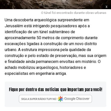
x
O túnel foi encontrado durante obras urbanas
Uma descoberta arqueológica surpreendente em
Jerusalém está intrigando pesquisadores após a
identificação de um túnel subterrâneo de
aproximadamente 50 metros de comprimento durante
escavações ligadas à construção de um novo distrito
urbano. A estrutura impressiona pela qualidade da
construção e pelo estado de preservação, mas sua origem
e finalidade ainda permanecem envoltas em mistério. O
achado mobilizou arqueólogos, historiadores e
especialistas em engenharia antiga.
Fique por dentro das notícias que importam para você!