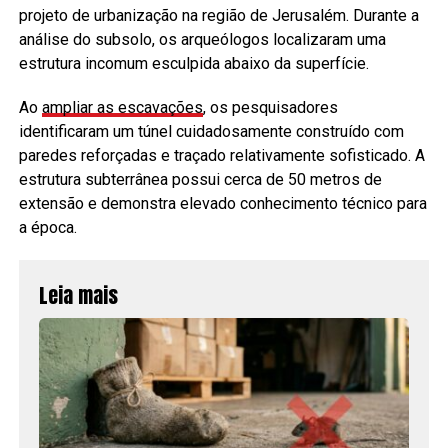
projeto de urbanização na região de Jerusalém. Durante a
análise do subsolo, os arqueólogos localizaram uma
estrutura incomum esculpida abaixo da superfície.
Ao
ampliar as escavações
, os pesquisadores
identificaram um túnel cuidadosamente construído com
paredes reforçadas e traçado relativamente sofisticado. A
estrutura subterrânea possui cerca de 50 metros de
extensão e demonstra elevado conhecimento técnico para
a época.
Leia mais