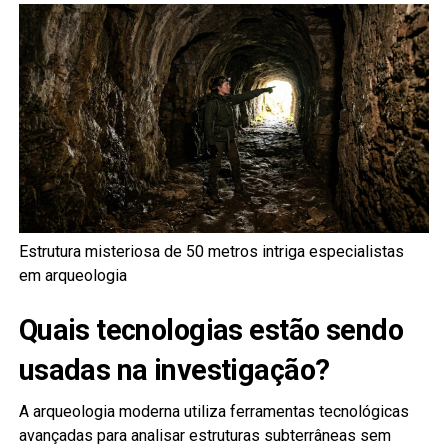
Estrutura misteriosa de 50 metros intriga especialistas
em arqueologia
Quais tecnologias estão sendo
usadas na investigação?
A arqueologia moderna utiliza ferramentas tecnológicas
avançadas para analisar estruturas subterrâneas sem