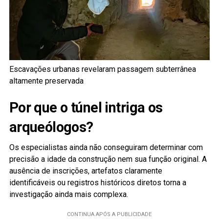
Escavações urbanas revelaram passagem subterrânea
altamente preservada
Por que o túnel intriga os
arqueólogos?
Os especialistas ainda não conseguiram determinar com
precisão a idade da construção nem sua função original. A
ausência de inscrições, artefatos claramente
identificáveis ou registros históricos diretos torna a
investigação ainda mais complexa.