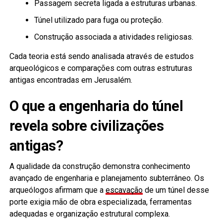
Passagem secreta ligada a estruturas urbanas.
Túnel utilizado para fuga ou proteção.
Construção associada a atividades religiosas.
Cada teoria está sendo analisada através de estudos
arqueológicos e comparações com outras estruturas
antigas encontradas em Jerusalém.
O que a engenharia do túnel
revela sobre civilizações
antigas?
A qualidade da construção demonstra conhecimento
avançado de engenharia e planejamento subterrâneo. Os
arqueólogos afirmam que a
escavação
de um túnel desse
porte exigia mão de obra especializada, ferramentas
adequadas e organização estrutural complexa.