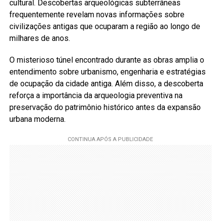
cultural. Descobertas arqueológicas subterrâneas
frequentemente revelam novas informações sobre
civilizações antigas que ocuparam a região ao longo de
milhares de anos.
O misterioso túnel encontrado durante as obras amplia o
entendimento sobre urbanismo, engenharia e estratégias
de ocupação da cidade antiga. Além disso, a descoberta
reforça a importância da arqueologia preventiva na
preservação do patrimônio histórico antes da expansão
urbana moderna.