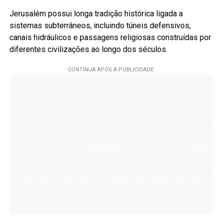
Jerusalém possui longa tradição histórica ligada a
sistemas subterrâneos, incluindo túneis defensivos,
canais hidráulicos e passagens religiosas construídas por
diferentes civilizações ao longo dos séculos.