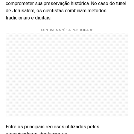
comprometer sua preservação histórica. No caso do túnel
de Jerusalém, os cientistas combinam métodos
tradicionais e digitais.
Entre os principais recursos utilizados pelos
pesquisadores, destacam-se: