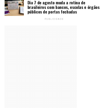
Dia 7 de agosto muda a rotina de
brasileiros com bancos, escolas e órgãos
públicos de portas fechadas
PUBLICIDADE