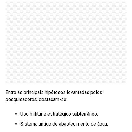
Entre as principais hipóteses levantadas pelos
pesquisadores, destacam-se:
Uso militar e estratégico subterrâneo.
Sistema antigo de abastecimento de água.