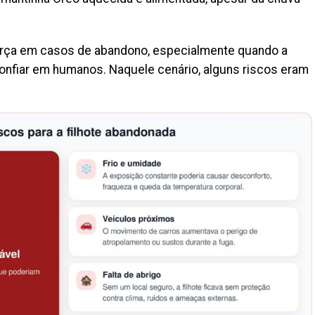
orça em casos de abandono, especialmente quando a
confiar em humanos. Naquele cenário, alguns riscos eram