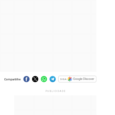
Compartilhe
PUBLICIDADE