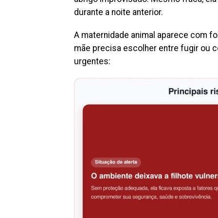
durante a noite anterior.
A maternidade animal aparece com f
mãe precisa escolher entre fugir ou 
urgentes: