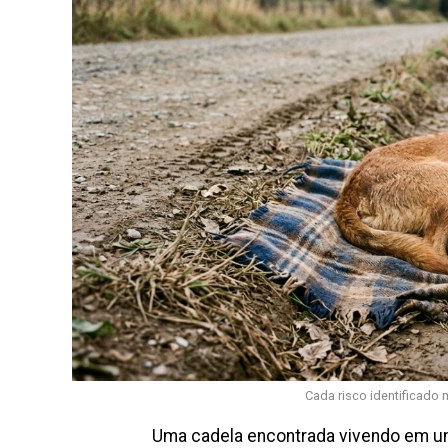
Cada risco identificado 
Uma cadela encontrada vivendo em uma 