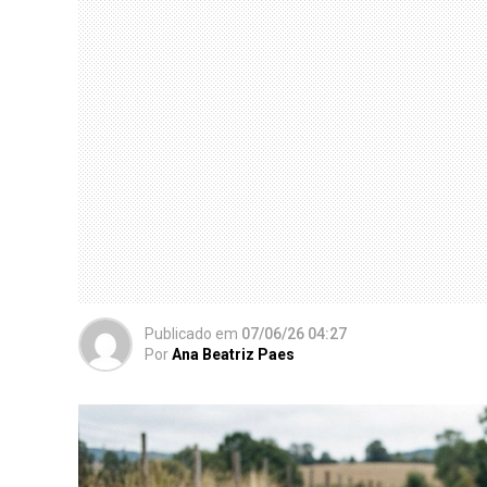
Publicado
em
07/06/26 04:27
Por
Ana Beatriz Paes