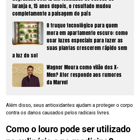
laranja e, 15 anos depois, o resultado mudou
completamente a paisagem do país
O truque tecnológico para quem
mora em apartamento escuro: como
usar luzes especiais para fazer as
suas plantas crescerem rápido sem
a luz do sol
Wagner Moura como vilão dos X-
Men? Ator responde aos rumores
da Marvel
Além disso, seus antioxidantes ajudam a proteger o corpo
contra os danos causados pelos radicais livres.
Como o louro pode ser utilizado