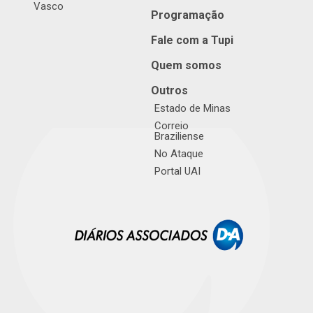
Vasco
Programação
Fale com a Tupi
Quem somos
Outros
Estado de Minas
Correio
Braziliense
No Ataque
Portal UAI