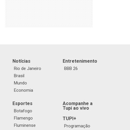
Notícias
Entretenimento
Rio de Janeiro
BBB 26
Brasil
Mundo
Economia
Esportes
Acompanhe a
Tupi ao vivo
Botafogo
Flamengo
TUPI+
Fluminense
Programação