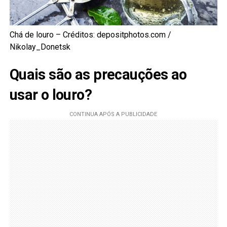
Chá de louro – Créditos: depositphotos.com /
Nikolay_Donetsk
Quais são as precauções ao
usar o louro?