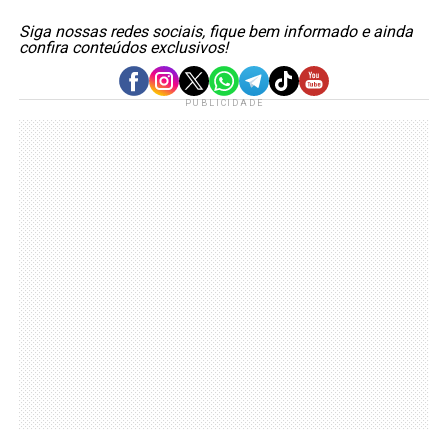
Siga nossas redes sociais, fique bem informado e ainda
confira conteúdos exclusivos!
PUBLICIDADE