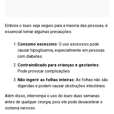
Embora o louro seja seguro para a maioria das pessoas, é
essencial tomar algumas precauções.
Consumo excessivo:
O uso excessivo pode
causar hipoglicemia, especialmente em pessoas
com diabetes.
Contraindicado para crianças e gestantes:
Pode provocar complicações.
Não ingerir as folhas inteiras:
As folhas não são
digeridas e podem causar obstruções intestinais.
Além disso, interrompa o uso do louro duas semanas
antes de qualquer cirurgia, pois ele pode desacelerar o
sistema nervoso.