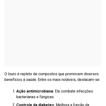
O louro é repleto de compostos que promovem diversos
benefícios à saúde. Entre os mais notáveis, destacam-se:
Ação antimicrobiana:
Ele combate infecções
bacterianas e fúngicas.
Controle da diabetes:
Melhora a função da