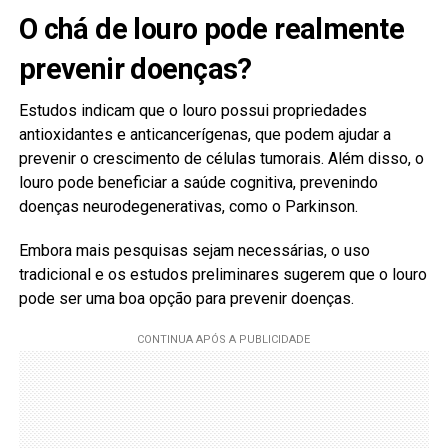
O chá de louro pode realmente
prevenir doenças?
Estudos indicam que o louro possui propriedades
antioxidantes e anticancerígenas, que podem ajudar a
prevenir o crescimento de células tumorais. Além disso, o
louro pode beneficiar a saúde cognitiva, prevenindo
doenças neurodegenerativas, como o Parkinson.
Embora mais pesquisas sejam necessárias, o uso
tradicional e os estudos preliminares sugerem que o louro
pode ser uma boa opção para prevenir doenças.