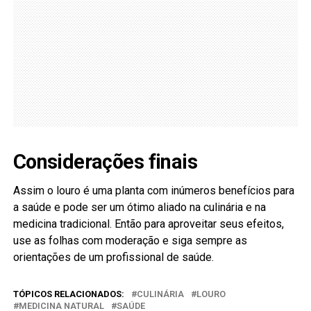
Considerações finais
Assim o louro é uma planta com inúmeros benefícios para
a saúde e pode ser um ótimo aliado na culinária e na
medicina tradicional. Então para aproveitar seus efeitos,
use as folhas com moderação e siga sempre as
orientações de um profissional de saúde.
TÓPICOS RELACIONADOS:
CULINÁRIA
LOURO
MEDICINA NATURAL
SAÚDE