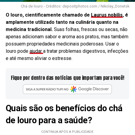
Chá de louro - Créditos: depositphotos.com / Nikolay_Donetsk
O louro, cientificamente chamado de
Laurus nobilis
, é
amplamente utilizado tanto na culinária quanto na
medicina tradicional.
Suas folhas, frescas ou secas, não
apenas adicionam sabor e aroma aos pratos, mas também
possuem propriedades medicinais poderosas. Usar o
louro pode
ajudar
a tratar problemas digestivos, infecções
e até mesmo aliviar o estresse.
Fique por dentro das notícias que importam para você!
Quais são os benefícios do chá
de louro para a saúde?