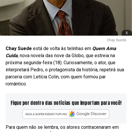
x
Chay Suede
Chay Suede
está de volta às telinhas em
Quem Ama
Cuida
, nova novela das nove da Globo, que estreia na
próxima segunda-feira (18). Curiosamente, o ator, que
interpretará Pedro, o protagonista da história, repetirá sua
parceria com Letícia Colin, com quem formou par
romântico.
Fique por dentro das notícias que importam para você!
Para quem não se lembra, os atores contracenaram em