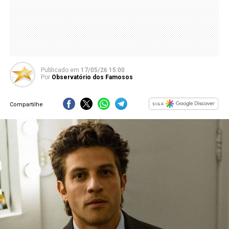
Publicado
em
17/05/26 15:00
Por
Observatório dos Famosos
Compartilhe