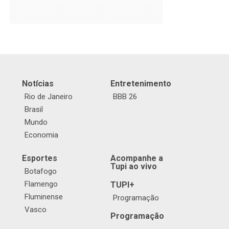
Notícias
Entretenimento
Rio de Janeiro
BBB 26
Brasil
Mundo
Economia
Esportes
Acompanhe a
Tupi ao vivo
Botafogo
Flamengo
TUPI+
Fluminense
Programação
Vasco
Programação