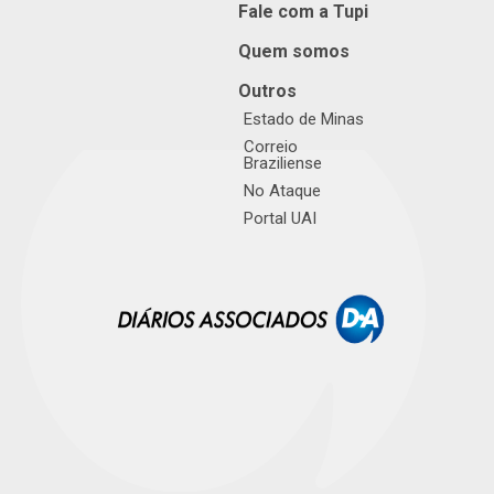
Fale com a Tupi
Quem somos
Outros
Estado de Minas
Correio
Braziliense
No Ataque
Portal UAI