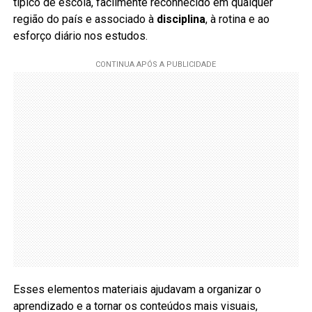
típico de escola, facilmente reconhecido em qualquer
região do país e associado à
disciplina
, à rotina e ao
esforço diário nos estudos.
Esses elementos materiais ajudavam a organizar o
aprendizado e a tornar os conteúdos mais visuais,