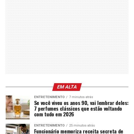
EM ALTA
ENTRETENIMENTO
7 minutos atrás
Se você viveu os anos 90, vai lembrar deles:
7 perfumes clássicos que estão voltando
com tudo em 2026
ENTRETENIMENTO
25 minutos atrás
Funcionário memoriza receita secreta de