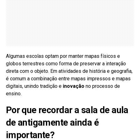
Algumas escolas optam por manter mapas físicos e
globos terrestres como forma de preservar a interação
direta com o objeto. Em atividades de história e geografia,
é comum a combinação entre mapas impressos e mapas
digitais, unindo tradição e
inovação
no processo de
ensino.
Por que recordar a sala de aula
de antigamente ainda é
importante?