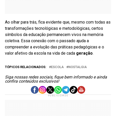
Ao olhar para trás, fica evidente que, mesmo com todas as
transformações tecnológicas e metodológicas, certos
símbolos da educação permanecem vivos na memória
coletiva. Essa conexão com o passado ajuda a
compreender a evolução das práticas pedagógicas e o
valor afetivo da escola na vida de cada
geração
.
TÓPICOS RELACIONADOS:
ESCOLA
NOSTALGIA
Siga nossas redes sociais, fique bem informado e ainda
confira conteúdos exclusivos!
PUBLICIDADE