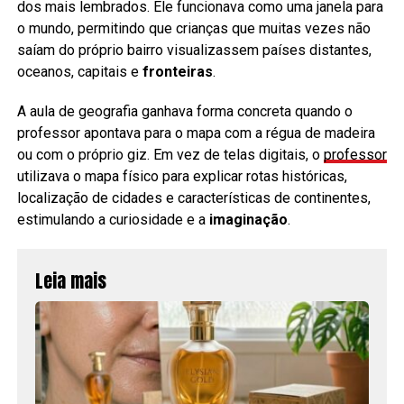
dos mais lembrados. Ele funcionava como uma janela para
o mundo, permitindo que crianças que muitas vezes não
saíam do próprio bairro visualizassem países distantes,
oceanos, capitais e
fronteiras
.
A aula de geografia ganhava forma concreta quando o
professor apontava para o mapa com a régua de madeira
ou com o próprio giz. Em vez de telas digitais, o
professor
utilizava o mapa físico para explicar rotas históricas,
localização de cidades e características de continentes,
estimulando a curiosidade e a
imaginação
.
Leia mais