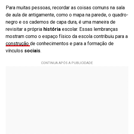
Para muitas pessoas, recordar as coisas comuns na sala
de aula de antigamente, como o mapa na parede, o quadro-
negro e os cadernos de capa dura, é uma maneira de
revisitar a própria
história
escolar. Essas lembranças
mostram como o espaço físico da escola contribuiu para a
construção
de conhecimentos e para a formação de
vínculos
sociais
.