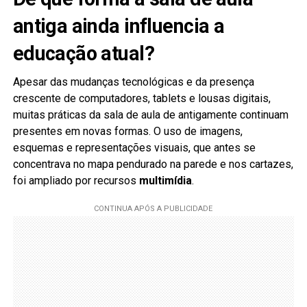
antiga ainda influencia a
educação atual?
Apesar das mudanças tecnológicas e da presença
crescente de computadores, tablets e lousas digitais,
muitas práticas da sala de aula de antigamente continuam
presentes em novas formas. O uso de imagens,
esquemas e representações visuais, que antes se
concentrava no mapa pendurado na parede e nos cartazes,
foi ampliado por recursos
multimídia
.