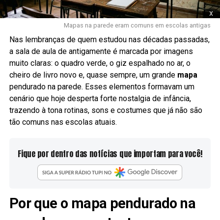
x
Mapas na parede eram comuns em escolas antigas
Nas lembranças de quem estudou nas décadas passadas,
a sala de aula de antigamente é marcada por imagens
muito claras: o quadro verde, o giz espalhado no ar, o
cheiro de livro novo e, quase sempre, um grande
mapa
pendurado na parede. Esses elementos formavam um
cenário que hoje desperta forte nostalgia de infância,
trazendo à tona rotinas, sons e costumes que já não são
tão comuns nas escolas atuais.
Fique por dentro das notícias que importam para você!
Por que o mapa pendurado na