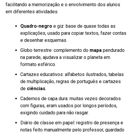
facilitando a memorização e o envolvimento dos alunos
em diferentes atividades.
Quadro-negro
e giz: base de quase todas as
explicações, usado para copiar textos, fazer contas
e desenhar esquemas.
Globo terrestre: complemento do
mapa
pendurado
na parede, ajudava a visualizar o planeta em
formato esférico.
Cartazes educativos: alfabetos ilustrados, tabelas
de multiplicação, regras de português e cartazes
de
ciências
.
Cadernos de capa dura: muitas vezes decorados
com figuras, eram usados por longos períodos,
exigindo cuidado para não rasgar.
Diário de classe em papel: registro de presença e
notas feito manualmente pelo professor, guardado