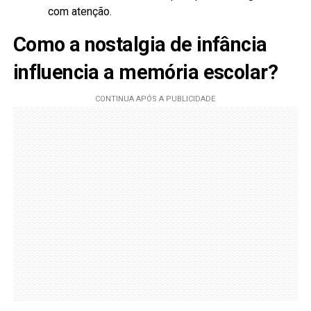
com atenção.
Como a nostalgia de infância
influencia a memória escolar?