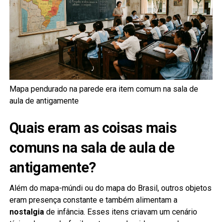
Mapa pendurado na parede era item comum na sala de
aula de antigamente
Quais eram as coisas mais
comuns na sala de aula de
antigamente?
Além do mapa-múndi ou do mapa do Brasil, outros objetos
eram presença constante e também alimentam a
nostalgia
de infância. Esses itens criavam um cenário