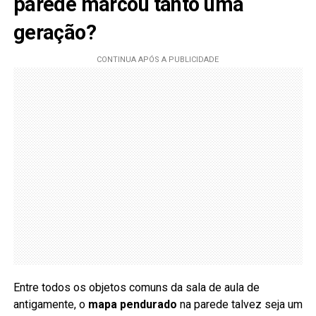
parede marcou tanto uma
geração?
Entre todos os objetos comuns da sala de aula de
antigamente, o
mapa pendurado
na parede talvez seja um