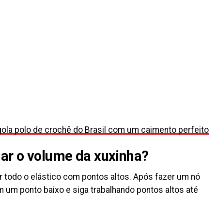
ola polo de crochê do Brasil com um caimento perfeito
iar o volume da xuxinha?
r todo o elástico com pontos altos. Após fazer um nó
om um ponto baixo e siga trabalhando pontos altos até