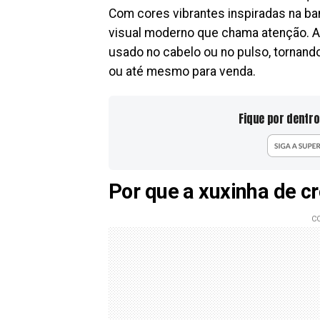
Com cores vibrantes inspiradas na ban
visual moderno que chama atenção. Al
usado no cabelo ou no pulso, tornan
ou até mesmo para venda.
Fique por dentro
Por que a xuxinha de cr