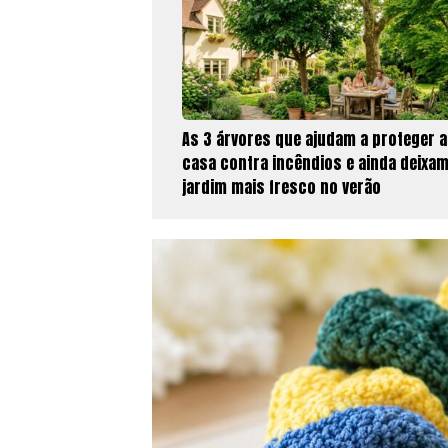
As 3 árvores que ajudam a proteger a
casa contra incêndios e ainda deixam
jardim mais fresco no verão