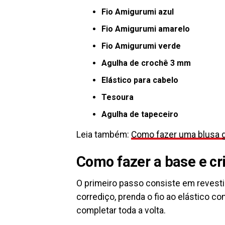
Fio Amigurumi azul
Fio Amigurumi amarelo
Fio Amigurumi verde
Agulha de crochê 3 mm
Elástico para cabelo
Tesoura
Agulha de tapeceiro
Leia também:
Como fazer uma blusa g
Como fazer a base e cr
O primeiro passo consiste em revesti
corrediço, prenda o fio ao elástico c
completar toda a volta.