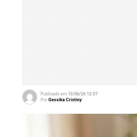
Publicado
em
13/06/26 12:07
Por
Gessika Cristiny