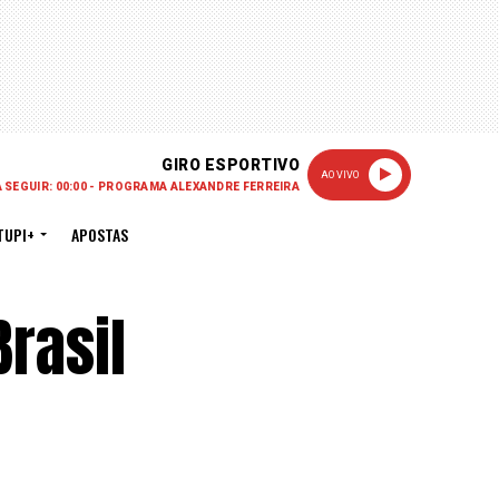
GIRO ESPORTIVO
AO VIVO
A SEGUIR: 00:00 - PROGRAMA ALEXANDRE FERREIRA
TUPI+
APOSTAS
rasil