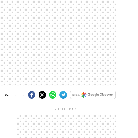
Compartilhe
PUBLICIDADE