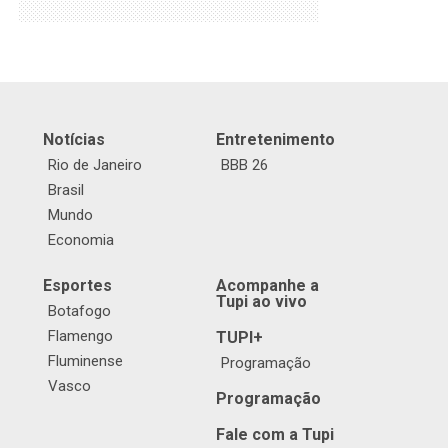
Notícias
Entretenimento
Rio de Janeiro
BBB 26
Brasil
Mundo
Economia
Esportes
Acompanhe a
Tupi ao vivo
Botafogo
Flamengo
TUPI+
Fluminense
Programação
Vasco
Programação
Fale com a Tupi