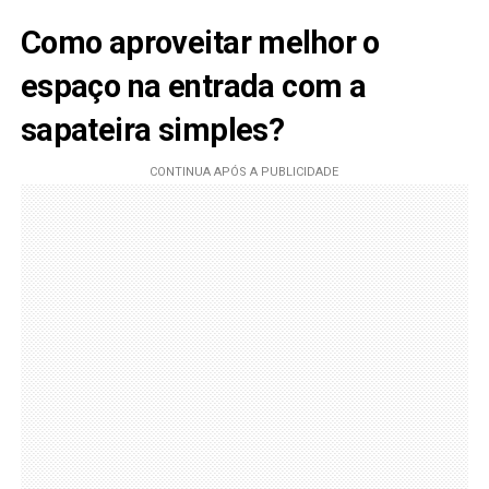
Como aproveitar melhor o
espaço na entrada com a
sapateira simples?