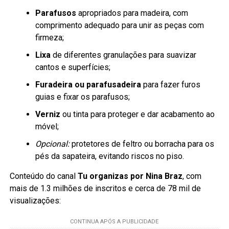
Parafusos
apropriados para madeira, com
comprimento adequado para unir as peças com
firmeza;
Lixa
de diferentes granulações para suavizar
cantos e superfícies;
Furadeira ou parafusadeira
para fazer furos
guias e fixar os parafusos;
Verniz
ou tinta para proteger e dar acabamento ao
móvel;
Opcional:
protetores de feltro ou borracha para os
pés da sapateira, evitando riscos no piso.
Conteúdo do canal
Tu organizas por Nina Braz
, com
mais de 1.3 milhões de inscritos e cerca de 78 mil de
visualizações: