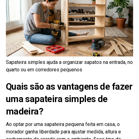
Sapateira simples ajuda a organizar sapatos na entrada, no
quarto ou em corredores pequenos
Quais são as vantagens de fazer
uma sapateira simples de
madeira?
Ao optar por uma sapateira pequena feita em casa, o
morador ganha liberdade para ajustar medida, altura e