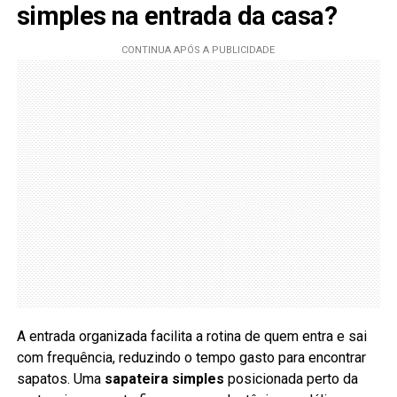
simples na entrada da casa?
A entrada organizada facilita a rotina de quem entra e sai
com frequência, reduzindo o tempo gasto para encontrar
sapatos. Uma
sapateira simples
posicionada perto da