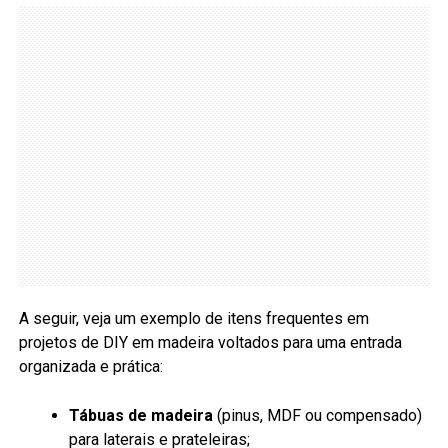
A seguir, veja um exemplo de itens frequentes em
projetos de DIY em madeira voltados para uma entrada
organizada e prática:
Tábuas de madeira
(pinus, MDF ou compensado)
para laterais e prateleiras;