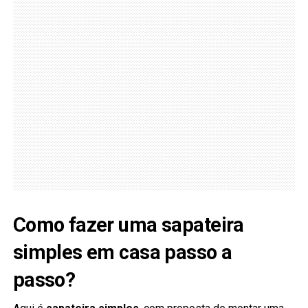
Como fazer uma sapateira
simples em casa passo a
passo?