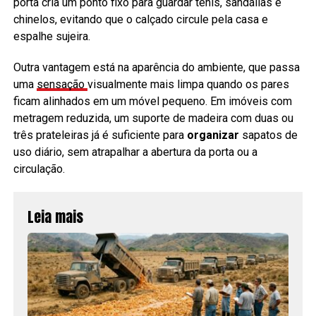
porta cria um ponto fixo para guardar tênis, sandálias e
chinelos, evitando que o calçado circule pela casa e
espalhe sujeira.
Outra vantagem está na aparência do ambiente, que passa
uma
sensação
visualmente mais limpa quando os pares
ficam alinhados em um móvel pequeno. Em imóveis com
metragem reduzida, um suporte de madeira com duas ou
três prateleiras já é suficiente para
organizar
sapatos de
uso diário, sem atrapalhar a abertura da porta ou a
circulação.
Leia mais