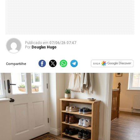
Publicado
em
07/06/26 07:47
Por
Douglas Hugo
Compartilhe