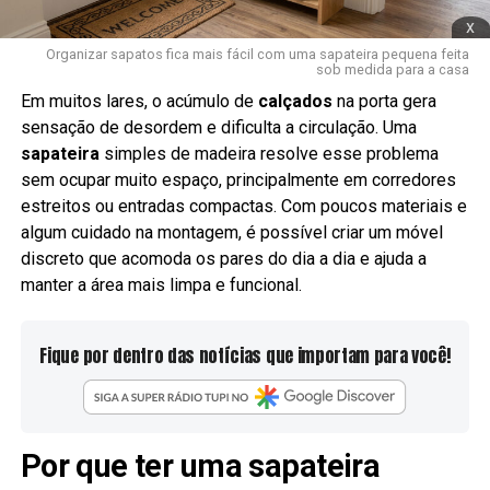
x
Organizar sapatos fica mais fácil com uma sapateira pequena feita
sob medida para a casa
Em muitos lares, o acúmulo de
calçados
na porta gera
sensação de desordem e dificulta a circulação. Uma
sapateira
simples de madeira resolve esse problema
sem ocupar muito espaço, principalmente em corredores
estreitos ou entradas compactas. Com poucos materiais e
algum cuidado na montagem, é possível criar um móvel
discreto que acomoda os pares do dia a dia e ajuda a
manter a área mais limpa e funcional.
Fique por dentro das notícias que importam para você!
Por que ter uma sapateira