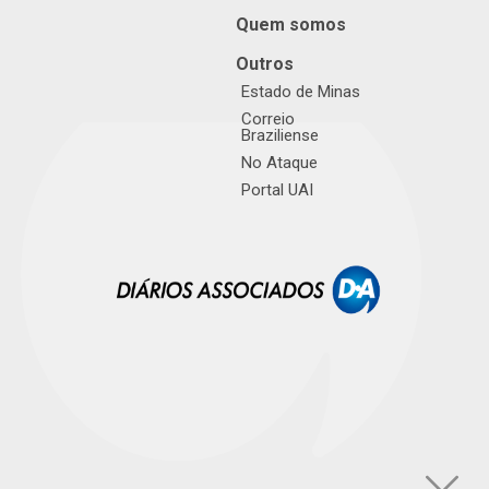
Quem somos
Outros
Estado de Minas
Correio
Braziliense
No Ataque
Portal UAI