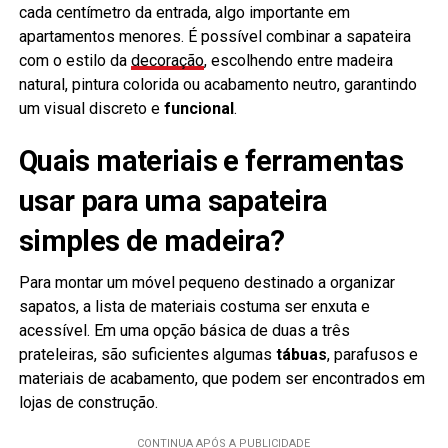
cada centímetro da entrada, algo importante em
apartamentos menores. É possível combinar a sapateira
com o estilo da
decoração
, escolhendo entre madeira
natural, pintura colorida ou acabamento neutro, garantindo
um visual discreto e
funcional
.
Quais materiais e ferramentas
usar para uma sapateira
simples de madeira?
Para montar um móvel pequeno destinado a organizar
sapatos, a lista de materiais costuma ser enxuta e
acessível. Em uma opção básica de duas a três
prateleiras, são suficientes algumas
tábuas
, parafusos e
materiais de acabamento, que podem ser encontrados em
lojas de construção.