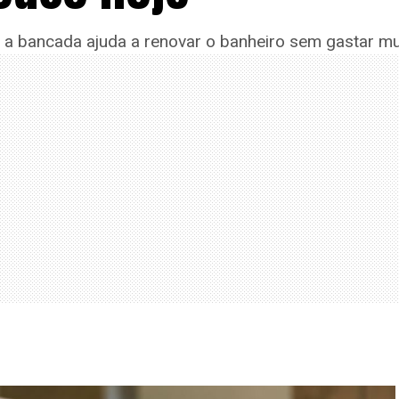
ar a bancada ajuda a renovar o banheiro sem gastar mu