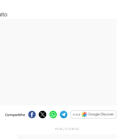
ito
Compartilhe
PUBLICIDADE