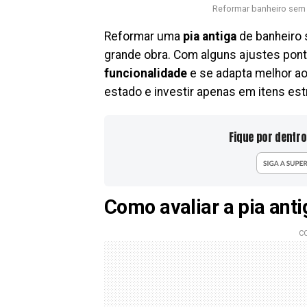
Reformar banheiro sem 
Reformar uma
pia antiga
de banheiro 
grande obra. Com alguns ajustes pontu
funcionalidade
e se adapta melhor ao 
estado e investir apenas em itens est
Fique por dentro
Como avaliar a pia ant