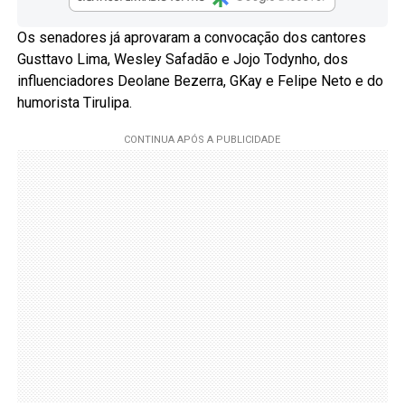
Os senadores já aprovaram a convocação dos cantores
Gusttavo Lima, Wesley Safadão e Jojo Todynho, dos
influenciadores Deolane Bezerra, GKay e Felipe Neto e do
humorista Tirulipa.