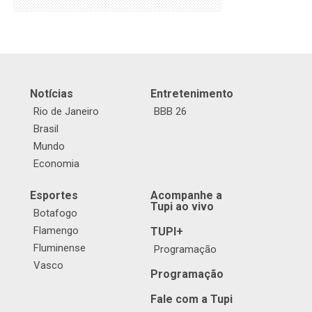
Notícias
Entretenimento
Rio de Janeiro
BBB 26
Brasil
Mundo
Economia
Esportes
Acompanhe a
Tupi ao vivo
Botafogo
Flamengo
TUPI+
Fluminense
Programação
Vasco
Programação
Fale com a Tupi