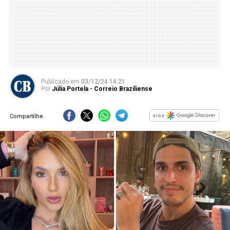
Publicado
em
03/12/24 14:21
Por
Júlia Portela - Correio Braziliense
Compartilhe