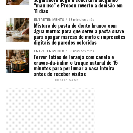
“mau uso” e Procon reverte a decisão em
11 dias
ENTRETENIMENTO
13 minutos atrás
Mistura de pasta de dente branca com
água morna: para que serve a pasta suave
para apagar marcas de mofo e impressões
digitais de paredes coloridas
ENTRETENIMENTO
33 minutos atrás
Ferver fatias de laranja com canela e
cravos-da-índia: o truque natural de 15
minutos para perfumar a casa inteira
antes de receber visitas
PUBLICIDADE