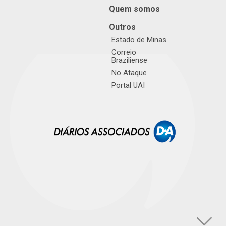
Quem somos
Outros
Estado de Minas
Correio
Braziliense
No Ataque
Portal UAI