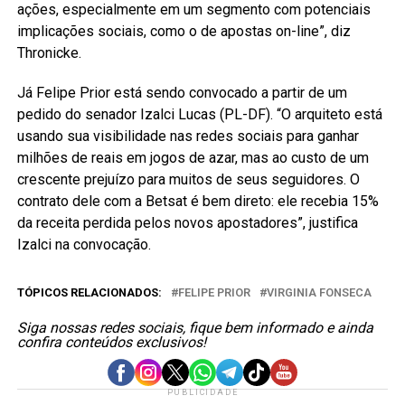
ações, especialmente em um segmento com potenciais
implicações sociais, como o de apostas on-line”, diz
Thronicke.
Já Felipe Prior está sendo convocado a partir de um
pedido do senador Izalci Lucas (PL-DF). “O arquiteto está
usando sua visibilidade nas redes sociais para ganhar
milhões de reais em jogos de azar, mas ao custo de um
crescente prejuízo para muitos de seus seguidores. O
contrato dele com a Betsat é bem direto: ele recebia 15%
da receita perdida pelos novos apostadores”, justifica
Izalci na convocação.
TÓPICOS RELACIONADOS:
FELIPE PRIOR
VIRGINIA FONSECA
Siga nossas redes sociais, fique bem informado e ainda
confira conteúdos exclusivos!
PUBLICIDADE