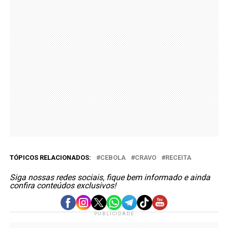
TÓPICOS RELACIONADOS:
CEBOLA
CRAVO
RECEITA
Siga nossas redes sociais, fique bem informado e ainda
confira conteúdos exclusivos!
PUBLICIDADE