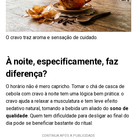
O cravo traz aroma e sensação de cuidado.
À noite, especificamente, faz
diferença?
O horário não é mero capricho. Tomar o chá de casca de
cebola com cravo à noite tem uma lógica bem prática: o
cravo ajuda a relaxar a musculatura e tem leve efeito
sedativo natural, tornando a bebida um aliado do
sono de
qualidade
. Quem tem dificuldade para desligar ao final do
dia pode se beneficiar bastante do ritual.