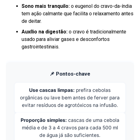
Sono mais tranquilo:
o eugenol do cravo-da-índia
tem ação calmante que facilita o relaxamento antes
de deitar.
Auxílio na digestão:
o cravo é tradicionalmente
usado para aliviar gases e desconfortos
gastrointestinais.
📌 Pontos-chave
Use cascas limpas:
prefira cebolas
orgânicas ou lave bem antes de ferver para
evitar resíduos de agrotóxicos na infusão.
Proporção simples:
cascas de uma cebola
média e de 3 a 4 cravos para cada 500 ml
de água já são suficientes.