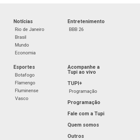
Notícias
Entretenimento
Rio de Janeiro
BBB 26
Brasil
Mundo
Economia
Esportes
Acompanhe a
Tupi ao vivo
Botafogo
Flamengo
TUPI+
Fluminense
Programação
Vasco
Programação
Fale com a Tupi
Quem somos
Outros