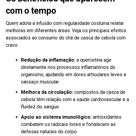
com o tempo
Quem adota a infusão com regularidade costuma relatar
melhoras em diferentes áreas. Veja os principais efeitos
associados ao consumo do chá de casca de cebola com
cravo:
Redução da inflamação:
a quercetina age
diretamente nos processos inflamatórios do
organismo, ajudando em dores articulares leves e
cansaço muscular.
Melhora da circulação:
compostos da casca de
cebola têm relação com a saúde cardiovascular e a
fluidez do sangue.
Apoio ao sistema imunológico:
antioxidantes
combatem os radicais livres e fortalecem as
defesas naturais do corpo.