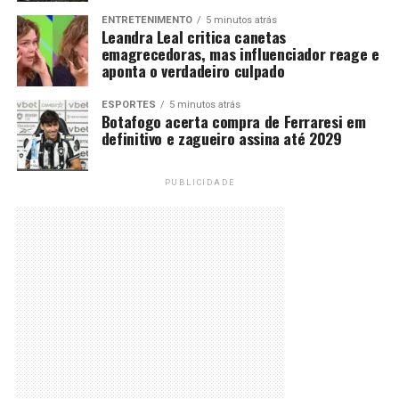
ENTRETENIMENTO
5 minutos atrás
Leandra Leal critica canetas
emagrecedoras, mas influenciador reage e
aponta o verdadeiro culpado
ESPORTES
5 minutos atrás
Botafogo acerta compra de Ferraresi em
definitivo e zagueiro assina até 2029
PUBLICIDADE