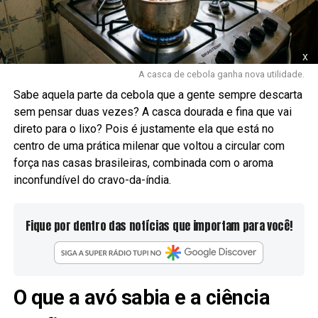
x
A casca de cebola ganha nova utilidade.
Sabe aquela parte da cebola que a gente sempre descarta
sem pensar duas vezes? A casca dourada e fina que vai
direto para o lixo? Pois é justamente ela que está no
centro de uma prática milenar que voltou a circular com
força nas casas brasileiras, combinada com o aroma
inconfundível do cravo-da-índia.
Fique por dentro das notícias que importam para você!
O que a avó sabia e a ciência