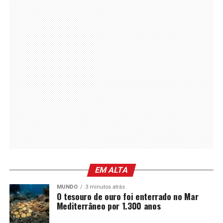
EM ALTA
MUNDO
3 minutos atrás
O tesouro de ouro foi enterrado no Mar
Mediterrâneo por 1.300 anos