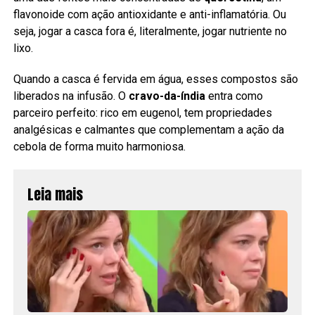
flavonoide com ação antioxidante e anti-inflamatória. Ou
seja, jogar a casca fora é, literalmente, jogar nutriente no
lixo.
Quando a casca é fervida em água, esses compostos são
liberados na infusão. O
cravo-da-índia
entra como
parceiro perfeito: rico em eugenol, tem propriedades
analgésicas e calmantes que complementam a ação da
cebola de forma muito harmoniosa.
Leia mais