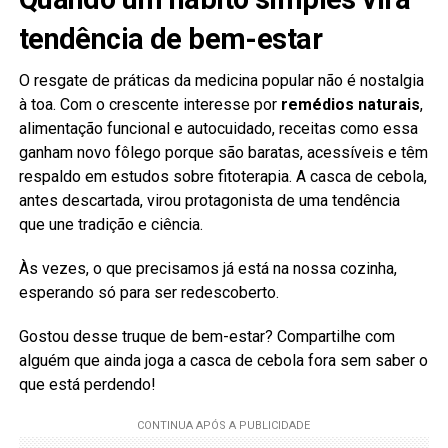
tendência de bem-estar
O resgate de práticas da medicina popular não é nostalgia
à toa. Com o crescente interesse por
remédios naturais
,
alimentação funcional e autocuidado, receitas como essa
ganham novo fôlego porque são baratas, acessíveis e têm
respaldo em estudos sobre fitoterapia. A casca de cebola,
antes descartada, virou protagonista de uma tendência
que une tradição e ciência.
Às vezes, o que precisamos já está na nossa cozinha,
esperando só para ser redescoberto.
Gostou desse truque de bem-estar? Compartilhe com
alguém que ainda joga a casca de cebola fora sem saber o
que está perdendo!