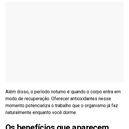
Além disso, o período noturno é quando o corpo entra em
modo de recuperação. Oferecer antioxidantes nesse
momento potencializa o trabalho que o organismo já faz
naturalmente enquanto você dorme.
Os benefícios que aparecem