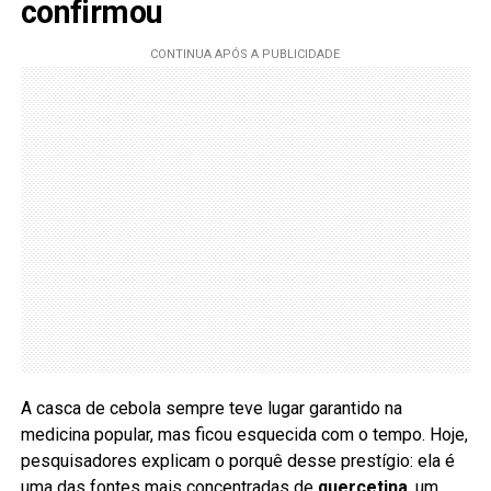
confirmou
A casca de cebola sempre teve lugar garantido na
medicina popular, mas ficou esquecida com o tempo. Hoje,
pesquisadores explicam o porquê desse prestígio: ela é
uma das fontes mais concentradas de
quercetina
, um