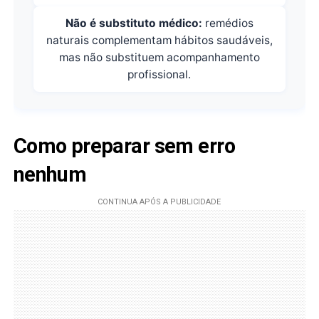
Não é substituto médico:
remédios
naturais complementam hábitos saudáveis,
mas não substituem acompanhamento
profissional.
Como preparar sem erro
nenhum