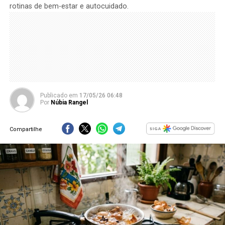
rotinas de bem-estar e autocuidado.
Publicado
em
17/05/26 06:48
Por
Núbia Rangel
Compartilhe