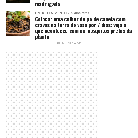
madrugada
ENTRETENIMENTO
5 dias atrás
Colocar uma colher de pó de canela com
cravos na terra do vaso por 7 dias: veja o
que aconteceu com os mosquitos pretos da
planta
PUBLICIDADE