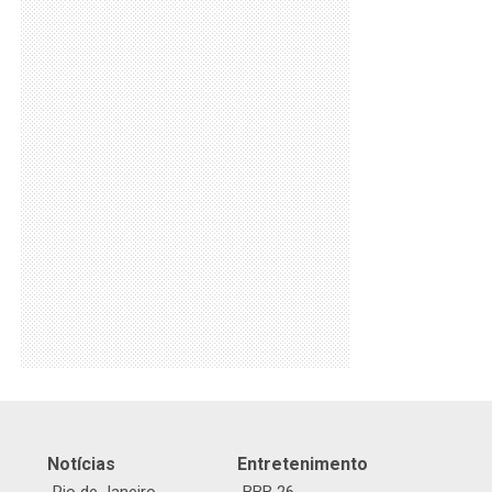
Notícias
Entretenimento