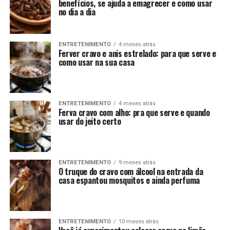
benefícios, se ajuda a emagrecer e como usar
no dia a dia
ENTRETENIMENTO
4 meses atrás
Ferver cravo e anis estrelado: para que serve e
como usar na sua casa
ENTRETENIMENTO
4 meses atrás
Ferva cravo com alho: pra que serve e quando
usar do jeito certo
ENTRETENIMENTO
9 meses atrás
O truque do cravo com álcool na entrada da
casa espantou mosquitos e ainda perfuma
ENTRETENIMENTO
10 meses atrás