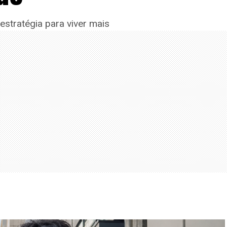
stratégia para viver mais