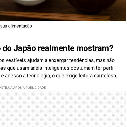
 sua alimentação
o do Japão realmente mostram?
os vestíveis ajudam a enxergar tendências, mas não
as que usam anéis inteligentes costumam ter perfil
e acesso a tecnologia, o que exige leitura cautelosa.