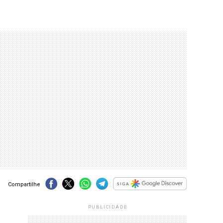
Compartilhe
PUBLICIDADE