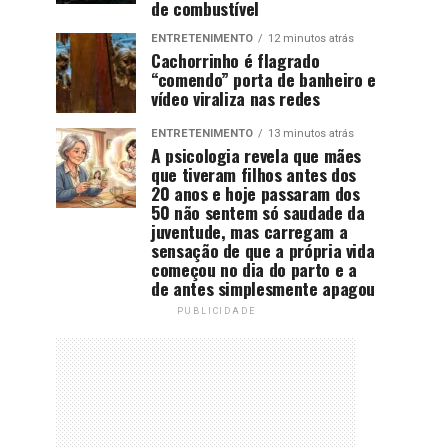
de combustível
ENTRETENIMENTO
12 minutos atrás
Cachorrinho é flagrado
“comendo” porta de banheiro e
vídeo viraliza nas redes
ENTRETENIMENTO
13 minutos atrás
A psicologia revela que mães
que tiveram filhos antes dos
20 anos e hoje passaram dos
50 não sentem só saudade da
juventude, mas carregam a
sensação de que a própria vida
começou no dia do parto e a
de antes simplesmente apagou
PUBLICIDADE