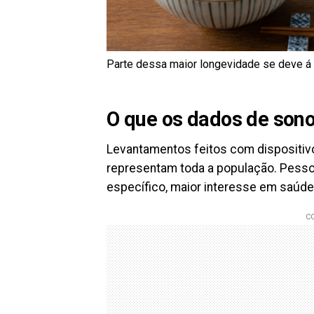
Parte dessa maior longevidade se deve á
O que os dados de son
Levantamentos feitos com dispositiv
representam toda a população. Pesso
específico, maior interesse em saúde 