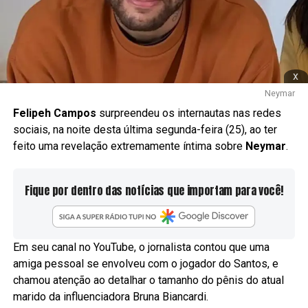
x
Neymar
Felipeh Campos
surpreendeu os internautas nas redes
sociais, na noite desta última segunda-feira (25), ao ter
feito uma revelação extremamente íntima sobre
Neymar
.
Fique por dentro das notícias que importam para você!
Em seu canal no YouTube, o jornalista contou que uma
amiga pessoal se envolveu com o jogador do Santos, e
chamou atenção ao detalhar o tamanho do pênis do atual
marido da influenciadora Bruna Biancardi.