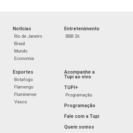
Notícias
Entretenimento
Rio de Janeiro
BBB 26
Brasil
Mundo
Economia
Esportes
Acompanhe a
Tupi ao vivo
Botafogo
Flamengo
TUPI+
Fluminense
Programação
Vasco
Programação
Fale com a Tupi
Quem somos