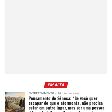
EM ALTA
ENTRETENIMENTO
14 minutos atrás
Pensamento de Sêneca: “Se você quer
escapar do que o atormenta, não precisa
estar em outro lugar, mas ser uma pessoa