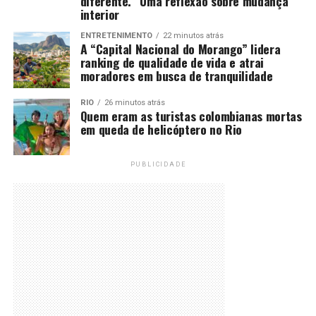
diferente.” Uma reflexão sobre mudança
interior
ENTRETENIMENTO
22 minutos atrás
A “Capital Nacional do Morango” lidera
ranking de qualidade de vida e atrai
moradores em busca de tranquilidade
RIO
26 minutos atrás
Quem eram as turistas colombianas mortas
em queda de helicóptero no Rio
PUBLICIDADE