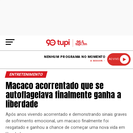
NENHUM PROGRAMA NO MOMENTO
AO VIVO
A SEGUIR: -
ENTRETENIMENTO
Macaco acorrentado que se
autoflagelava finalmente ganha a
liberdade
Após anos vivendo acorrentado e demonstrando sinais graves
de sofrimento emocional, um macaco finalmente foi
resgatado e ganhou a chance de começar uma nova vida em