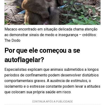
Macaco encontrado em situação delicada chama atenção
ao demonstrar sinais de medo e insegurança – créditos:
The Dodo
Por que ele começou a se
autoflagelar?
Especialistas explicam que animais submetidos a longos
períodos de confinamento podem desenvolver distúrbios
comportamentais graves. A ausência de estímulos, o
isolamento e o estresse constante podem levar a atitudes
que colocam sua própria saúde em risco.