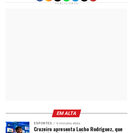
PUBLICIDADE
EM ALTA
ESPORTES
6 minutos atrás
Cruzeiro apresenta Lucho Rodríguez, que