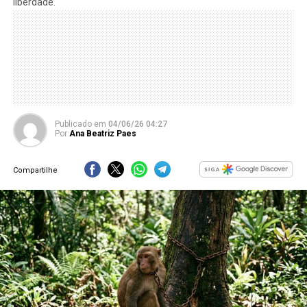
liberdade.
Publicado
em
04/06/26 04:27
Por
Ana Beatriz Paes
Compartilhe