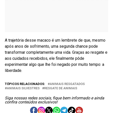
A trajetória desse macaco é um lembrete de que, mesmo
após anos de sofrimento, uma segunda chance pode
transformar completamente uma vida. Graças ao resgate e
aos cuidados recebidos, ele finalmente pôde
experimentar algo que lhe foi negado por muito tempo: a
liberdade.
TÓPICOS RELACIONADOS:
ANIMAIS RESGATADOS
ANIMAIS SILVESTRES
RESGATE DE ANIMAIS
Siga nossas redes sociais, fique bem informado e ainda
confira conteúdos exclusivos!