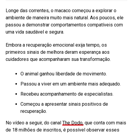
Longe das correntes, o macaco começou a explorar o
ambiente de maneira muito mais natural. Aos poucos, ele
passou a demonstrar comportamentos compatíveis com
uma vida saudável e segura.
Embora a recuperação emocional exija tempo, os
primeiros sinais de melhora deram esperança aos
cuidadores que acompanharam sua transformação.
O animal ganhou liberdade de movimento.
Passou a viver em um ambiente mais adequado.
Recebeu acompanhamento de especialistas.
Começou a apresentar sinais positivos de
recuperação.
No vídeo a seguir, do canal
The Dodo,
que conta com mais
de 18 milhões de inscritos, é possível observar esses