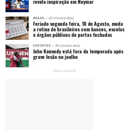
revela inspiração em Neymar
BRASIL
42 minutos atrás
Feriado segunda feira, 10 de Agosto, muda
a rotina de brasileiros com bancos, escolas
e órgãos públicos de portas fechadas
ESPORTES
49 minutos atrás
John Kennedy está fora da temporada após
grave lesão no joelho
PUBLICIDADE