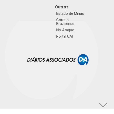
Outros
Estado de Minas
Correio
Braziliense
No Ataque
Portal UAI