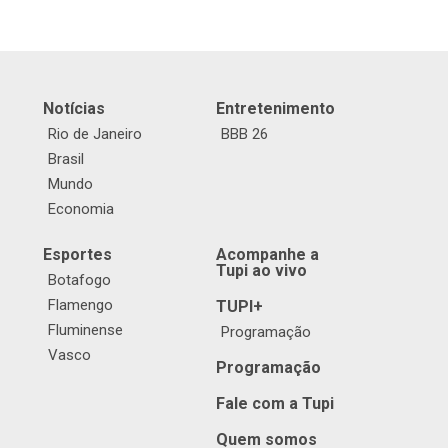
Notícias
Entretenimento
Rio de Janeiro
BBB 26
Brasil
Mundo
Economia
Esportes
Acompanhe a
Tupi ao vivo
Botafogo
Flamengo
TUPI+
Fluminense
Programação
Vasco
Programação
Fale com a Tupi
Quem somos