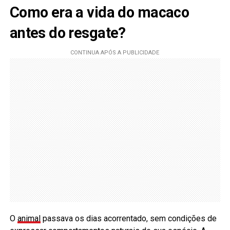
Como era a vida do macaco
antes do resgate?
O
animal
passava os dias acorrentado, sem condições de