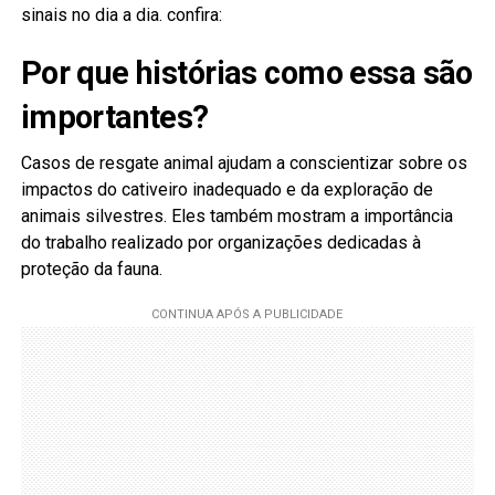
sinais no dia a dia. confira:
Por que histórias como essa são
importantes?
Casos de resgate animal ajudam a conscientizar sobre os
impactos do cativeiro inadequado e da exploração de
animais silvestres. Eles também mostram a importância
do trabalho realizado por organizações dedicadas à
proteção da fauna.