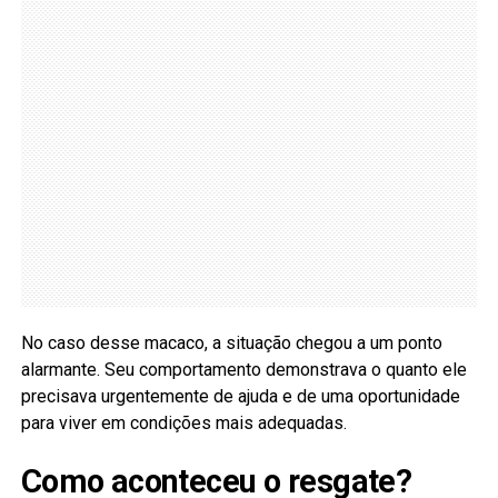
No caso desse macaco, a situação chegou a um ponto
alarmante. Seu comportamento demonstrava o quanto ele
precisava urgentemente de ajuda e de uma oportunidade
para viver em condições mais adequadas.
Como aconteceu o resgate?