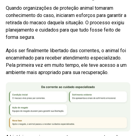
Quando organizações de proteção animal tomaram
conhecimento do caso, iniciaram esforços para garantir a
retirada do macaco daquela situação. O processo exigiu
planejamento e cuidados para que tudo fosse feito de
forma segura.
Após ser finalmente libertado das correntes, o animal foi
encaminhado para receber atendimento especializado.
Pela primeira vez em muito tempo, ele teve acesso a um
ambiente mais apropriado para sua recuperação.