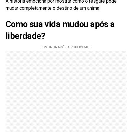
A história emociona por mostrar como o resgate pode
mudar completamente o destino de um animal
Como sua vida mudou após a
liberdade?