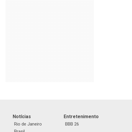
Notícias
Entretenimento
Rio de Janeiro
BBB 26
Brasil