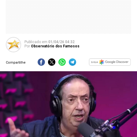
Publicado
em
01/04/26 04:32
Por
Observatório dos Famosos
Compartilhe