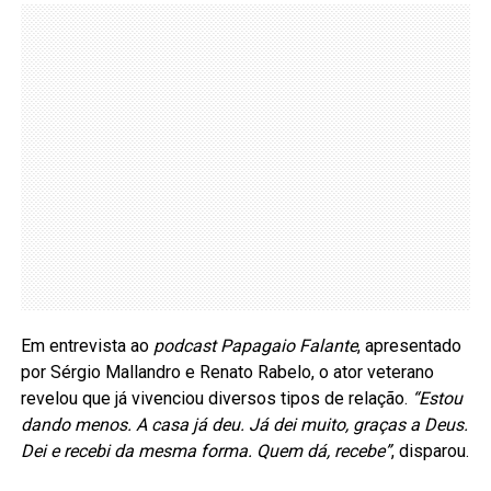
Em entrevista ao
podcast Papagaio Falante
, apresentado
por Sérgio Mallandro e Renato Rabelo, o ator veterano
revelou que já vivenciou diversos tipos de relação.
“Estou
dando menos. A casa já deu. Já dei muito, graças a Deus.
Dei e recebi da mesma forma. Quem dá, recebe”
, disparou.