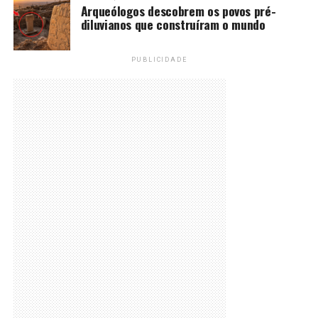
Arqueólogos descobrem os povos pré-
diluvianos que construíram o mundo
PUBLICIDADE