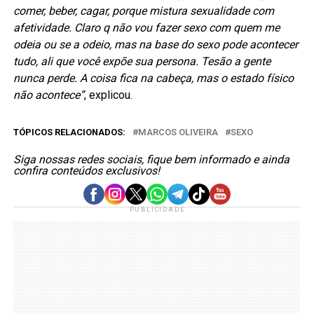
comer, beber, cagar, porque mistura sexualidade com
afetividade. Claro q não vou fazer sexo com quem me
odeia ou se a odeio, mas na base do sexo pode acontecer
tudo, ali que você expõe sua persona. Tesão a gente
nunca perde. A coisa fica na cabeça, mas o estado físico
não acontece”
, explicou.
TÓPICOS RELACIONADOS:
MARCOS OLIVEIRA
SEXO
Siga nossas redes sociais, fique bem informado e ainda
confira conteúdos exclusivos!
PUBLICIDADE