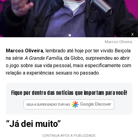
x
Marcos Oliveira
Marcos Oliveira
, lembrado até hoje por ter vivido Beiçola
na série
A Grande Família
, da Globo, surpreendeu ao abrir
o jogo sobre sua vida pessoal, mais especificamente com
relação a experiências sexuais no passado.
Fique por dentro das notícias que importam para você!
“Já dei muito”