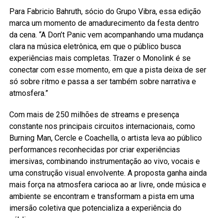
Para Fabricio Bahruth, sócio do Grupo Vibra, essa edição
marca um momento de amadurecimento da festa dentro
da cena. “A Don’t Panic vem acompanhando uma mudança
clara na música eletrônica, em que o público busca
experiências mais completas. Trazer o Monolink é se
conectar com esse momento, em que a pista deixa de ser
só sobre ritmo e passa a ser também sobre narrativa e
atmosfera.”
Com mais de 250 milhões de streams e presença
constante nos principais circuitos internacionais, como
Burning Man, Cercle e Coachella, o artista leva ao público
performances reconhecidas por criar experiências
imersivas, combinando instrumentação ao vivo, vocais e
uma construção visual envolvente. A proposta ganha ainda
mais força na atmosfera carioca ao ar livre, onde música e
ambiente se encontram e transformam a pista em uma
imersão coletiva que potencializa a experiência do