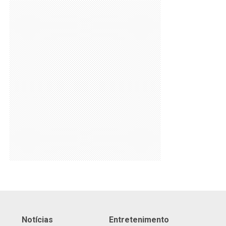
Notícias
Entretenimento