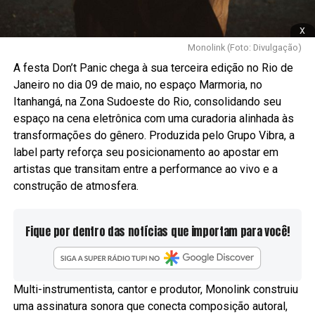
x
Monolink (Foto: Divulgação)
A festa Don’t Panic chega à sua terceira edição no Rio de
Janeiro no dia 09 de maio, no espaço Marmoria, no
Itanhangá, na Zona Sudoeste do Rio, consolidando seu
espaço na cena eletrônica com uma curadoria alinhada às
transformações do gênero. Produzida pelo Grupo Vibra, a
label party reforça seu posicionamento ao apostar em
artistas que transitam entre a performance ao vivo e a
construção de atmosfera.
Fique por dentro das notícias que importam para você!
Multi-instrumentista, cantor e produtor, Monolink construiu
uma assinatura sonora que conecta composição autoral,