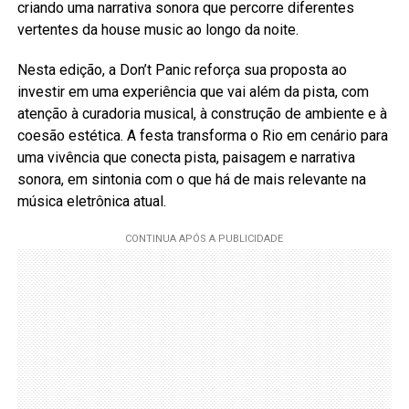
criando uma narrativa sonora que percorre diferentes
vertentes da house music ao longo da noite.
Nesta edição, a Don’t Panic reforça sua proposta ao
investir em uma experiência que vai além da pista, com
atenção à curadoria musical, à construção de ambiente e à
coesão estética. A festa transforma o Rio em cenário para
uma vivência que conecta pista, paisagem e narrativa
sonora, em sintonia com o que há de mais relevante na
música eletrônica atual.