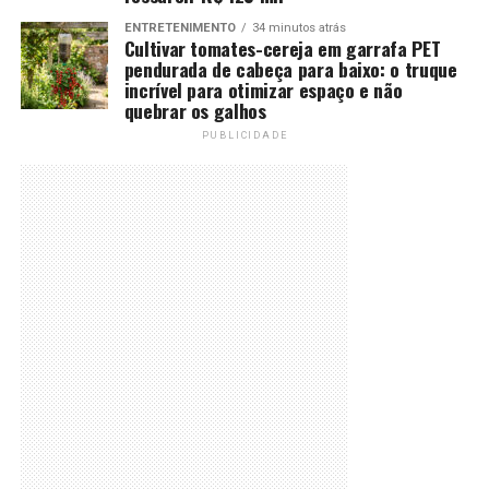
ENTRETENIMENTO
34 minutos atrás
Cultivar tomates-cereja em garrafa PET
pendurada de cabeça para baixo: o truque
incrível para otimizar espaço e não
quebrar os galhos
PUBLICIDADE