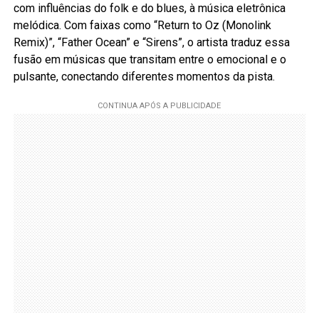
com influências do folk e do blues, à música eletrônica
melódica. Com faixas como “Return to Oz (Monolink
Remix)”, “Father Ocean” e “Sirens”, o artista traduz essa
fusão em músicas que transitam entre o emocional e o
pulsante, conectando diferentes momentos da pista.