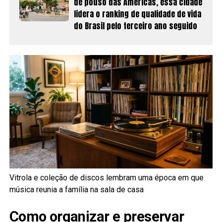
de pouso das Américas, essa cidade
lidera o ranking de qualidade de vida
do Brasil pelo terceiro ano seguido
Vitrola e coleção de discos lembram uma época em que
música reunia a família na sala de casa
Como organizar e preservar