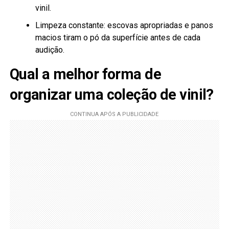
vinil.
Limpeza constante: escovas apropriadas e panos
macios tiram o pó da superfície antes de cada
audição.
Qual a melhor forma de
organizar uma coleção de vinil?