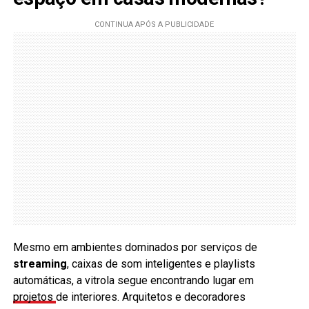
Mesmo em ambientes dominados por serviços de
streaming
, caixas de som inteligentes e playlists
automáticas, a vitrola segue encontrando lugar em
projetos
de interiores. Arquitetos e decoradores