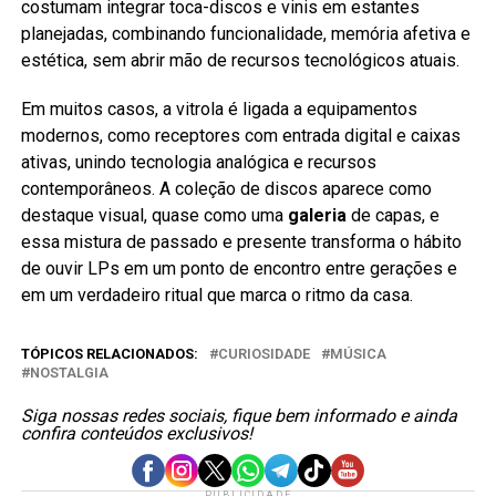
costumam integrar toca-discos e vinis em estantes
planejadas, combinando funcionalidade, memória afetiva e
estética, sem abrir mão de recursos tecnológicos atuais.
Em muitos casos, a vitrola é ligada a equipamentos
modernos, como receptores com entrada digital e caixas
ativas, unindo tecnologia analógica e recursos
contemporâneos. A coleção de discos aparece como
destaque visual, quase como uma
galeria
de capas, e
essa mistura de passado e presente transforma o hábito
de ouvir LPs em um ponto de encontro entre gerações e
em um verdadeiro ritual que marca o ritmo da casa.
TÓPICOS RELACIONADOS:
CURIOSIDADE
MÚSICA
NOSTALGIA
Siga nossas redes sociais, fique bem informado e ainda
confira conteúdos exclusivos!
PUBLICIDADE