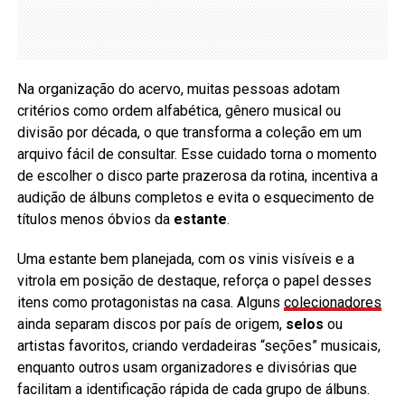
Na organização do acervo, muitas pessoas adotam
critérios como ordem alfabética, gênero musical ou
divisão por década, o que transforma a coleção em um
arquivo fácil de consultar. Esse cuidado torna o momento
de escolher o disco parte prazerosa da rotina, incentiva a
audição de álbuns completos e evita o esquecimento de
títulos menos óbvios da
estante
.
Uma estante bem planejada, com os vinis visíveis e a
vitrola em posição de destaque, reforça o papel desses
itens como protagonistas na casa. Alguns
colecionadores
ainda separam discos por país de origem,
selos
ou
artistas favoritos, criando verdadeiras “seções” musicais,
enquanto outros usam organizadores e divisórias que
facilitam a identificação rápida de cada grupo de álbuns.