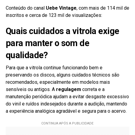
Conteúdo do canal
Uebe Vintage
, com mais de 114 mil de
inscritos e cerca de 123 mil de visualizações:
Quais cuidados a vitrola exige
para manter o som de
qualidade?
Para que a vitrola continue funcionando bem e
preservando os discos, alguns cuidados técnicos são
recomendados, especialmente em modelos mais
sensíveis ou antigos. A
regulagem
correta e a
manutenção periódica ajudam a evitar desgaste excessivo
do vinil e ruídos indesejados durante a audição, mantendo
a experiência analógica agradável e segura para o acervo.