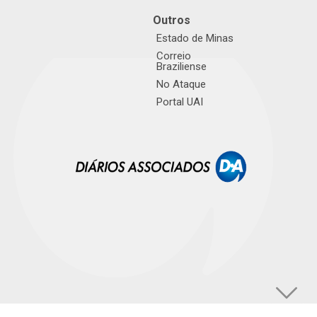
Outros
Estado de Minas
Correio
Braziliense
No Ataque
Portal UAI