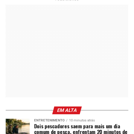
EM ALTA
ENTRETENIMENTO
10 minutos atrás
Dois pescadores saem para mais um dia
comum de pesca, enfrentam 20 minutos de