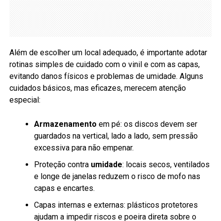
Além de escolher um local adequado, é importante adotar
rotinas simples de cuidado com o vinil e com as capas,
evitando danos físicos e problemas de umidade. Alguns
cuidados básicos, mas eficazes, merecem atenção
especial:
Armazenamento
em pé: os discos devem ser
guardados na vertical, lado a lado, sem pressão
excessiva para não empenar.
Proteção contra
umidade
: locais secos, ventilados
e longe de janelas reduzem o risco de mofo nas
capas e encartes.
Capas internas e externas: plásticos protetores
ajudam a impedir riscos e poeira direta sobre o