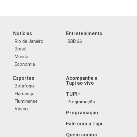
Notícias
Entretenimento
Rio de Janeiro
BBB 26
Brasil
Mundo
Economia
Esportes
Acompanhe a
Tupi ao vivo
Botafogo
Flamengo
TUPI+
Fluminense
Programação
Vasco
Programação
Fale com a Tupi
Quem somos