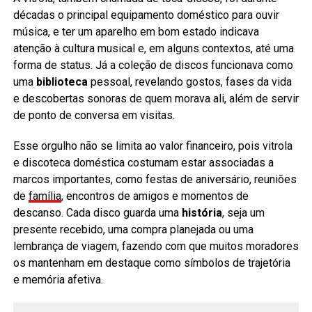
décadas o principal equipamento doméstico para ouvir
música, e ter um aparelho em bom estado indicava
atenção à cultura musical e, em alguns contextos, até uma
forma de status. Já a coleção de discos funcionava como
uma
biblioteca
pessoal, revelando gostos, fases da vida
e descobertas sonoras de quem morava ali, além de servir
de ponto de conversa em visitas.
Esse orgulho não se limita ao valor financeiro, pois vitrola
e discoteca doméstica costumam estar associadas a
marcos importantes, como festas de aniversário, reuniões
de
família
, encontros de amigos e momentos de
descanso. Cada disco guarda uma
história
, seja um
presente recebido, uma compra planejada ou uma
lembrança de viagem, fazendo com que muitos moradores
os mantenham em destaque como símbolos de trajetória
e memória afetiva.