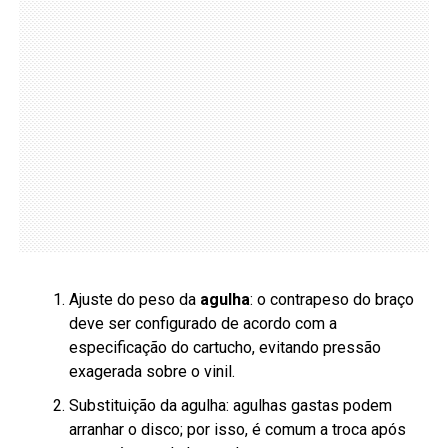
Ajuste do peso da
agulha
: o contrapeso do braço
deve ser configurado de acordo com a
especificação do cartucho, evitando pressão
exagerada sobre o vinil.
Substituição da agulha: agulhas gastas podem
arranhar o disco; por isso, é comum a troca após