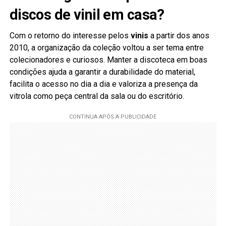
discos de vinil em casa?
Com o retorno do interesse pelos
vinis
a partir dos anos
2010, a organização da coleção voltou a ser tema entre
colecionadores e curiosos. Manter a discoteca em boas
condições ajuda a garantir a durabilidade do material,
facilita o acesso no dia a dia e valoriza a presença da
vitrola como peça central da sala ou do escritório.