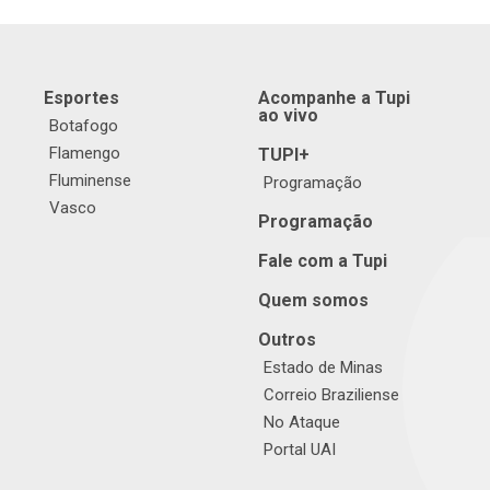
Esportes
Acompanhe a Tupi
ao vivo
Botafogo
Flamengo
TUPI+
Fluminense
Programação
Vasco
Programação
Fale com a Tupi
Quem somos
Outros
Estado de Minas
Correio Braziliense
No Ataque
Portal UAI