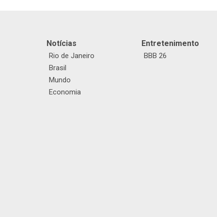
Notícias
Entretenimento
Rio de Janeiro
BBB 26
Brasil
Mundo
Economia