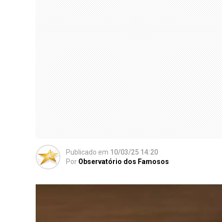
Publicado
em
10/03/25 14:20
Por
Observatório dos Famosos