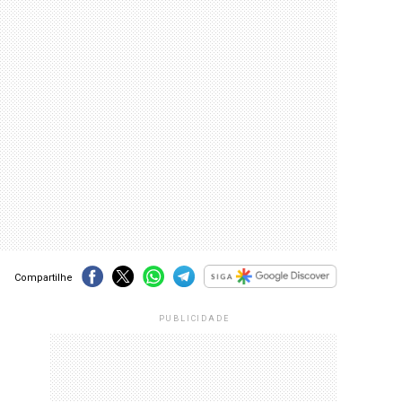
Compartilhe
PUBLICIDADE