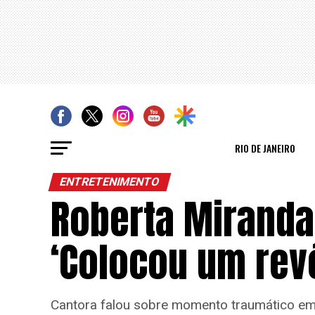
RIO DE JANEIRO
ENTRETENIMENTO
Roberta Miranda
‘Colocou um rev
Cantora falou sobre momento traumático em