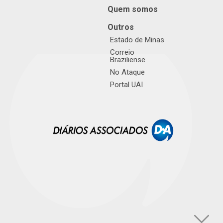
Quem somos
Outros
Estado de Minas
Correio
Braziliense
No Ataque
Portal UAI