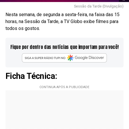
Sessão da Tarde (Divulgação)
Nesta semana, de segunda a sexta-feira, na faixa das 15
horas, na Sessão da Tarde, a TV Globo exibe filmes para
todos os gostos.
Fique por dentro das notícias que importam para você!
Ficha Técnica: