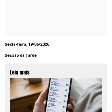
Sexta-feira, 19/06/2026
Sessão da Tarde
Leia mais