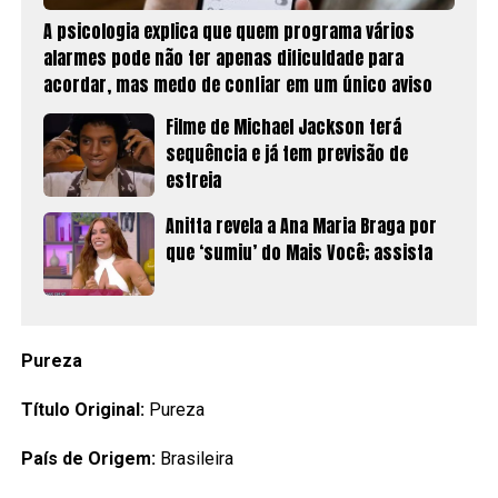
A psicologia explica que quem programa vários
alarmes pode não ter apenas dificuldade para
acordar, mas medo de confiar em um único aviso
Filme de Michael Jackson terá
sequência e já tem previsão de
estreia
Anitta revela a Ana Maria Braga por
que ‘sumiu’ do Mais Você; assista
Pureza
Título Original:
Pureza
País de Origem:
Brasileira