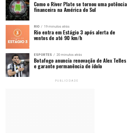
Como o River Plate se tornou uma potência
financeira na América do Sul
RIO
19 minutos atrás
Rio entra em Estágio 3 após alerta de
ventos de até 90 km/h
ESPORTES
20 minutos atrás
Botafogo anuncia renovação de Alex Telles
e garante permanência de ídolo
PUBLICIDADE