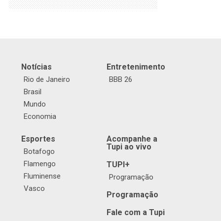
Notícias
Entretenimento
Rio de Janeiro
BBB 26
Brasil
Mundo
Economia
Esportes
Acompanhe a
Tupi ao vivo
Botafogo
Flamengo
TUPI+
Fluminense
Programação
Vasco
Programação
Fale com a Tupi