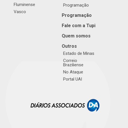
Fluminense
Programação
Vasco
Programação
Fale com a Tupi
Quem somos
Outros
Estado de Minas
Correio
Braziliense
No Ataque
Portal UAI