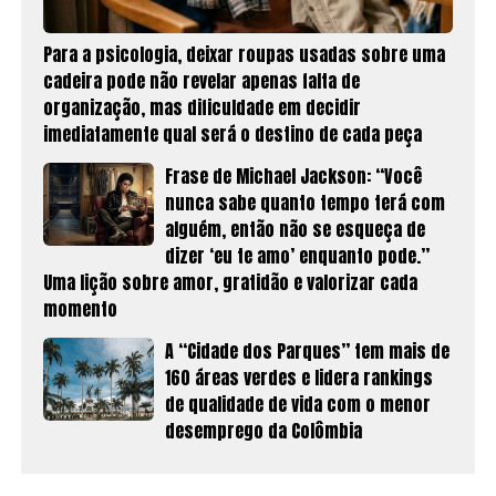
Para a psicologia, deixar roupas usadas sobre uma
cadeira pode não revelar apenas falta de
organização, mas dificuldade em decidir
imediatamente qual será o destino de cada peça
Frase de Michael Jackson: “Você
nunca sabe quanto tempo terá com
alguém, então não se esqueça de
dizer ‘eu te amo’ enquanto pode.”
Uma lição sobre amor, gratidão e valorizar cada
momento
A “Cidade dos Parques” tem mais de
160 áreas verdes e lidera rankings
de qualidade de vida com o menor
desemprego da Colômbia