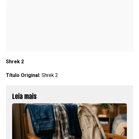
Shrek 2
Título Original:
Shrek 2
Leia mais