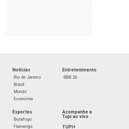
Notícias
Entretenimento
Rio de Janeiro
BBB 26
Brasil
Mundo
Economia
Esportes
Acompanhe a
Tupi ao vivo
Botafogo
Flamengo
TUPI+