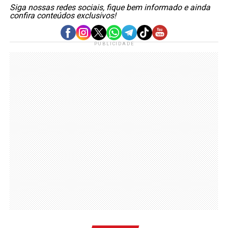
Siga nossas redes sociais, fique bem informado e ainda
confira conteúdos exclusivos!
PUBLICIDADE