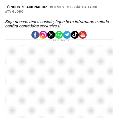
TÓPICOS RELACIONADOS:
FILMES
SESSÃO DA TARDE
TV GLOBO
Siga nossas redes sociais, fique bem informado e ainda
confira conteúdos exclusivos!
PUBLICIDADE