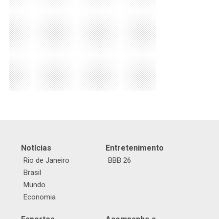
Notícias
Entretenimento
Rio de Janeiro
BBB 26
Brasil
Mundo
Economia