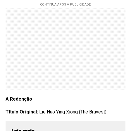
A Redenção
Título Original:
Lie Huo Ying Xiong (The Bravest)