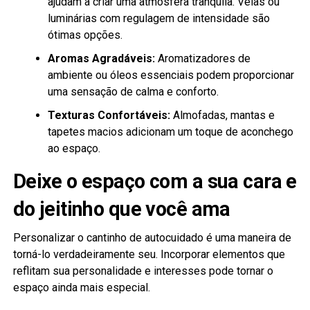
ajudam a criar uma atmosfera tranquila. Velas ou
luminárias com regulagem de intensidade são
ótimas opções.
Aromas Agradáveis:
Aromatizadores de
ambiente ou óleos essenciais podem proporcionar
uma sensação de calma e conforto.
Texturas Confortáveis:
Almofadas, mantas e
tapetes macios adicionam um toque de aconchego
ao espaço.
Deixe o espaço com a sua cara e
do jeitinho que você ama
Personalizar o cantinho de autocuidado é uma maneira de
torná-lo verdadeiramente seu. Incorporar elementos que
reflitam sua personalidade e interesses pode tornar o
espaço ainda mais especial.