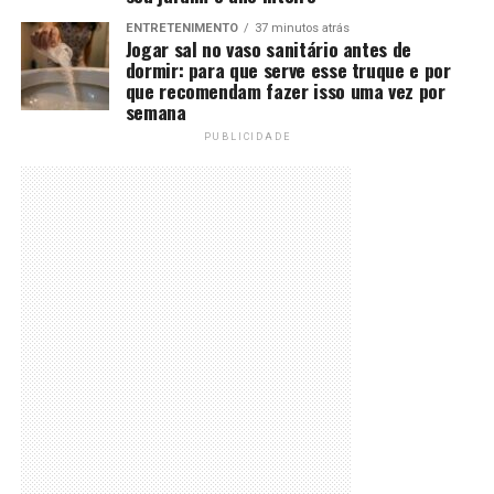
ENTRETENIMENTO
37 minutos atrás
Jogar sal no vaso sanitário antes de
dormir: para que serve esse truque e por
que recomendam fazer isso uma vez por
semana
PUBLICIDADE