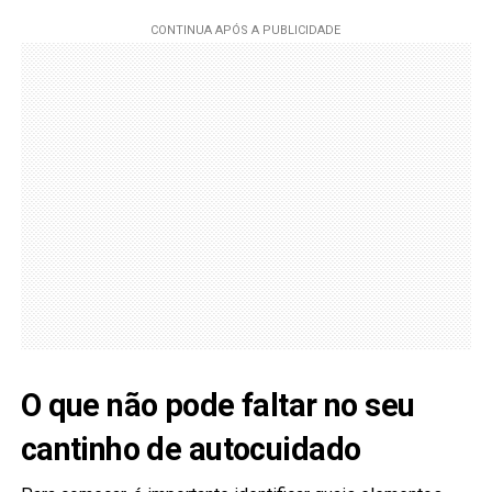
O que não pode faltar no seu
cantinho de autocuidado