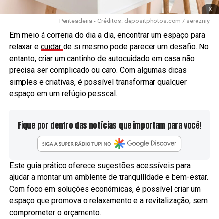
x
Penteadeira - Créditos: depositphotos.com / serezniy
Em meio à correria do dia a dia, encontrar um espaço para
relaxar e
cuidar
de si mesmo pode parecer um desafio. No
entanto, criar um cantinho de autocuidado em casa não
precisa ser complicado ou caro. Com algumas dicas
simples e criativas, é possível transformar qualquer
espaço em um refúgio pessoal.
Fique por dentro das notícias que importam para você!
Este guia prático oferece sugestões acessíveis para
ajudar a montar um ambiente de tranquilidade e bem-estar.
Com foco em soluções econômicas, é possível criar um
espaço que promova o relaxamento e a revitalização, sem
comprometer o orçamento.