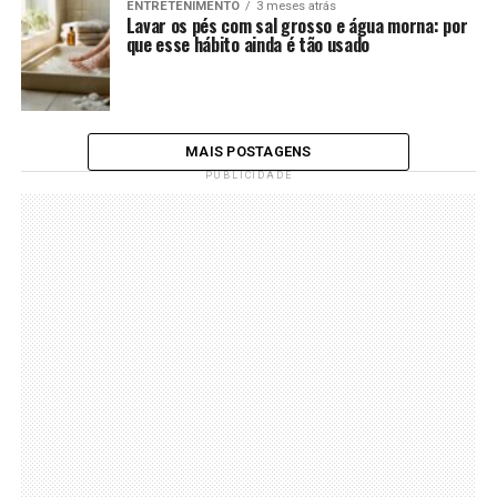
ENTRETENIMENTO
3 meses atrás
Lavar os pés com sal grosso e água morna: por
que esse hábito ainda é tão usado
MAIS POSTAGENS
PUBLICIDADE