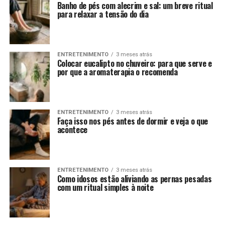
Banho de pés com alecrim e sal: um breve ritual
para relaxar a tensão do dia
ENTRETENIMENTO
3 meses atrás
Colocar eucalipto no chuveiro: para que serve e
por que a aromaterapia o recomenda
ENTRETENIMENTO
3 meses atrás
Faça isso nos pés antes de dormir e veja o que
acontece
ENTRETENIMENTO
3 meses atrás
Como idosos estão aliviando as pernas pesadas
com um ritual simples à noite