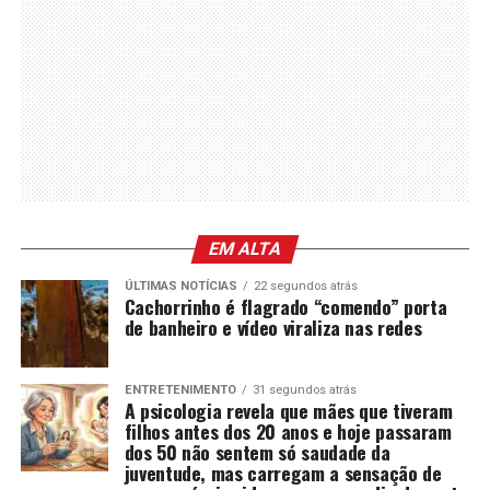
EM ALTA
ÚLTIMAS NOTÍCIAS
22 segundos atrás
Cachorrinho é flagrado “comendo” porta
de banheiro e vídeo viraliza nas redes
ENTRETENIMENTO
31 segundos atrás
A psicologia revela que mães que tiveram
filhos antes dos 20 anos e hoje passaram
dos 50 não sentem só saudade da
juventude, mas carregam a sensação de