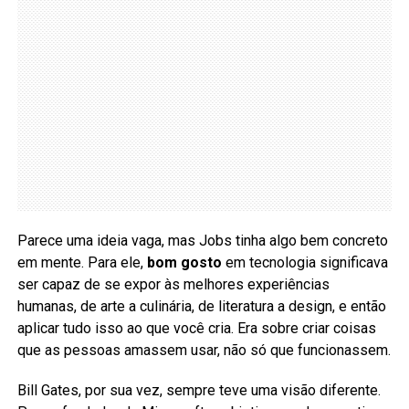
Parece uma ideia vaga, mas Jobs tinha algo bem concreto
em mente. Para ele,
bom gosto
em tecnologia significava
ser capaz de se expor às melhores experiências
humanas, de arte a culinária, de literatura a design, e então
aplicar tudo isso ao que você cria. Era sobre criar coisas
que as pessoas amassem usar, não só que funcionassem.
Bill Gates, por sua vez, sempre teve uma visão diferente.