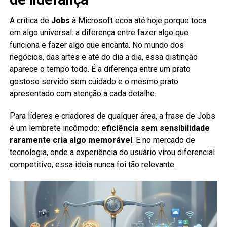
A crítica de
Jobs
à Microsoft ecoa até hoje porque toca
em algo universal: a diferença entre fazer algo que
funciona e fazer algo que encanta. No mundo dos
negócios, das artes e até do dia a dia, essa distinção
aparece o tempo todo. É a diferença entre um prato
gostoso servido sem cuidado e o mesmo prato
apresentado com atenção a cada detalhe.
Para líderes e criadores de qualquer área, a frase de Jobs
é um lembrete incômodo:
eficiência sem sensibilidade
raramente cria algo memorável
. E no mercado de
tecnologia, onde a experiência do usuário virou diferencial
competitivo, essa ideia nunca foi tão relevante.