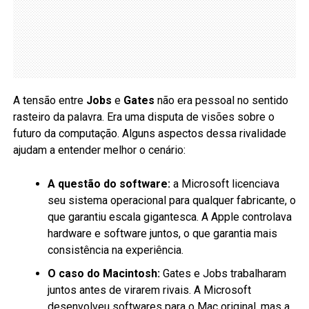
A tensão entre
Jobs
e
Gates
não era pessoal no sentido
rasteiro da palavra. Era uma disputa de visões sobre o
futuro da computação. Alguns aspectos dessa rivalidade
ajudam a entender melhor o cenário:
A questão do software:
a Microsoft licenciava
seu sistema operacional para qualquer fabricante, o
que garantiu escala gigantesca. A Apple controlava
hardware e software juntos, o que garantia mais
consistência na experiência.
O caso do Macintosh:
Gates e Jobs trabalharam
juntos antes de virarem rivais. A Microsoft
desenvolveu softwares para o Mac original, mas a