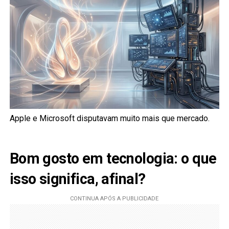
Apple e Microsoft disputavam muito mais que mercado.
Bom gosto em tecnologia: o que
isso significa, afinal?