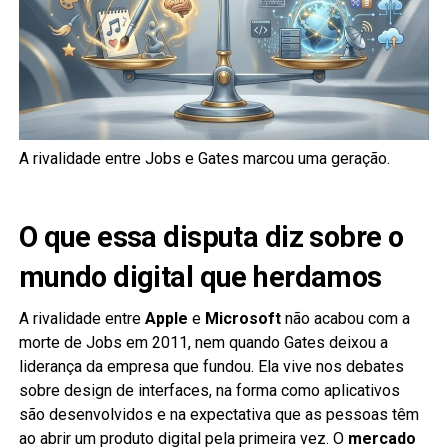
A rivalidade entre Jobs e Gates marcou uma geração.
O que essa disputa diz sobre o
mundo digital que herdamos
A rivalidade entre
Apple
e
Microsoft
não acabou com a
morte de Jobs em 2011, nem quando Gates deixou a
liderança da empresa que fundou. Ela vive nos debates
sobre design de interfaces, na forma como aplicativos
são desenvolvidos e na expectativa que as pessoas têm
ao abrir um produto digital pela primeira vez. O
mercado