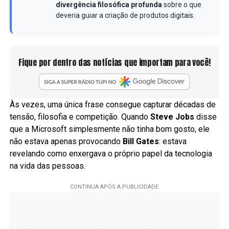
divergência filosófica profunda
sobre o que
deveria guiar a criação de produtos digitais.
Fique por dentro das notícias que importam para você!
Às vezes, uma única frase consegue capturar décadas de
tensão, filosofia e competição. Quando
Steve Jobs
disse
que a Microsoft simplesmente não tinha bom gosto, ele
não estava apenas provocando
Bill Gates
: estava
revelando como enxergava o próprio papel da tecnologia
na vida das pessoas.