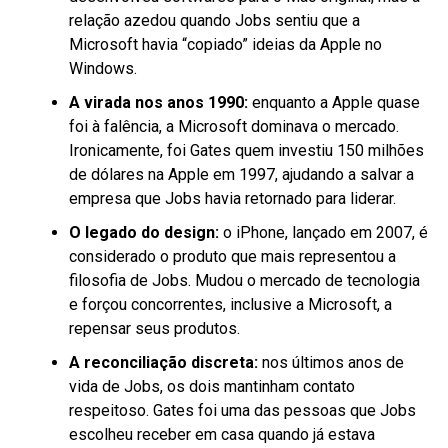
relação azedou quando Jobs sentiu que a
Microsoft havia “copiado” ideias da Apple no
Windows.
A virada nos anos 1990:
enquanto a Apple quase
foi à falência, a Microsoft dominava o mercado.
Ironicamente, foi Gates quem investiu 150 milhões
de dólares na Apple em 1997, ajudando a salvar a
empresa que Jobs havia retornado para liderar.
O legado do design:
o iPhone, lançado em 2007, é
considerado o produto que mais representou a
filosofia de Jobs. Mudou o mercado de tecnologia
e forçou concorrentes, inclusive a Microsoft, a
repensar seus produtos.
A reconciliação discreta:
nos últimos anos de
vida de Jobs, os dois mantinham contato
respeitoso. Gates foi uma das pessoas que Jobs
escolheu receber em casa quando já estava