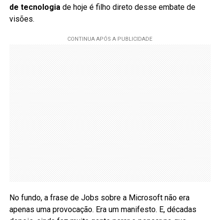
de tecnologia
de hoje é filho direto desse embate de
visões.
No fundo, a frase de Jobs sobre a Microsoft não era
apenas uma provocação. Era um manifesto. E, décadas