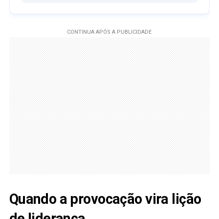
Quando a provocação vira lição
de liderança