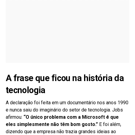
A frase que ficou na história da
tecnologia
A declaração foi feita em um documentário nos anos 1990
e nunca saiu do imaginário do setor de tecnologia. Jobs
afirmou:
“O único problema com a Microsoft é que
eles simplesmente não têm bom gosto.”
E foi além,
dizendo que a empresa não trazia grandes ideias ao