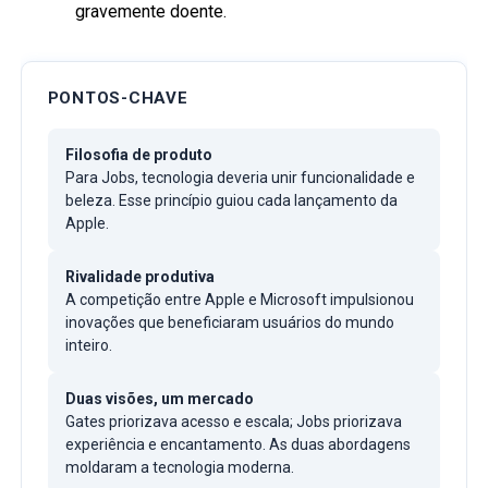
gravemente doente.
PONTOS-CHAVE
Filosofia de produto
Para Jobs, tecnologia deveria unir funcionalidade e
beleza. Esse princípio guiou cada lançamento da
Apple.
Rivalidade produtiva
A competição entre Apple e Microsoft impulsionou
inovações que beneficiaram usuários do mundo
inteiro.
Duas visões, um mercado
Gates priorizava acesso e escala; Jobs priorizava
experiência e encantamento. As duas abordagens
moldaram a tecnologia moderna.