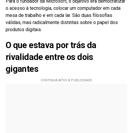
Para o fundador da Microsoft, o objetivo era democratizar
o acesso à tecnologia, colocar um computador em cada
mesa de trabalho e em cada lar. São duas filosofias
válidas, mas radicalmente distintas sobre o papel dos
produtos digitais.
O que estava por trás da
rivalidade entre os dois
gigantes