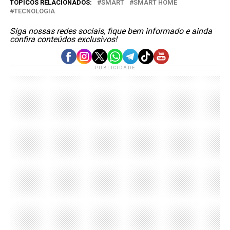
TÓPICOS RELACIONADOS:
SMART
SMART HOME
TECNOLOGIA
Siga nossas redes sociais, fique bem informado e ainda
confira conteúdos exclusivos!
PUBLICIDADE