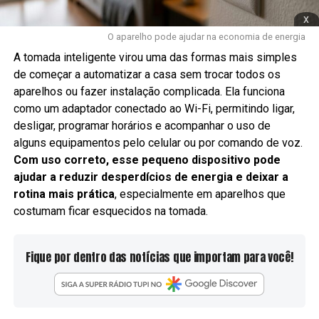
x
O aparelho pode ajudar na economia de energia
A tomada inteligente virou uma das formas mais simples
de começar a automatizar a casa sem trocar todos os
aparelhos ou fazer instalação complicada. Ela funciona
como um adaptador conectado ao Wi-Fi, permitindo ligar,
desligar, programar horários e acompanhar o uso de
alguns equipamentos pelo celular ou por comando de voz.
Com uso correto, esse pequeno dispositivo pode
ajudar a reduzir desperdícios de energia e deixar a
rotina mais prática
, especialmente em aparelhos que
costumam ficar esquecidos na tomada.
Fique por dentro das notícias que importam para você!