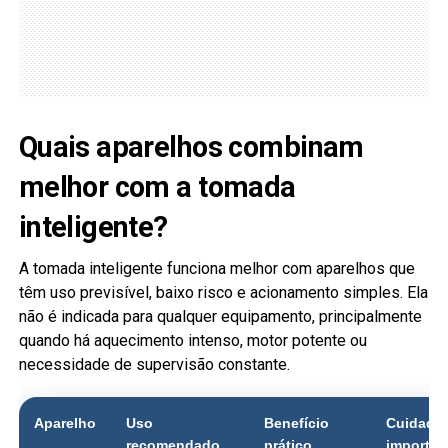
Quais aparelhos combinam
melhor com a tomada
inteligente?
A tomada inteligente funciona melhor com aparelhos que
têm uso previsível, baixo risco e acionamento simples. Ela
não é indicada para qualquer equipamento, principalmente
quando há aquecimento intenso, motor potente ou
necessidade de supervisão constante.
Aparelho
Uso
Benefício
Cuidado
recomendado
prático
importan