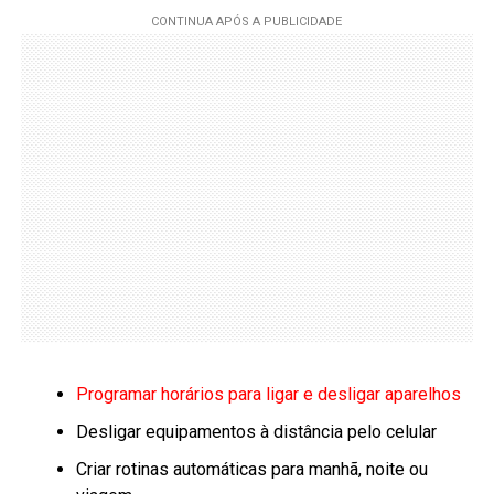
Programar horários para ligar e desligar aparelhos
Desligar equipamentos à distância pelo celular
Criar rotinas automáticas para manhã, noite ou