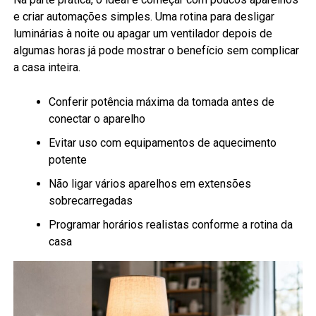
e criar automações simples. Uma rotina para desligar
luminárias à noite ou apagar um ventilador depois de
algumas horas já pode mostrar o benefício sem complicar
a casa inteira.
Conferir potência máxima da tomada antes de
conectar o aparelho
Evitar uso com equipamentos de aquecimento
potente
Não ligar vários aparelhos em extensões
sobrecarregadas
Programar horários realistas conforme a rotina da
casa