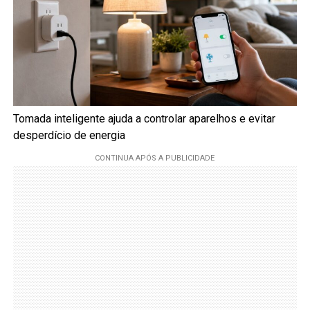
Tomada inteligente ajuda a controlar aparelhos e evitar
desperdício de energia