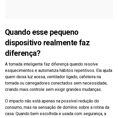
Quando esse pequeno
dispositivo realmente faz
diferença?
A tomada inteligente faz diferença quando resolve
esquecimentos e automatiza hábitos repetitivos. Ela ajuda
quem deixa luz acesa, ventilador ligado, cafeteira na
tomada ou carregadores conectados sem necessidade,
criando mais controle sem exigir grandes mudanças.
O impacto não está apenas na possível redução do
consumo, mas na sensação de domínio sobre a rotina da
casa. Quando bem escolhida e usada com segurança, a