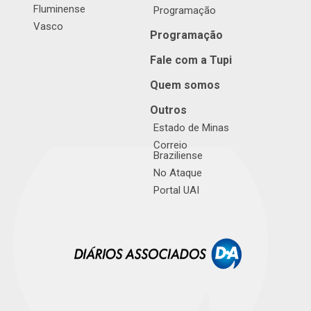
Fluminense
Programação
Vasco
Programação
Fale com a Tupi
Quem somos
Outros
Estado de Minas
Correio
Braziliense
No Ataque
Portal UAI