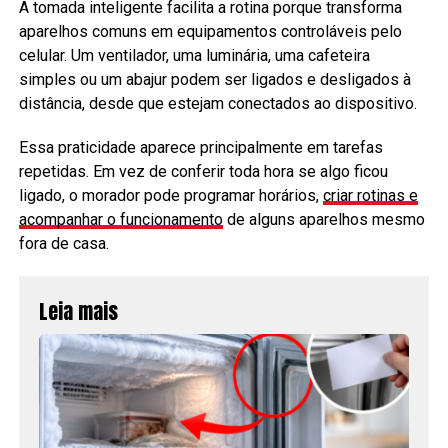
A tomada inteligente facilita a rotina porque transforma
aparelhos comuns em equipamentos controláveis pelo
celular. Um ventilador, uma luminária, uma cafeteira
simples ou um abajur podem ser ligados e desligados à
distância, desde que estejam conectados ao dispositivo.
Essa praticidade aparece principalmente em tarefas
repetidas. Em vez de conferir toda hora se algo ficou
ligado, o morador pode programar horários,
criar rotinas e
acompanhar o funcionamento
de alguns aparelhos mesmo
fora de casa.
Leia mais