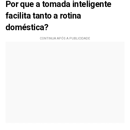
Por que a tomada inteligente
facilita tanto a rotina
doméstica?