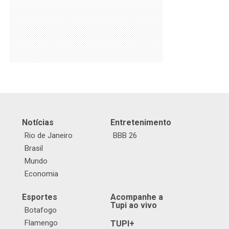
Notícias
Entretenimento
Rio de Janeiro
BBB 26
Brasil
Mundo
Economia
Esportes
Acompanhe a
Tupi ao vivo
Botafogo
Flamengo
TUPI+