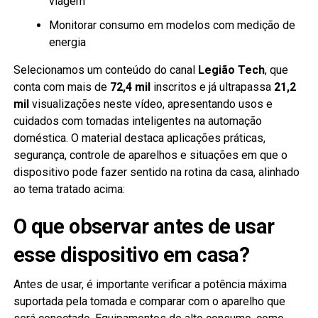
viagem
Monitorar consumo em modelos com medição de
energia
Selecionamos um conteúdo do canal
Legião Tech
, que
conta com mais de
72,4 mil
inscritos e já ultrapassa
21,2
mil
visualizações neste vídeo, apresentando usos e
cuidados com tomadas inteligentes na automação
doméstica. O material destaca aplicações práticas,
segurança, controle de aparelhos e situações em que o
dispositivo pode fazer sentido na rotina da casa, alinhado
ao tema tratado acima:
O que observar antes de usar
esse dispositivo em casa?
Antes de usar, é importante verificar a potência máxima
suportada pela tomada e comparar com o aparelho que