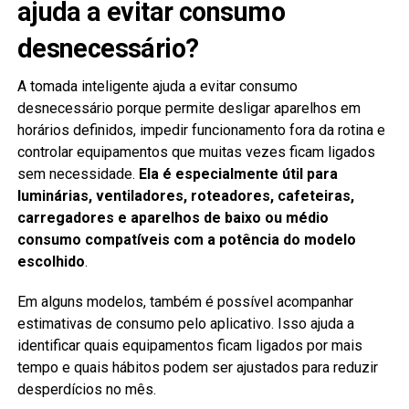
ajuda a evitar consumo
desnecessário?
A tomada inteligente ajuda a evitar consumo
desnecessário porque permite desligar aparelhos em
horários definidos, impedir funcionamento fora da rotina e
controlar equipamentos que muitas vezes ficam ligados
sem necessidade.
Ela é especialmente útil para
luminárias, ventiladores, roteadores, cafeteiras,
carregadores e aparelhos de baixo ou médio
consumo compatíveis com a potência do modelo
escolhido
.
Em alguns modelos, também é possível acompanhar
estimativas de consumo pelo aplicativo. Isso ajuda a
identificar quais equipamentos ficam ligados por mais
tempo e quais hábitos podem ser ajustados para reduzir
desperdícios no mês.