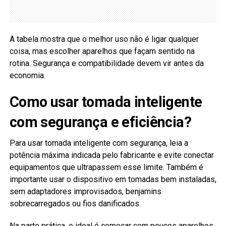
A tabela mostra que o melhor uso não é ligar qualquer
coisa, mas escolher aparelhos que façam sentido na
rotina. Segurança e compatibilidade devem vir antes da
economia.
Como usar tomada inteligente
com segurança e eficiência?
Para usar tomada inteligente com segurança, leia a
potência máxima indicada pelo fabricante e evite conectar
equipamentos que ultrapassem esse limite. Também é
importante usar o dispositivo em tomadas bem instaladas,
sem adaptadores improvisados, benjamins
sobrecarregados ou fios danificados.
Na parte prática, o ideal é começar com poucos aparelhos