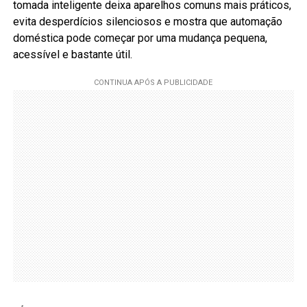
tomada inteligente deixa aparelhos comuns mais práticos,
evita desperdícios silenciosos e mostra que automação
doméstica pode começar por uma mudança pequena,
acessível e bastante útil.