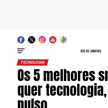
RIO DE JANEIRO
TECNOLOGIA
Os 5 melhores 
quer tecnologia,
pulso