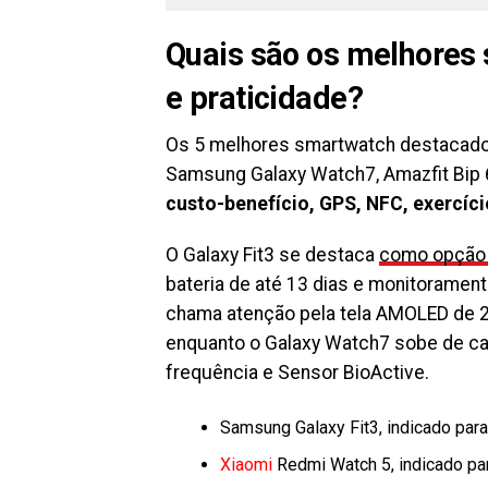
Quais são os melhores 
e praticidade?
Os 5 melhores smartwatch destacados
Samsung Galaxy Watch7, Amazfit Bip 
custo-benefício, GPS, NFC, exercício
O Galaxy Fit3 se destaca
como opção
bateria de até 13 dias e monitorament
chama atenção pela tela AMOLED de 2,
enquanto o Galaxy Watch7 sobe de ca
frequência e Sensor BioActive.
Samsung Galaxy Fit3, indicado par
Xiaomi
Redmi Watch 5, indicado pa