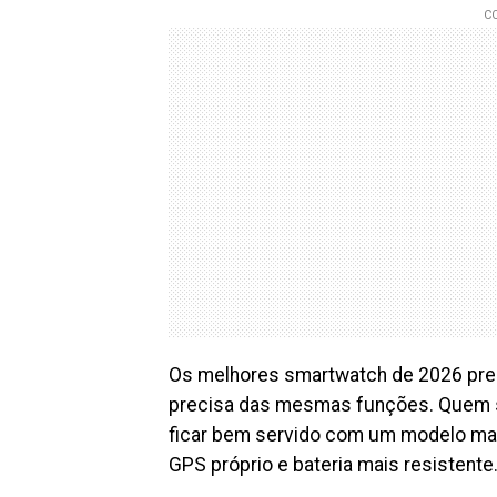
Os melhores smartwatch de 2026 pre
precisa das mesmas funções. Quem s
ficar bem servido com um modelo mai
GPS próprio e bateria mais resistente