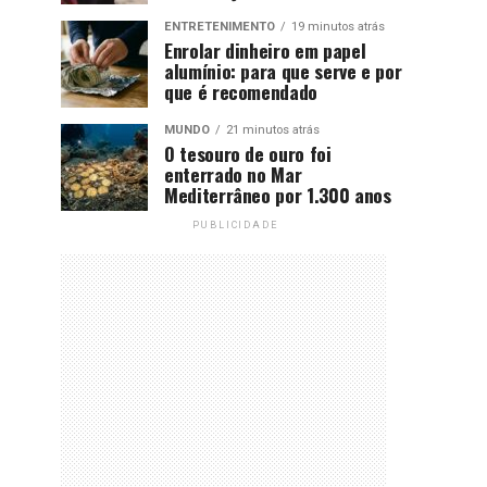
ENTRETENIMENTO
19 minutos atrás
Enrolar dinheiro em papel
alumínio: para que serve e por
que é recomendado
MUNDO
21 minutos atrás
O tesouro de ouro foi
enterrado no Mar
Mediterrâneo por 1.300 anos
PUBLICIDADE