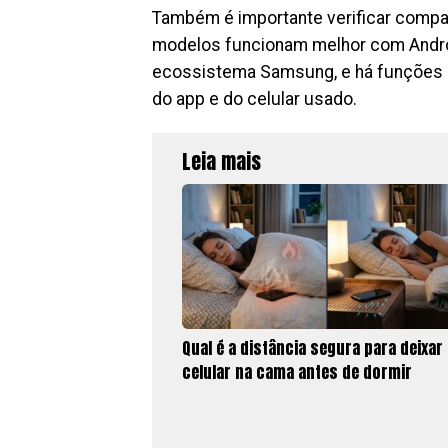
Também é importante verificar compa
modelos funcionam melhor com Andro
ecossistema Samsung, e há funções 
do app e do celular usado.
Leia mais
Qual é a distância segura para deixar
celular na cama antes de dormir