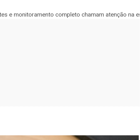
entes e monitoramento completo chamam atenção na e