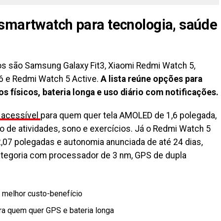
smartwatch para tecnologia, saúde
 são Samsung Galaxy Fit3, Xiaomi Redmi Watch 5,
6 e Redmi Watch 5 Active.
A lista reúne opções para
s físicos, bateria longa e uso diário com notificações.
 acessível
para quem quer tela AMOLED de 1,6 polegada,
o de atividades, sono e exercícios. Já o Redmi Watch 5
07 polegadas e autonomia anunciada de até 24 dias,
tegoria com processador de 3 nm, GPS de dupla
a melhor custo-benefício
ra quem quer GPS e bateria longa