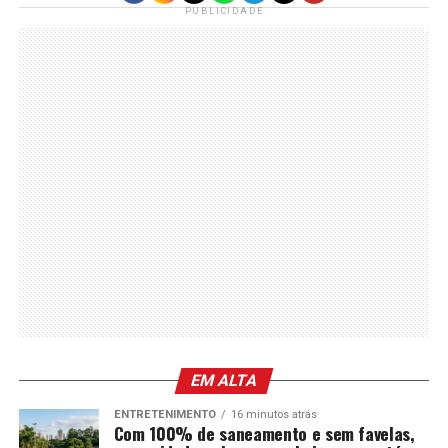
PUBLICIDADE
EM ALTA
ENTRETENIMENTO
16 minutos atrás
Com 100% de saneamento e sem favelas,