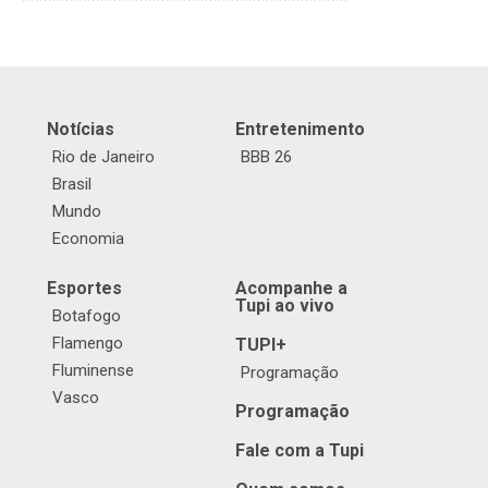
Notícias
Entretenimento
Rio de Janeiro
BBB 26
Brasil
Mundo
Economia
Esportes
Acompanhe a
Tupi ao vivo
Botafogo
Flamengo
TUPI+
Fluminense
Programação
Vasco
Programação
Fale com a Tupi