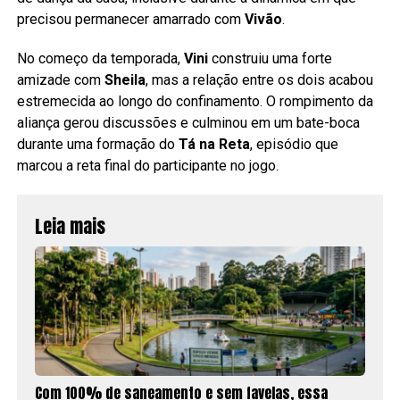
precisou permanecer amarrado com
Vivão
.
No começo da temporada,
Vini
construiu uma forte
amizade com
Sheila
, mas a relação entre os dois acabou
estremecida ao longo do confinamento. O rompimento da
aliança gerou discussões e culminou em um bate-boca
durante uma formação do
Tá na Reta
, episódio que
marcou a reta final do participante no jogo.
Leia mais
Com 100% de saneamento e sem favelas, essa