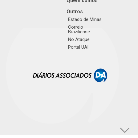
Quem somos
Outros
Estado de Minas
Correio
Braziliense
No Ataque
Portal UAI