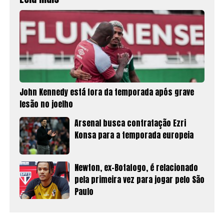
John Kennedy está fora da temporada após grave
lesão no joelho
Arsenal busca contratação Ezri
Konsa para a temporada europeia
Newton, ex-Botafogo, é relacionado
pela primeira vez para jogar pelo São
Paulo