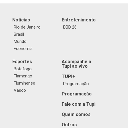
Notícias
Entretenimento
Rio de Janeiro
BBB 26
Brasil
Mundo
Economia
Esportes
Acompanhe a
Tupi ao vivo
Botafogo
Flamengo
TUPI+
Fluminense
Programação
Vasco
Programação
Fale com a Tupi
Quem somos
Outros