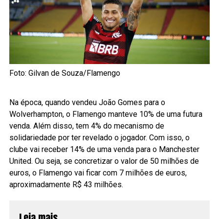
Foto: Gilvan de Souza/Flamengo
Na época, quando vendeu João Gomes para o
Wolverhampton, o Flamengo manteve 10% de uma futura
venda. Além disso, tem 4% do mecanismo de
solidariedade por ter revelado o jogador. Com isso, o
clube vai receber 14% de uma venda para o Manchester
United. Ou seja, se concretizar o valor de 50 milhões de
euros, o Flamengo vai ficar com 7 milhões de euros,
aproximadamente R$ 43 milhões.
Leia mais