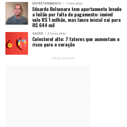
ENTRETENIMENTO
1 hora atrás
Eduardo Bolsonaro tem apartamento levado
a leilão por falta de pagamento: imóvel
vale R$ 1 milhão, mas lance inicial cai para
R$ 644 mil
SAÚDE
2 horas atrás
Colesterol alto: 7 fatores que aumentam o
risco para o coração
PUBLICIDADE