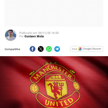
Publicado
em
20/11/25 16:55
Por
Gustavo Mota
Compartilhe