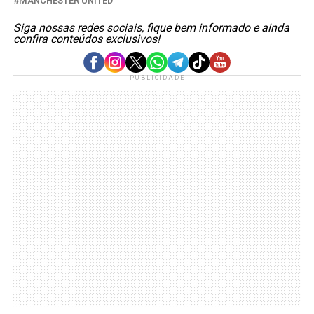
MANCHESTER UNITED
Siga nossas redes sociais, fique bem informado e ainda
confira conteúdos exclusivos!
PUBLICIDADE