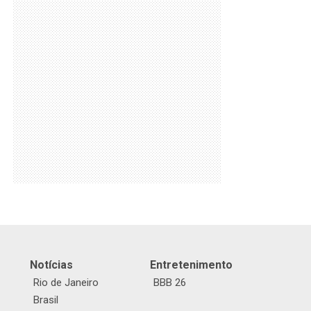
Notícias
Entretenimento
Rio de Janeiro
BBB 26
Brasil