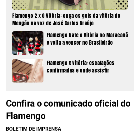
Flamengo 2 x 0 Vitória: ouça os gols da vitória do
Mengão na voz de José Carlos Araújo
Flamengo bate o Vitória no Maracanã
e volta a vencer no Brasileirão
Flamengo x Vitória: escalações
confirmadas e onde assistir
Confira o comunicado oficial do
Flamengo
BOLETIM DE IMPRENSA