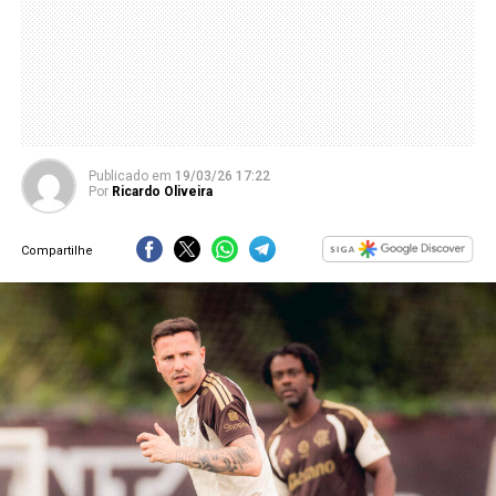
Publicado
em
19/03/26 17:22
Por
Ricardo Oliveira
Compartilhe