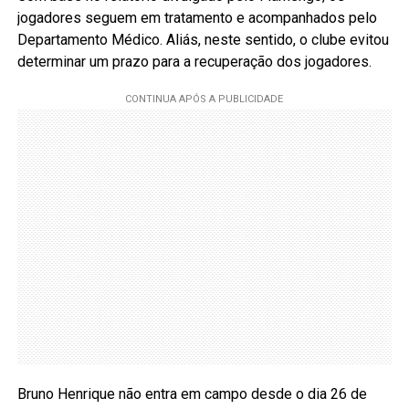
jogadores seguem em tratamento e acompanhados pelo
Departamento Médico. Aliás, neste sentido, o clube evitou
determinar um prazo para a recuperação dos jogadores.
Bruno Henrique não entra em campo desde o dia 26 de