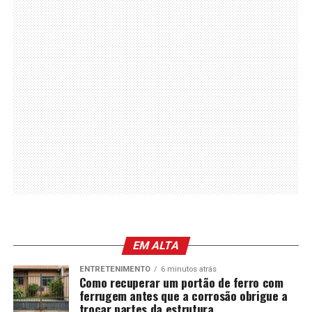
EM ALTA
ENTRETENIMENTO
6 minutos atrás
Como recuperar um portão de ferro com
ferrugem antes que a corrosão obrigue a
trocar partes da estrutura