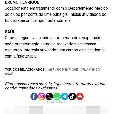
BRUNO HENRIQUE
Jogador está em tratamento com o Departamento Médico
do clube por conta de uma pubalgia. Iniciou atividades de
fisioterapia em campo nesta semana.
SAÚL
O meia segue avançando no processo de recuperação
após procedimento cirúrgico realizado no calcanhar
esquerdo. Intercala atividades em campo e na academia
com a fisioterapia.
TÓPICOS RELACIONADOS:
BRUNO HENRIQUE
FLAMENGO
SAÚL
Siga nossas redes sociais, fique bem informado e ainda
confira conteúdos exclusivos!
PUBLICIDADE