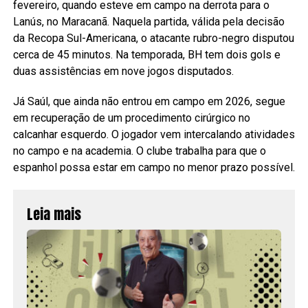
fevereiro, quando esteve em campo na derrota para o
Lanús, no Maracanã. Naquela partida, válida pela decisão
da Recopa Sul-Americana, o atacante rubro-negro disputou
cerca de 45 minutos. Na temporada, BH tem dois gols e
duas assistências em nove jogos disputados.
Já Saúl, que ainda não entrou em campo em 2026, segue
em recuperação de um procedimento cirúrgico no
calcanhar esquerdo. O jogador vem intercalando atividades
no campo e na academia. O clube trabalha para que o
espanhol possa estar em campo no menor prazo possível.
Leia mais