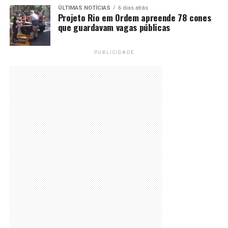
ÚLTIMAS NOTÍCIAS
6 dias atrás
Projeto Rio em Ordem apreende 78 cones
que guardavam vagas públicas
PUBLICIDADE