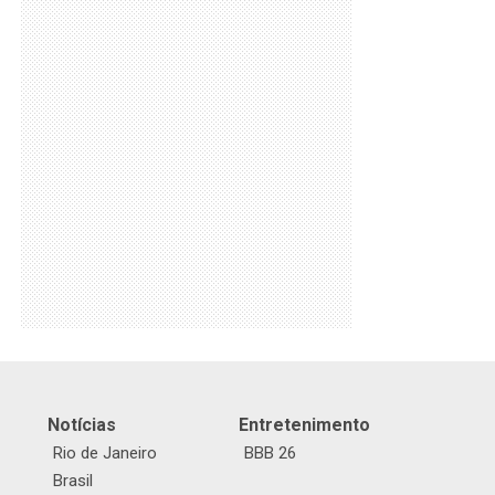
Notícias
Entretenimento
Rio de Janeiro
BBB 26
Brasil