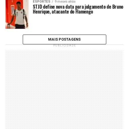
ESPORTES
9 meses atrás
STJD define nova data para julgamento de Bruno
Henrique, atacante do Flamengo
MAIS POSTAGENS
PUBLICIDADE