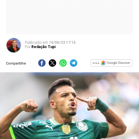
Publicado
em
10/06/23 17:16
Por
Redação Tupi
Compartilhe