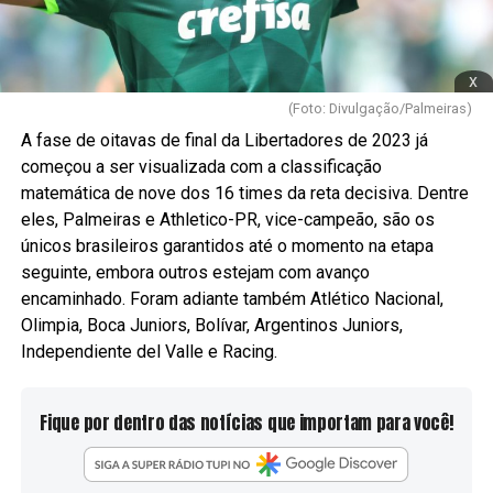
x
(Foto: Divulgação/Palmeiras)
A fase de oitavas de final da Libertadores de 2023 já
começou a ser visualizada com a classificação
matemática de nove dos 16 times da reta decisiva. Dentre
eles, Palmeiras e Athletico-PR, vice-campeão, são os
únicos brasileiros garantidos até o momento na etapa
seguinte, embora outros estejam com avanço
encaminhado. Foram adiante também Atlético Nacional,
Olimpia, Boca Juniors, Bolívar, Argentinos Juniors,
Independiente del Valle e Racing.
Fique por dentro das notícias que importam para você!