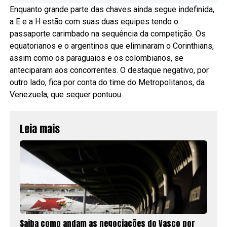
Enquanto grande parte das chaves ainda segue indefinida,
a E e a H estão com suas duas equipes tendo o
passaporte carimbado na sequência da competição. Os
equatorianos e o argentinos que eliminaram o Corinthians,
assim como os paraguaios e os colombianos, se
anteciparam aos concorrentes. O destaque negativo, por
outro lado, fica por conta do time do Metropolitanos, da
Venezuela, que sequer pontuou.
Leia mais
Saiba como andam as negociações do Vasco por