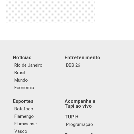
Notícias
Entretenimento
Rio de Janeiro
BBB 26
Brasil
Mundo
Economia
Esportes
Acompanhe a
Tupi ao vivo
Botafogo
Flamengo
TUPI+
Fluminense
Programação
Vasco