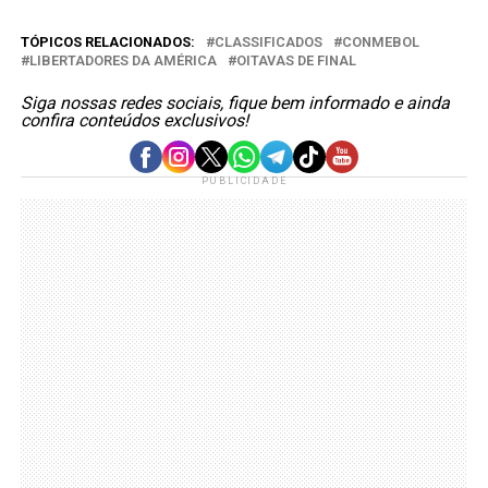
TÓPICOS RELACIONADOS:
CLASSIFICADOS
CONMEBOL
LIBERTADORES DA AMÉRICA
OITAVAS DE FINAL
Siga nossas redes sociais, fique bem informado e ainda
confira conteúdos exclusivos!
PUBLICIDADE