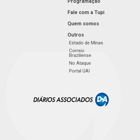
Programação
Fale com a Tupi
Quem somos
Outros
Estado de Minas
Correio
Braziliense
No Ataque
Portal UAI