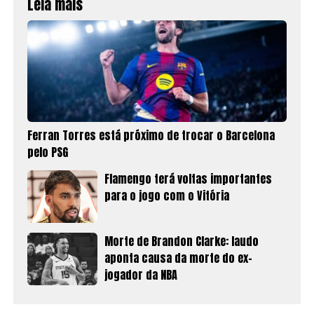
Leia mais
Ferran Torres está próximo de trocar o Barcelona
pelo PSG
Flamengo terá voltas importantes
para o jogo com o Vitória
Morte de Brandon Clarke: laudo
aponta causa da morte do ex-
jogador da NBA