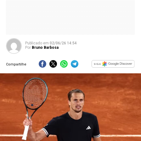
Publicado
em
02/06/26 14:54
Por
Bruno Barbosa
Compartilhe