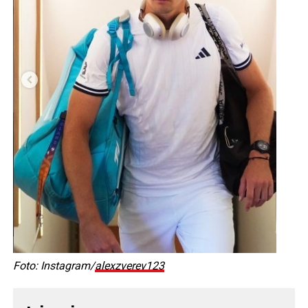
Foto: Instagram/
alexzverev123