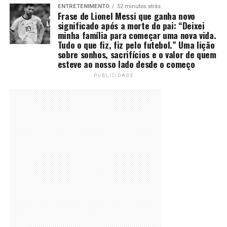
ENTRETENIMENTO
52 minutos atrás
Frase de Lionel Messi que ganha novo
significado após a morte do pai: “Deixei
minha família para começar uma nova vida.
Tudo o que fiz, fiz pelo futebol.” Uma lição
sobre sonhos, sacrifícios e o valor de quem
esteve ao nosso lado desde o começo
PUBLICIDADE