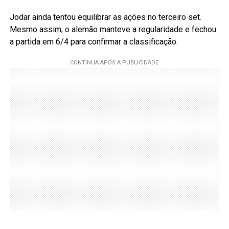
Jodar ainda tentou equilibrar as ações no terceiro set.
Mesmo assim, o alemão manteve a regularidade e fechou
a partida em 6/4 para confirmar a classificação.