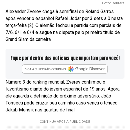
Foto: Reuters
Alexander Zverev chega à semifinal
de Roland Garros
após vencer o espanhol Rafael Jodar por 3 sets a 0 nesta
terça-feira (2). O alemão fechou a partida com parciais de
7/6, 6/1 e 6/4 e segue na disputa pelo primeiro título de
Grand Slam da carreira.
Fique por dentro das notícias que importam para você!
Número 3 do ranking mundial, Zverev confirmou o
favoritismo diante do jovem espanhol de 19 anos. Agora,
ele aguarda a definição do próximo adversário. João
Fonseca pode cruzar seu caminho caso vença o tcheco
Jakub Mensik nas quartas de final.