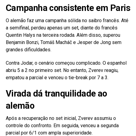
Campanha consistente em Paris
O alemão faz uma campanha sólida no saibro francês. Até
a semifinal, perdeu apenas um set, diante do francês
Quentin Halys na terceira rodada. Além disso, superou
Benjamin Bonzi, Tomáš Macháč e Jesper de Jong sem
grandes dificuldades.
Contra Jodar, o cenário começou complicado. O espanhol
abriu 5 a 2 no primeiro set. No entanto, Zverev reagiu,
empatou a parcial e venceu o tie-break por 7 a 3.
Virada dá tranquilidade ao
alemão
Após a recuperação no set inicial, Zverev assumiu o
controle do confronto. Em seguida, venceu a segunda
parcial por 6/1 com ampla superioridade.