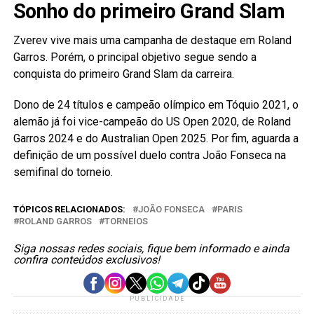
Sonho do primeiro Grand Slam
Zverev vive mais uma campanha de destaque em Roland
Garros. Porém, o principal objetivo segue sendo a
conquista do primeiro Grand Slam da carreira.
Dono de 24 títulos e campeão olímpico em Tóquio 2021, o
alemão já foi vice-campeão do US Open 2020, de Roland
Garros 2024 e do Australian Open 2025. Por fim, aguarda a
definição de um possível duelo contra João Fonseca na
semifinal do torneio.
TÓPICOS RELACIONADOS:
JOÃO FONSECA
PARIS
ROLAND GARROS
TORNEIOS
Siga nossas redes sociais, fique bem informado e ainda
confira conteúdos exclusivos!
PUBLICIDADE