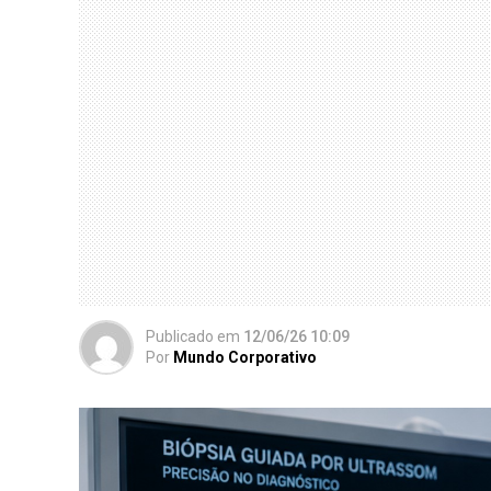
Publicado
em
12/06/26 10:09
Por
Mundo Corporativo