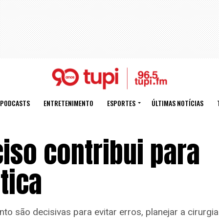
PODCASTS
ENTRETENIMENTO
ESPORTES
ÚLTIMAS NOTÍCIAS
iso contribui para
tica
são decisivas para evitar erros, planejar a cirurgia