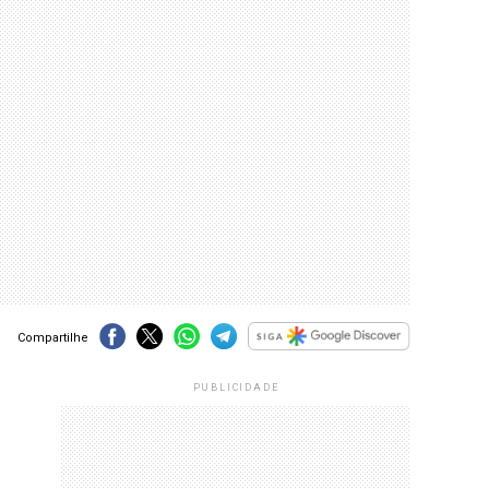
Compartilhe
PUBLICIDADE