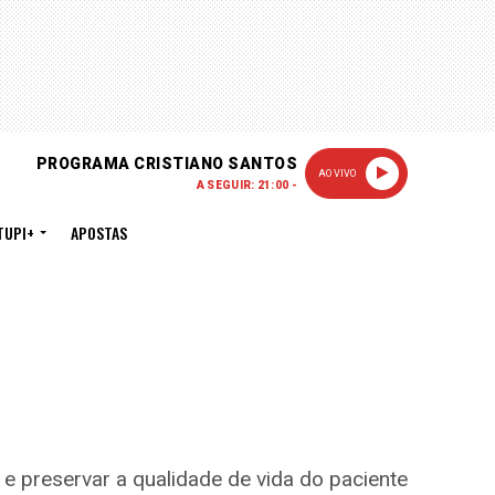
PROGRAMA CRISTIANO SANTOS
AO VIVO
A SEGUIR: 21:00 -
TUPI+
APOSTAS
 e preservar a qualidade de vida do paciente