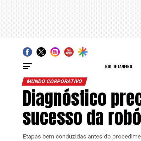
RIO DE JANEIRO
MUNDO CORPORATIVO
Diagnóstico prec
sucesso da robó
Etapas bem conduzidas antes do procedimento 