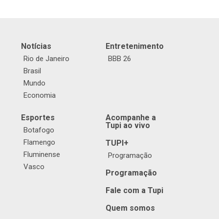
Notícias
Entretenimento
Rio de Janeiro
BBB 26
Brasil
Mundo
Economia
Esportes
Acompanhe a
Tupi ao vivo
Botafogo
Flamengo
TUPI+
Fluminense
Programação
Vasco
Programação
Fale com a Tupi
Quem somos