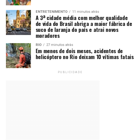
ENTRETENIMENTO
11 minutos atrás
A 3ª cidade média com melhor qualidade
de vida do Brasil abriga a maior fábrica de
suco de laranja do país e atrai novos
moradores
RIO
27 minutos atrás
Em menos de dois meses, acidentes de
helicóptero no Rio deixam 10 vítimas fatais
PUBLICIDADE