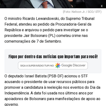
x
(Foto: Nelson Jr. / SCO/ STF)
O ministro Ricardo Lewandowski, do Supremo Tribunal
Federal, atendeu ao pedido da Procuradoria-Geral da
República e arquivou o pedido para investigar se o
presidente Jair Bolsonaro (PL) cometeu crime nas
comemorações de 7 de Setembro.
Fique por dentro das notícias que importam para você!
O deputado Israel Batista (PSB-DF) acionou o STF
acusando o presidente de usar recursos públicos para
promover a candidatura à reeleição nos eventos do Dia da
Independência. A data foi usada nos últimos anos por
apoiadores de Bolsonaro para manifestações de apoio ao
governo.