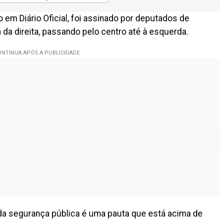
 em Diário Oficial, foi assinado por deputados de
 da direita, passando pelo centro até à esquerda.
da segurança pública é uma pauta que está acima de