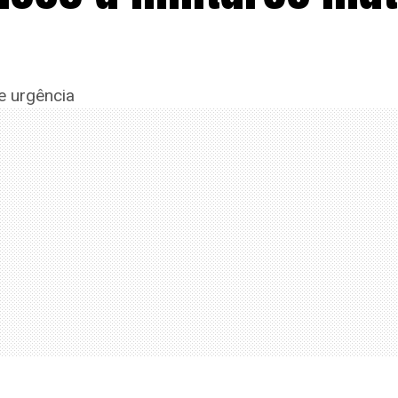
e urgência