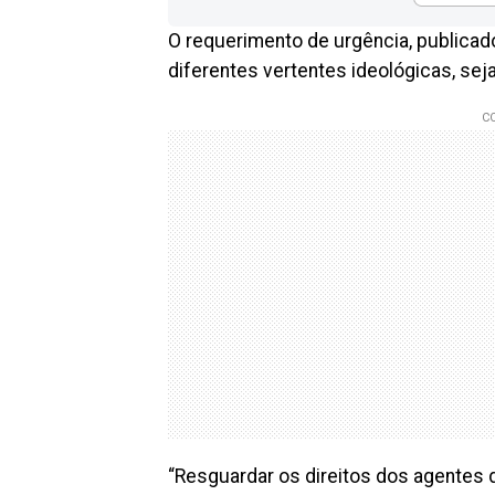
O requerimento de urgência, publicado
diferentes vertentes ideológicas, seja
“Resguardar os direitos dos agentes 