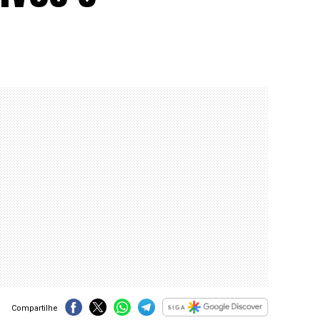
Compartilhe