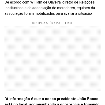
De acordo com William de Oliveira, diretor de Relações
Institucionais da associação de moradores, equipes da
associação foram mobilizadas para avaliar a situação.
“A informação é que o nosso presidente João Bosco
está no local, acompanhando a ocorrência e tomando