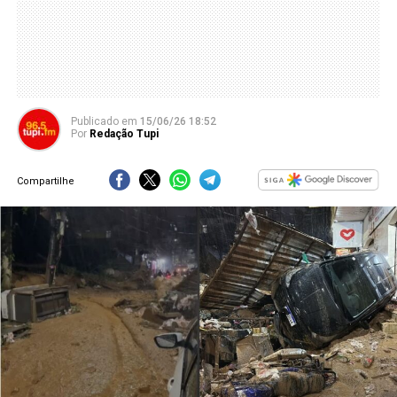
Publicado
em
15/06/26 18:52
Por
Redação Tupi
Compartilhe