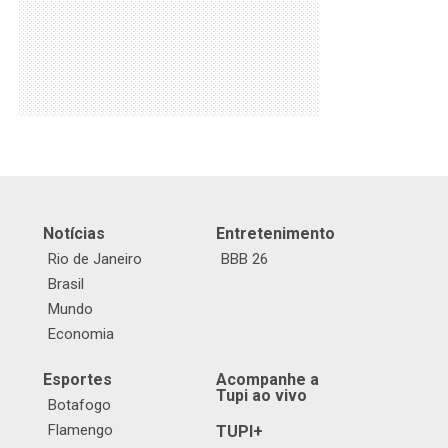
Notícias
Entretenimento
Rio de Janeiro
BBB 26
Brasil
Mundo
Economia
Esportes
Acompanhe a
Tupi ao vivo
Botafogo
Flamengo
TUPI+