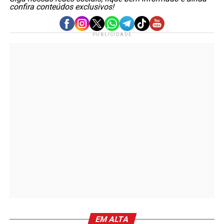
confira conteúdos exclusivos!
PUBLICIDADE
EM ALTA