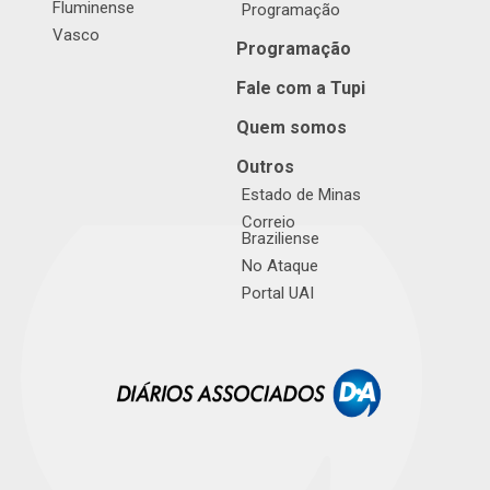
Fluminense
Programação
Vasco
Programação
Fale com a Tupi
Quem somos
Outros
Estado de Minas
Correio
Braziliense
No Ataque
Portal UAI