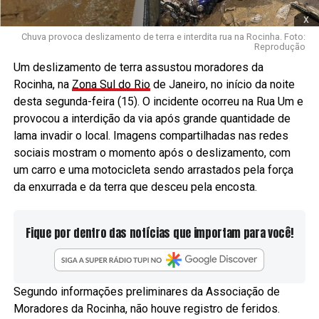
x
Chuva provoca deslizamento de terra e interdita rua na Rocinha. Foto:
Reprodução
Um deslizamento de terra assustou moradores da
Rocinha, na
Zona Sul do Rio
de Janeiro, no início da noite
desta segunda-feira (15). O incidente ocorreu na Rua Um e
provocou a interdição da via após grande quantidade de
lama invadir o local. Imagens compartilhadas nas redes
sociais mostram o momento após o deslizamento, com
um carro e uma motocicleta sendo arrastados pela força
da enxurrada e da terra que desceu pela encosta.
Fique por dentro das notícias que importam para você!
Segundo informações preliminares da Associação de
Moradores da Rocinha, não houve registro de feridos.