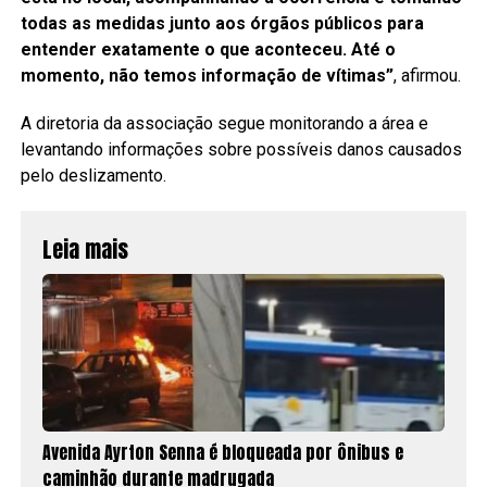
todas as medidas junto aos órgãos públicos para
entender exatamente o que aconteceu. Até o
momento, não temos informação de vítimas”
, afirmou.
A diretoria da associação segue monitorando a área e
levantando informações sobre possíveis danos causados
pelo deslizamento.
Leia mais
Avenida Ayrton Senna é bloqueada por ônibus e
caminhão durante madrugada