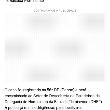
na Baixada Fluminense.
O caso foi registrado na 58ª DP (Posse) e será
encaminhado ao Setor de Descoberta de Paradeiros da
Delegacia de Homicídios da Baixada Fluminense (DHBF).
A polícia já realiza diligências para localizá-lo.