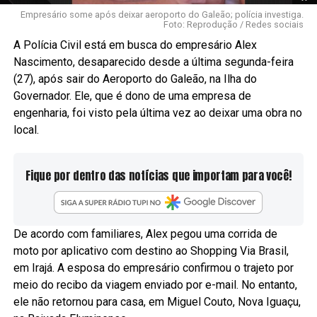
Empresário some após deixar aeroporto do Galeão; polícia investiga.
Foto: Reprodução / Redes sociais
A Polícia Civil está em busca do empresário Alex
Nascimento, desaparecido desde a última segunda-feira
(27), após sair do Aeroporto do Galeão, na Ilha do
Governador. Ele, que é dono de uma empresa de
engenharia, foi visto pela última vez ao deixar uma obra no
local.
Fique por dentro das notícias que importam para você!
De acordo com familiares, Alex pegou uma corrida de
moto por aplicativo com destino ao Shopping Via Brasil,
em Irajá. A esposa do empresário confirmou o trajeto por
meio do recibo da viagem enviado por e-mail. No entanto,
ele não retornou para casa, em Miguel Couto, Nova Iguaçu,