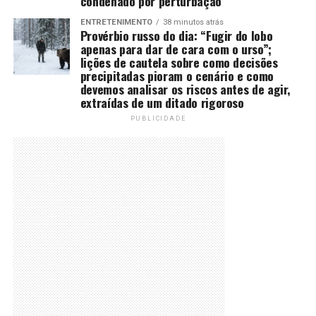
condenado por perturbação
ENTRETENIMENTO
38 minutos atrás
Provérbio russo do dia: “Fugir do lobo
apenas para dar de cara com o urso”;
lições de cautela sobre como decisões
precipitadas pioram o cenário e como
devemos analisar os riscos antes de agir,
extraídas de um ditado rigoroso
PUBLICIDADE