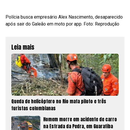
Polícia busca empresário Alex Nascimento, desaparecido
após sair do Galeão em moto por app. Foto: Reprodução
Leia mais
Queda de helicóptero no Rio mata piloto e três
turistas colombianas
Homem morre em acidente de carro
na Estrada da Pedra, em Guaratiba