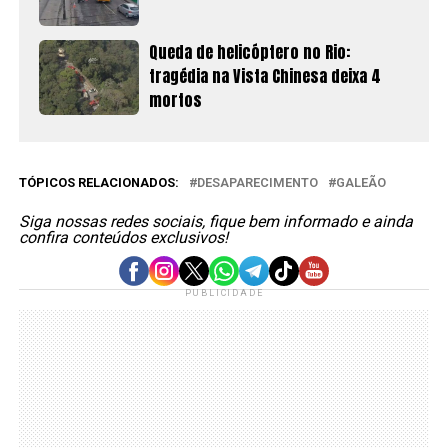
Queda de helicóptero no Rio:
tragédia na Vista Chinesa deixa 4
mortos
TÓPICOS RELACIONADOS:
DESAPARECIMENTO
GALEÃO
Siga nossas redes sociais, fique bem informado e ainda
confira conteúdos exclusivos!
PUBLICIDADE