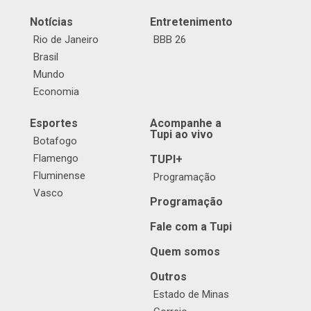
Notícias
Entretenimento
Rio de Janeiro
BBB 26
Brasil
Mundo
Economia
Esportes
Acompanhe a
Tupi ao vivo
Botafogo
Flamengo
TUPI+
Fluminense
Programação
Vasco
Programação
Fale com a Tupi
Quem somos
Outros
Estado de Minas