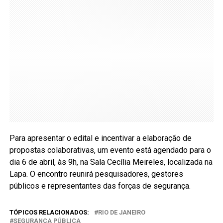
Para apresentar o edital e incentivar a elaboração de
propostas colaborativas, um evento está agendado para o
dia 6 de abril, às 9h, na Sala Cecília Meireles, localizada na
Lapa. O encontro reunirá pesquisadores, gestores
públicos e representantes das forças de segurança.
TÓPICOS RELACIONADOS:
RIO DE JANEIRO
SEGURANÇA PÚBLICA