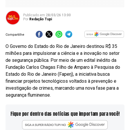
Publicado
em
28/03/26 13:00
Por
Redação Tupi
Compartilhe
O Governo do Estado do Rio de Janeiro destinou R$ 35
milhões para impulsionar a ciência e a inovação no setor
de segurança pública. Por meio de um edital inédito da
Fundação Carlos Chagas Filho de Amparo à Pesquisa do
Estado do Rio de Janeiro (Faperj), a iniciativa busca
financiar projetos tecnológicos voltados à prevenção e
investigação de crimes, marcando uma nova fase para a
segurança fluminense.
Fique por dentro das notícias que importam para você!