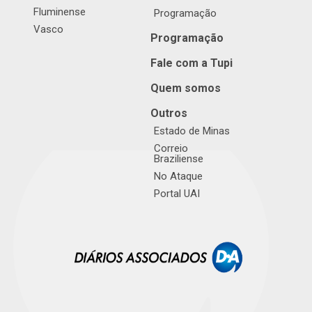
Fluminense
Programação
Vasco
Programação
Fale com a Tupi
Quem somos
Outros
Estado de Minas
Correio
Braziliense
No Ataque
Portal UAI