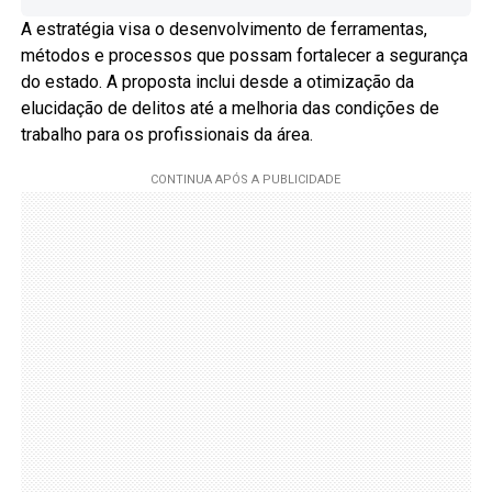
A estratégia visa o desenvolvimento de ferramentas,
métodos e processos que possam fortalecer a segurança
do estado. A proposta inclui desde a otimização da
elucidação de delitos até a melhoria das condições de
trabalho para os profissionais da área.