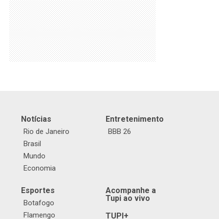
Notícias
Entretenimento
Rio de Janeiro
BBB 26
Brasil
Mundo
Economia
Esportes
Acompanhe a
Tupi ao vivo
Botafogo
Flamengo
TUPI+