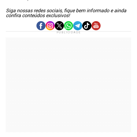
Siga nossas redes sociais, fique bem informado e ainda
confira conteúdos exclusivos!
PUBLICIDADE