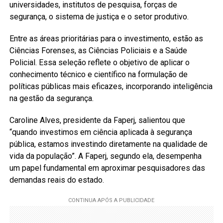
universidades, institutos de pesquisa, forças de
segurança, o sistema de justiça e o setor produtivo.
Entre as áreas prioritárias para o investimento, estão as
Ciências Forenses, as Ciências Policiais e a Saúde
Policial. Essa seleção reflete o objetivo de aplicar o
conhecimento técnico e científico na formulação de
políticas públicas mais eficazes, incorporando inteligência
na gestão da segurança.
Caroline Alves, presidente da Faperj, salientou que
“quando investimos em ciência aplicada à segurança
pública, estamos investindo diretamente na qualidade de
vida da população”. A Faperj, segundo ela, desempenha
um papel fundamental em aproximar pesquisadores das
demandas reais do estado.