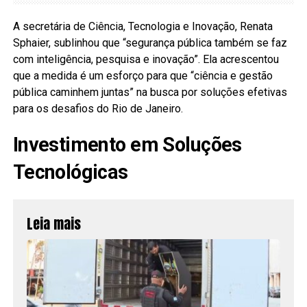
A secretária de Ciência, Tecnologia e Inovação, Renata
Sphaier, sublinhou que “segurança pública também se faz
com inteligência, pesquisa e inovação”. Ela acrescentou
que a medida é um esforço para que “ciência e gestão
pública caminhem juntas” na busca por soluções efetivas
para os desafios do Rio de Janeiro.
Investimento em Soluções
Tecnológicas
Leia mais