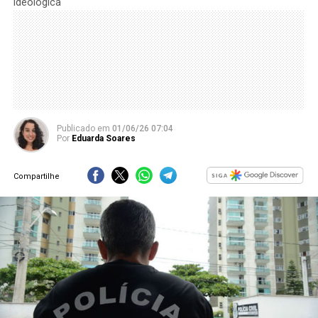
ideológica
Publicado
em
01/06/26 07:04
Por
Eduarda Soares
Compartilhe