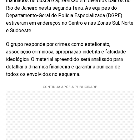
mandados de busca e apreensão em diversos bairros do
Rio de Janeiro nesta segunda-feira. As equipes do
Departamento-Geral de Polícia Especializada (DGPE)
estiveram em endereços no Centro e nas Zonas Sul, Norte
e Sudoeste.
O grupo responde por crimes como estelionato,
associação criminosa, apropriação indébita e falsidade
ideológica. O material apreendido será analisado para
detalhar a dinâmica financeira e garantir a punição de
todos os envolvidos no esquema.