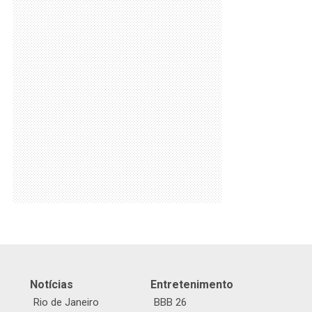
Notícias
Entretenimento
Rio de Janeiro
BBB 26