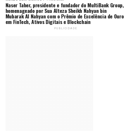
Naser Taher, presidente e fundador do MultiBank Group,
homenageado por Sua Alteza Sheikh Nahyan bin
Mubarak Al Nahyan com o Prêmio de Excelência de Ouro
em FinTech, Ativos Digitais e Blockchain
PUBLICIDADE