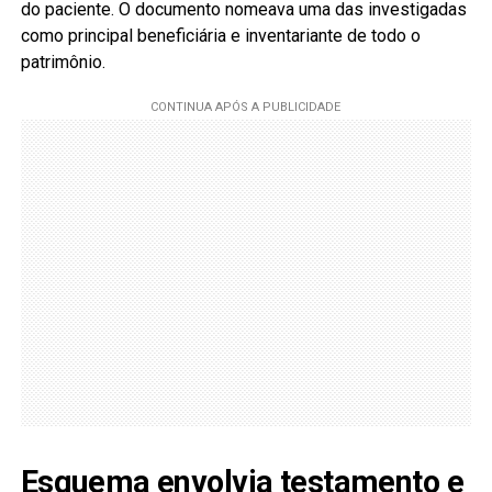
do paciente. O documento nomeava uma das investigadas
como principal beneficiária e inventariante de todo o
patrimônio.
Esquema envolvia testamento e