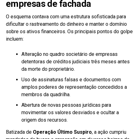
empresas de fachada
O esquema contava com uma estrutura sofisticada para
dificultar o rastreamento do dinheiro e manter o domínio
sobre os ativos financeiros. Os principais pontos do golpe
incluem:
Alteração no quadro societário de empresas
detentoras de créditos judiciais três meses antes
da morte do proprietário.
Uso de assinaturas falsas e documentos com
amplos poderes de representação concedidos a
membros da quadrilha.
Abertura de novas pessoas jurídicas para
movimentar os valores desviados e ocultar a
origem dos recursos.
Batizada de
Operação Último Suspiro
, a ação cumpriu