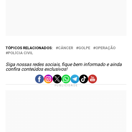
TÓPICOS RELACIONADOS:
CÂNCER
GOLPE
OPERAÇÃO
POLÍCIA CIVIL
Siga nossas redes sociais, fique bem informado e ainda
confira conteúdos exclusivos!
PUBLICIDADE