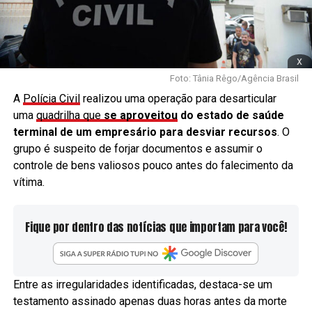
x
Foto: Tânia Rêgo/Agência Brasil
A
Polícia Civil
realizou uma operação para desarticular
uma
quadrilha que
se aproveitou
do estado de saúde
terminal de um empresário para desviar recursos
. O
grupo é suspeito de forjar documentos e assumir o
controle de bens valiosos pouco antes do falecimento da
vítima.
Fique por dentro das notícias que importam para você!
Entre as irregularidades identificadas, destaca-se um
testamento assinado apenas duas horas antes da morte